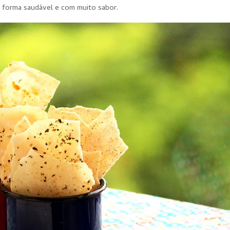
e forma saudável e com muito sabor.