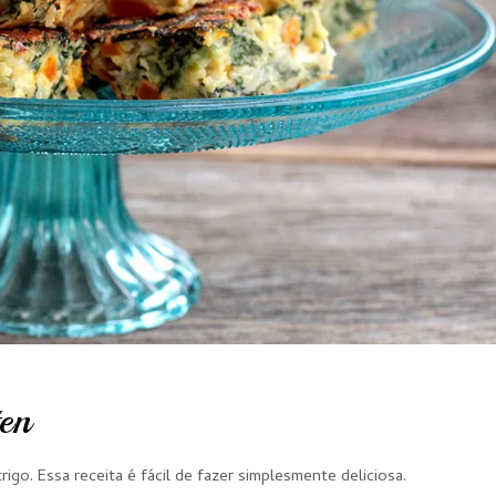
en
rigo. Essa receita é fácil de fazer simplesmente deliciosa.