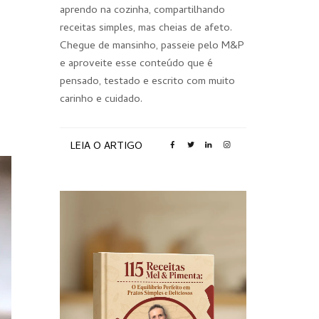
aprendo na cozinha, compartilhando
receitas simples, mas cheias de afeto.
Chegue de mansinho, passeie pelo M&P
e aproveite esse conteúdo que é
pensado, testado e escrito com muito
carinho e cuidado.
LEIA O ARTIGO