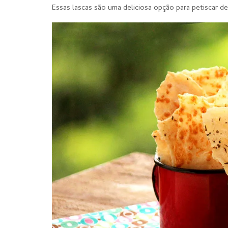
Essas lascas são uma deliciosa opção para petiscar d