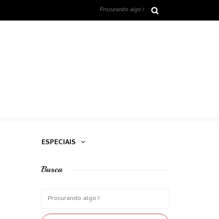
ESPECIAIS
Busca