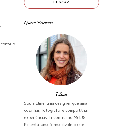
Quem Escreve
e
s conte o
Eline
Sou a Eline, uma designer que ama
cozinhar, fotografar e compartilhar
experiências. Encontrei no Mel &
Pimenta, uma forma dividir o que