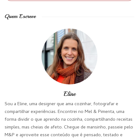
Quem Escreve
Eline
Sou a Eline, uma designer que ama cozinhar, fotografar e
compartilhar experiências. Encontrei no Mel & Pimenta, uma
forma dividir o que aprendo na cozinha, compartilhando receitas
simples, mas cheias de afeto. Chegue de mansinho, passeie pelo
M&P e aproveite esse conteúdo que é pensado, testado e