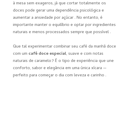
à mesa sem exageros, já que cortar totalmente os
doces pode gerar uma dependência psicológica e
aumentar a ansiedade por açúcar . No entanto, é
importante manter o equilíbrio e optar por ingredientes
naturais e menos processados sempre que possível .
Que tal experimentar combinar seu café da manhã doce
com um
café doce especial
, suave e com notas
naturais de caramelo? É o tipo de experiência que une
conforto, sabor e elegância em uma única xícara —
perfeito para começar o dia com leveza e carinho .