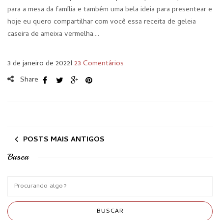
para a mesa da família e também uma bela ideia para presentear e
hoje eu quero compartilhar com você essa receita de geleia
caseira de ameixa vermelha….
3 de janeiro de 2022
I
23 Comentários
Share
POSTS MAIS ANTIGOS
Busca