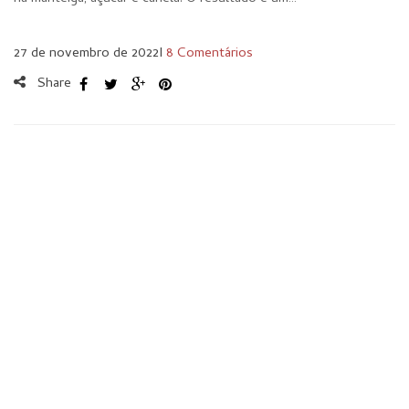
27 de novembro de 2022
I
8 Comentários
Share