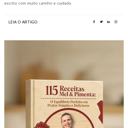
escrito com muito carinho e cuidado.
LEIA O ARTIGO