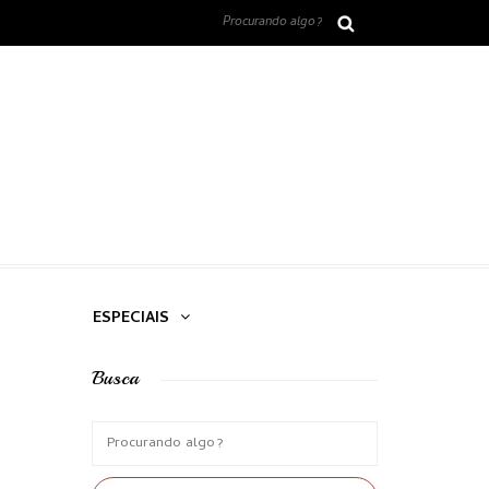
ESPECIAIS
Busca