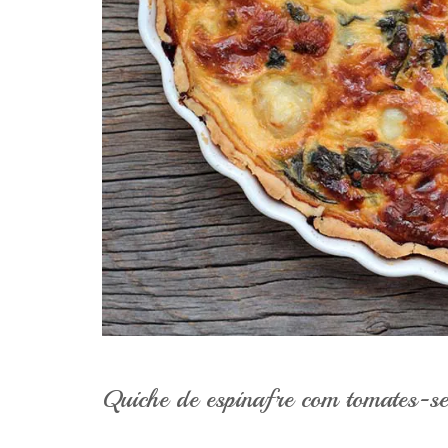
Quiche de espinafre com tomates-se