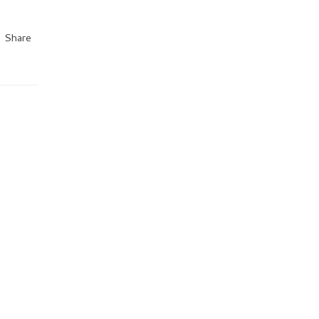
Share