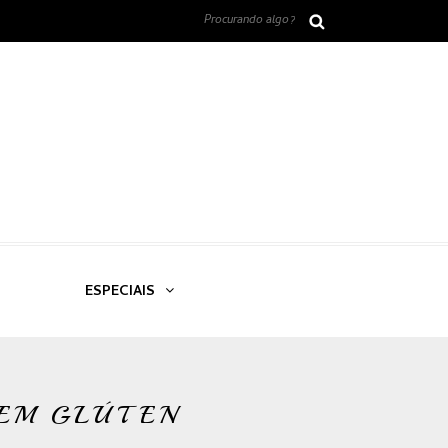
ESPECIAIS
SEM GLÚTEN