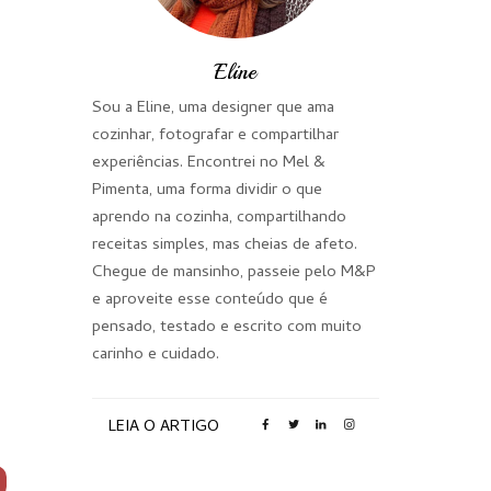
Eline
Sou a Eline, uma designer que ama
cozinhar, fotografar e compartilhar
experiências. Encontrei no Mel &
Pimenta, uma forma dividir o que
aprendo na cozinha, compartilhando
receitas simples, mas cheias de afeto.
Chegue de mansinho, passeie pelo M&P
e aproveite esse conteúdo que é
pensado, testado e escrito com muito
carinho e cuidado.
LEIA O ARTIGO