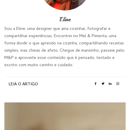
Eline
Sou a Eline, uma designer que ama cozinhar, fotografar e
compartilhar experiências. Encontrei no Mel & Pimenta, uma
forma dividir o que aprendo na cozinha, compartilhando receitas
simples, mas cheias de afeto. Chegue de mansinho, passeie pelo
M&P e aproveite esse conteúdo que é pensado, testado e
escrito com muito carinho e cuidado.
LEIA O ARTIGO