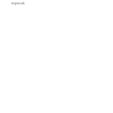
especial.