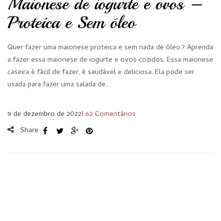
Maionese de iogurte e ovos –
Proteica e Sem óleo
Quer fazer uma maionese proteica e sem nada de óleo? Aprenda
a fazer essa maionese de iogurte e ovos cozidos. Essa maionese
caseira é fácil de fazer, é saudável e deliciosa. Ela pode ser
usada para fazer uma salada de…
9 de dezembro de 2022
I
62 Comentários
Share