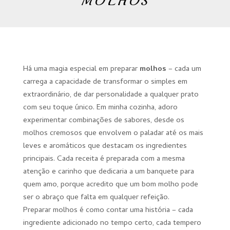
MOLHOS
Há uma magia especial em preparar
molhos
– cada um
carrega a capacidade de transformar o simples em
extraordinário, de dar personalidade a qualquer prato
com seu toque único. Em minha cozinha, adoro
experimentar combinações de sabores, desde os
molhos cremosos que envolvem o paladar até os mais
leves e aromáticos que destacam os ingredientes
principais. Cada receita é preparada com a mesma
atenção e carinho que dedicaria a um banquete para
quem amo, porque acredito que um bom molho pode
ser o abraço que falta em qualquer refeição.
Preparar molhos é como contar uma história – cada
ingrediente adicionado no tempo certo, cada tempero