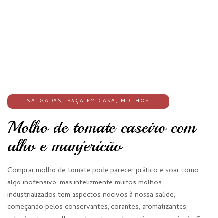
SALGADAS
,
FAÇA EM CASA
,
MOLHOS
Molho de tomate caseiro com
alho e manjericão
Comprar molho de tomate pode parecer prático e soar como
algo inofensivo, mas infelizmente muitos molhos
industrializados tem aspectos nocivos à nossa saúde,
começando pelos conservantes, corantes, aromatizantes,