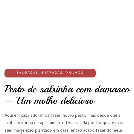
SALGADAS
,
ENTRADAS
,
MOLHOS
Pesto de salsinha com damasco
– Um molho delicioso
Aqui em casa adoramos fazer molho pesto, mas desde que a
minha hortinha de apartamento foi atacada por fungos, estou
sem manjericão plantado em casa, então acabo fazendo meus