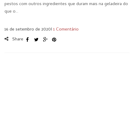
pestos com outros ingredientes que duram mais na geladeira do
que o…
16 de setembro de 2020
I
1 Comentário
Share