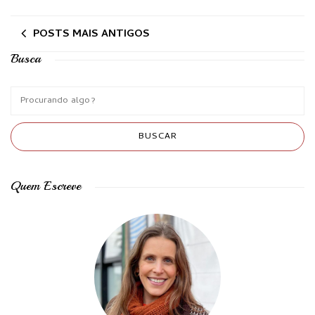
POSTS MAIS ANTIGOS
Busca
Quem Escreve