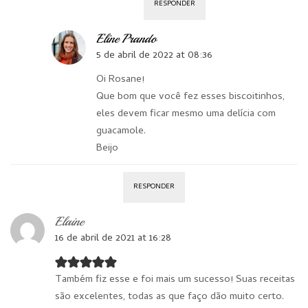
RESPONDER
Eline Prando
5 de abril de 2022 at 08:36
Oi Rosane!
Que bom que você fez esses biscoitinhos,
eles devem ficar mesmo uma delícia com
guacamole.
Beijo
RESPONDER
Elaine
16 de abril de 2021 at 16:28
Também fiz esse e foi mais um sucesso! Suas receitas
são excelentes, todas as que faço dão muito certo.