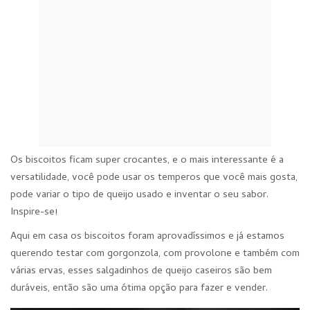
Os biscoitos ficam super crocantes, e o mais interessante é a
versatilidade, você pode usar os temperos que você mais gosta,
pode variar o tipo de queijo usado e inventar o seu sabor.
Inspire-se!
Aqui em casa os biscoitos foram aprovadíssimos e já estamos
querendo testar com gorgonzola, com provolone e também com
várias ervas, esses salgadinhos de queijo caseiros são bem
duráveis, então são uma ótima opção para fazer e vender.