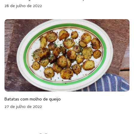
28 de julho de 2022
Batatas com molho de queijo
27 de julho de 2022