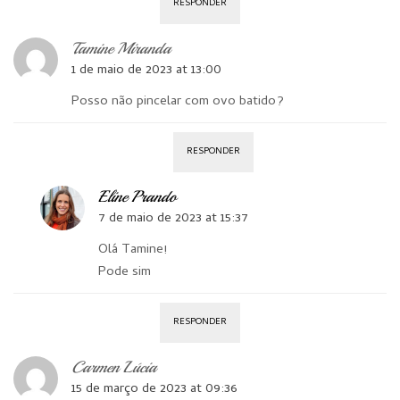
RESPONDER
Tamine Miranda
1 de maio de 2023 at 13:00
Posso não pincelar com ovo batido?
RESPONDER
Eline Prando
7 de maio de 2023 at 15:37
Olá Tamine!
Pode sim
RESPONDER
Carmen Lúcia
15 de março de 2023 at 09:36