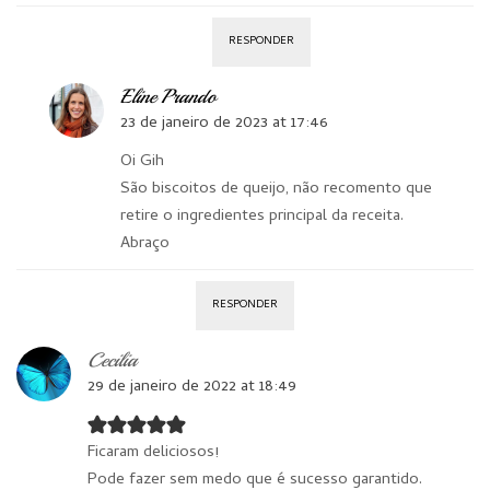
RESPONDER
Eline Prando
23 de janeiro de 2023 at 17:46
Oi Gih
São biscoitos de queijo, não recomento que
retire o ingredientes principal da receita.
Abraço
RESPONDER
Cecilia
29 de janeiro de 2022 at 18:49
Ficaram deliciosos!
Pode fazer sem medo que é sucesso garantido.