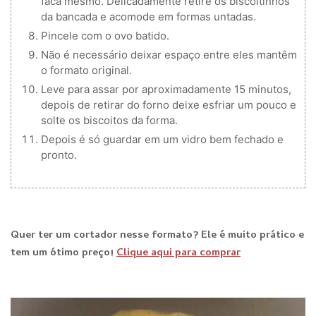
faca mesmo. Delicadamente retire os biscoitinhos
da bancada e acomode em formas untadas.
Pincele com o ovo batido.
Não é necessário deixar espaço entre eles mantêm
o formato original.
Leve para assar por aproximadamente 15 minutos,
depois de retirar do forno deixe esfriar um pouco e
solte os biscoitos da forma.
Depois é só guardar em um vidro bem fechado e
pronto.
Quer ter um cortador nesse formato? Ele é muito prático e
tem um ótimo preço!
Clique aqui para comprar