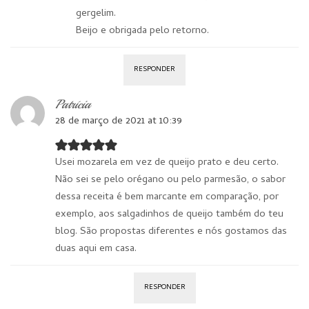
gergelim.
Beijo e obrigada pelo retorno.
RESPONDER
Patrícia
28 de março de 2021 at 10:39
Usei mozarela em vez de queijo prato e deu certo.
Não sei se pelo orégano ou pelo parmesão, o sabor
dessa receita é bem marcante em comparação, por
exemplo, aos salgadinhos de queijo também do teu
blog. São propostas diferentes e nós gostamos das
duas aqui em casa.
RESPONDER