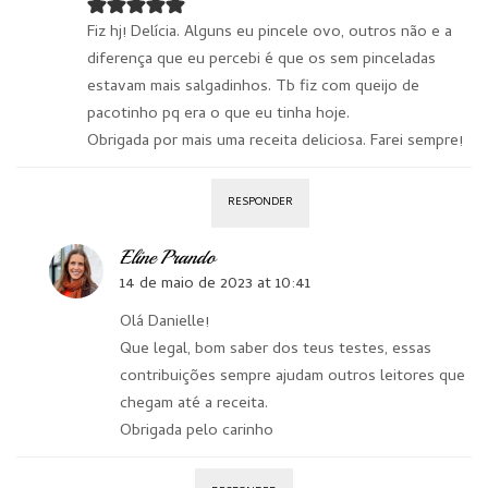
Fiz hj! Delícia. Alguns eu pincele ovo, outros não e a
diferença que eu percebi é que os sem pinceladas
estavam mais salgadinhos. Tb fiz com queijo de
pacotinho pq era o que eu tinha hoje.
Obrigada por mais uma receita deliciosa. Farei sempre!
RESPONDER
Eline Prando
14 de maio de 2023 at 10:41
Olá Danielle!
Que legal, bom saber dos teus testes, essas
contribuições sempre ajudam outros leitores que
chegam até a receita.
Obrigada pelo carinho