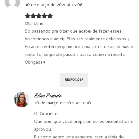
30 de março de 2021 at 16:08
Ola, Eline,
So passando pra dizer que acabei de fazer esses
biscoitinhos e amei!! Eles sao realmente deliciosos!!
Eu acrescentei gergelim por cima antes de assar mas o
resto foi seguindo passo a passo como na receita.
Obrigada!!
RESPONDER
Eline Prando
30 de março de 2021 at 16:10
Oi Gracielle!
Que bom que você preparou esses biscoitinhos e
aprovou.
Eu como adoro uma semente, curti a ideia do