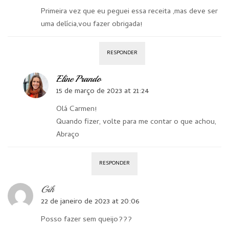
Primeira vez que eu peguei essa receita ,mas deve ser
uma delícia,vou fazer obrigada!
RESPONDER
Eline Prando
15 de março de 2023 at 21:24
Olá Carmen!
Quando fizer, volte para me contar o que achou,
Abraço
RESPONDER
Gih
22 de janeiro de 2023 at 20:06
Posso fazer sem queijo???