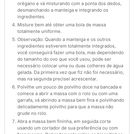
orégano e vá misturando com a ponta dos dedos,
desmanchando a manteiga e integrando os
ingredientes.
Misture bem até obter uma bola de massa
totalmente uniforme.
Observação: Quando a manteiga e os outros
ingredientes estiverem totalmente integrados,
você conseguirá fazer uma bola, mas dependendo
do tamanho do ovo que você usou, pode ser
necessário colocar uma ou duas colheres de água
gelada. Da primeira vez que fiz não foi necessário,
mas na segunda precisei acrescentar.
Polvilhe um pouco de polvilho doce na bancada e
comece a abrir a massa com o rolo ou com uma
garrafa, vá abrindo a massa bem fina e polvilhando
delicadamente polvilho para que a massa não
grude no rolo.
Abra a massa bem fininha, em seguida corte
usando um cortador de sua preferência ou com