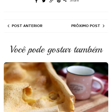
Share
POST ANTERIOR
PRÓXIMO POST
Você pode gostar também