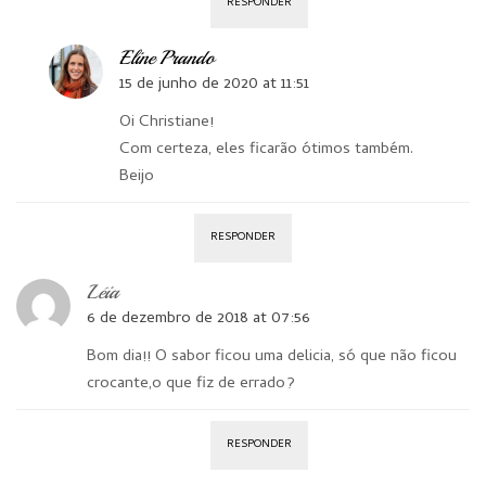
RESPONDER
Eline Prando
15 de junho de 2020 at 11:51
Oi Christiane!
Com certeza, eles ficarão ótimos também.
Beijo
RESPONDER
Léia
6 de dezembro de 2018 at 07:56
Bom dia!! O sabor ficou uma delicia, só que não ficou
crocante,o que fiz de errado?
RESPONDER