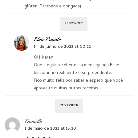
glúten. Parabéns e obrigada!
RESPONDER
Eline Prando
14 de junho de 2023 at 00:22
Olá Karen!
Que alegria receber essa mensagem!!! Esse
biscoitinho realmente é surpreendente.
Fico muito feliz por saber e espero que você
aproveite muitas outras receitas
RESPONDER
Danielle
1 de maio de 2023 at 18:30