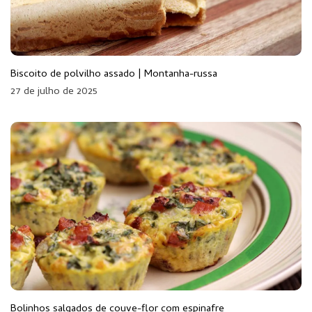
Biscoito de polvilho assado | Montanha-russa
27 de julho de 2025
Bolinhos salgados de couve-flor com espinafre