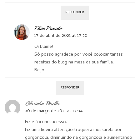
RESPONDER
Eline Prando
17 de abril de 2021 at 17:20
Oi Elaine!
Só posso agradece por você colocar tantas
receitas do blog na mesa da sua família.
Beijo
RESPONDER
Glorinha Pinella
30 de março de 2021 at 17:34
Fiz e foi um sucesso.
Fiz uma ligeira alteração:troquei a mussarela por
gorgonzola, diminuindo na gorgonzola e aumentando