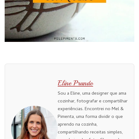
Eline Prando
Sou a Eline, uma designer que ama
cozinhar, fotografar e compartilhar
experiências. Encontrei no Mel &
Pimenta, uma forma dividir o que
aprendo na cozinha,
compartilhando receitas simples,