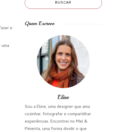
Quem Escreve
fazer e
r uma
Eline
Sou a Eline, uma designer que ama
cozinhar, fotografar e compartilhar
experiências. Encontrei no Mel &
Pimenta, uma forma dividir o que