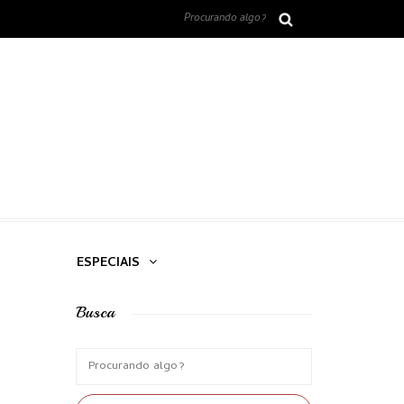
ESPECIAIS
Busca