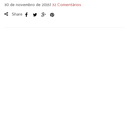
30 de novembro de 2015
I
32 Comentários
Share