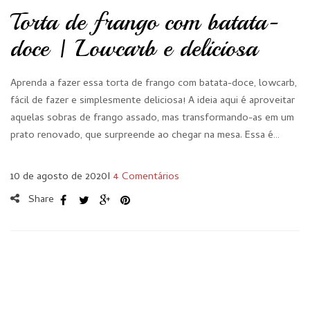
Torta de frango com batata-
doce | Lowcarb e deliciosa
Aprenda a fazer essa torta de frango com batata-doce, lowcarb,
fácil de fazer e simplesmente deliciosa! A ideia aqui é aproveitar
aquelas sobras de frango assado, mas transformando-as em um
prato renovado, que surpreende ao chegar na mesa. Essa é…
10 de agosto de 2020
I
4 Comentários
Share