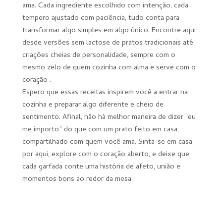
ama. Cada ingrediente escolhido com intenção, cada
tempero ajustado com paciência, tudo conta para
transformar algo simples em algo único. Encontre aqui
desde versões sem lactose de pratos tradicionais até
criações cheias de personalidade, sempre com o
mesmo zelo de quem cozinha com alma e serve com o
coração .
Espero que essas receitas inspirem você a entrar na
cozinha e preparar algo diferente e cheio de
sentimento. Afinal, não há melhor maneira de dizer “eu
me importo” do que com um prato feito em casa,
compartilhado com quem você ama. Sinta-se em casa
por aqui, explore com o coração aberto, e deixe que
cada garfada conte uma história de afeto, união e
momentos bons ao redor da mesa .