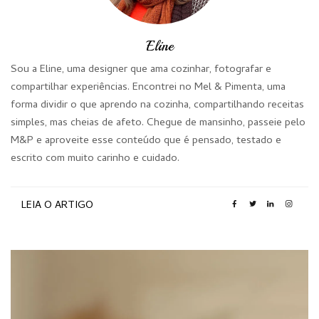
Eline
Sou a Eline, uma designer que ama cozinhar, fotografar e
compartilhar experiências. Encontrei no Mel & Pimenta, uma
forma dividir o que aprendo na cozinha, compartilhando receitas
simples, mas cheias de afeto. Chegue de mansinho, passeie pelo
M&P e aproveite esse conteúdo que é pensado, testado e
escrito com muito carinho e cuidado.
LEIA O ARTIGO