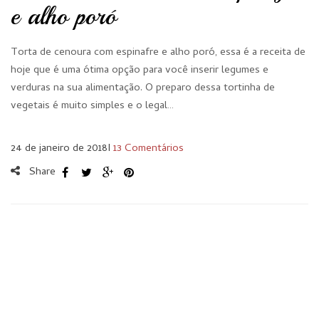
e alho poró
Torta de cenoura com espinafre e alho poró, essa é a receita de
hoje que é uma ótima opção para você inserir legumes e
verduras na sua alimentação. O preparo dessa tortinha de
vegetais é muito simples e o legal…
24 de janeiro de 2018
I
13 Comentários
Share