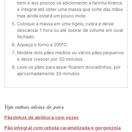
bem e aos poucos vá adicionando a farinha branca
e integral até obter uma massa que solte das mãos
mas ainda estará um pouco mole.
Coloque a massa em uma tigela, cubra e deixe
descansar 1 hora ou até dobrar de volume em local
fechado.
Aqueça o forno a 200ºC.
Modele dois pães médios ou vários pães pequenos
e deixe crescer por 30 minutos.
Leve os pães para assar ficarem douradinhos, por
aproximadamente 30 minutos.
Veja outras ideias de pães
Pãezinhos de abóbora com nozes
Pão integral com cebola caramelizada e gorgonzola