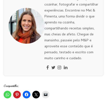
cozinhar, fotografar e compartilhar
experiências. Encontrei no Mel &
Pimenta, uma forma dividir o que
aprendo na cozinha,
compartilhando receitas simples,
mas cheias de afeto. Chegue de
mansinho, passeie pelo M&P e
aproveite esse conteúdo que é
pensado, testado e escrito com
muito carinho e cuidado.
Compartilhe: