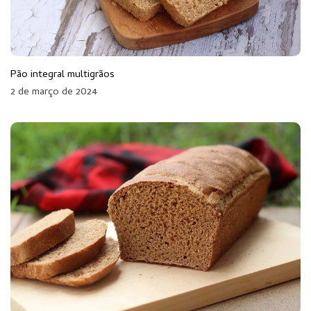
Pão integral multigrãos
2 de março de 2024