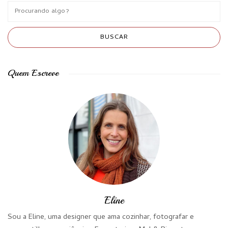
Quem Escreve
Eline
Sou a Eline, uma designer que ama cozinhar, fotografar e