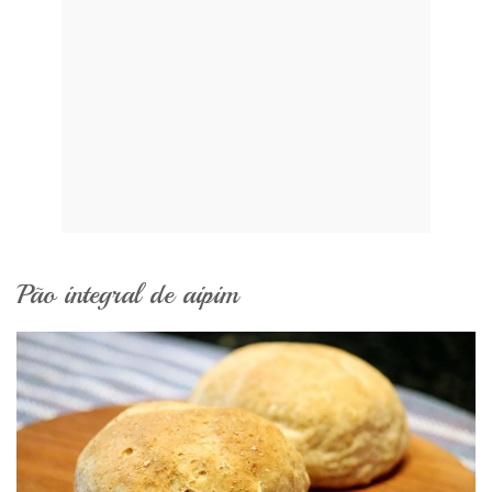
Pão integral de aipim