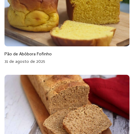
Pão de Abóbora Fofinho
31 de agosto de 2025