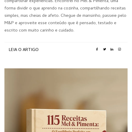
compartilhar experiências. Encontrei no Mel & Pimenta, uma
forma dividir o que aprendo na cozinha, compartilhando receitas
simples, mas cheias de afeto. Chegue de mansinho, passeie pelo
M&P e aproveite esse conteúdo que é pensado, testado e
escrito com muito carinho e cuidado.
LEIA O ARTIGO