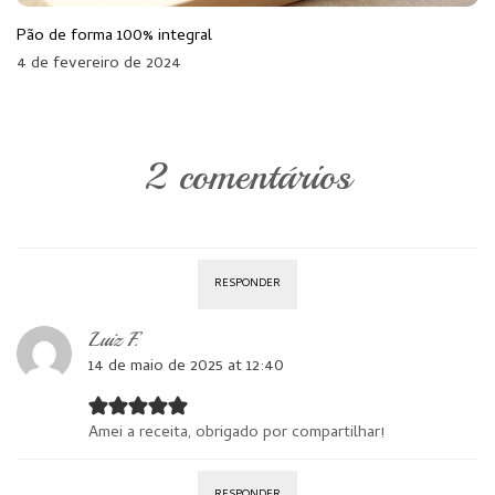
Pão de forma 100% integral
4 de fevereiro de 2024
2 comentários
RESPONDER
Luiz F.
14 de maio de 2025 at 12:40
Amei a receita, obrigado por compartilhar!