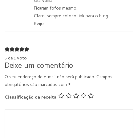
Olá Vânia
Ficaram fofos mesmo.
Claro, sempre coloco link para o blog.
Beijo
5 de 1 voto
Deixe um comentário
O seu endereço de e-mail não será publicado.
Campos
obrigatórios são marcados com
*
Classificação da receita