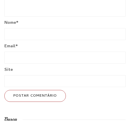
Nome
*
Email
*
Site
Busca