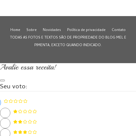
Home
Sobre
Novidades
Política de privacidade
Contato
TODAS AS FOTOS E TEXTOS SÃO DE PROPRIEDADE DO BLOG MEL E
PIMENTA, EXCETO QUANDO INDICADO.
Avalie essa receita!
Seu voto: