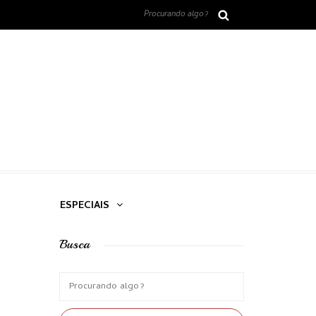
ESPECIAIS
Busca