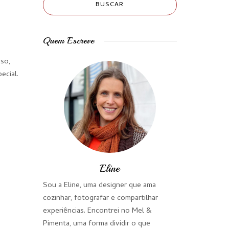
Quem Escreve
sso,
ecial.
Eline
Sou a Eline, uma designer que ama
cozinhar, fotografar e compartilhar
experiências. Encontrei no Mel &
Pimenta, uma forma dividir o que