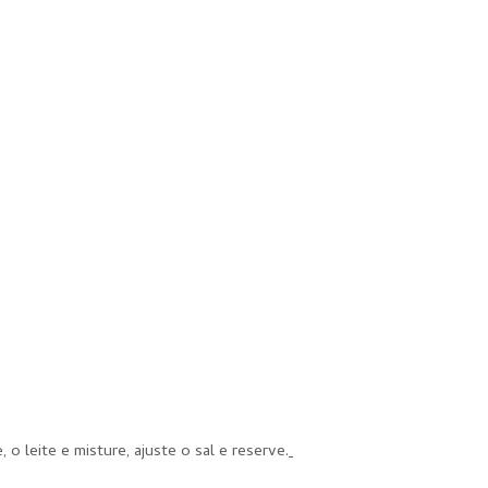
 o leite e misture, ajuste o sal e reserve.