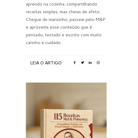
aprendo na cozinha, compartilhando
receitas simples, mas cheias de afeto.
Chegue de mansinho, passeie pelo M&P
e aproveite esse conteúdo que é
pensado, testado e escrito com muito
carinho e cuidado.
LEIA O ARTIGO