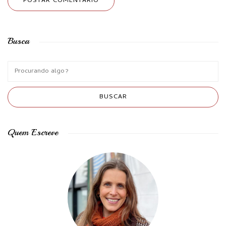
Busca
Quem Escreve