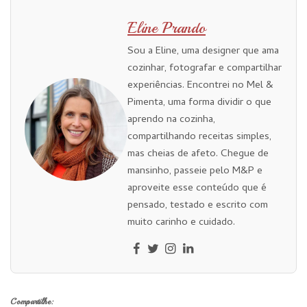
Eline Prando
Sou a Eline, uma designer que ama
cozinhar, fotografar e compartilhar
experiências. Encontrei no Mel &
Pimenta, uma forma dividir o que
aprendo na cozinha,
compartilhando receitas simples,
mas cheias de afeto. Chegue de
mansinho, passeie pelo M&P e
aproveite esse conteúdo que é
pensado, testado e escrito com
muito carinho e cuidado.
Compartilhe: