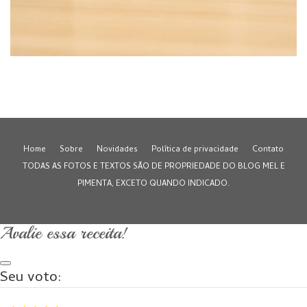
Home
Sobre
Novidades
Política de privacidade
Contato
TODAS AS FOTOS E TEXTOS SÃO DE PROPRIEDADE DO BLOG MEL E
PIMENTA, EXCETO QUANDO INDICADO.
Avalie essa receita!
Seu voto: