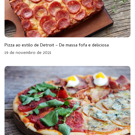
Pizza ao estilo de Detroit – De massa fofa e deliciosa
19 de novembro de 2021