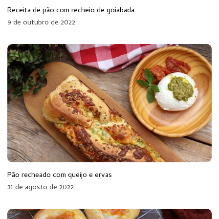
Receita de pão com recheio de goiabada
9 de outubro de 2022
Pão recheado com queijo e ervas
31 de agosto de 2022