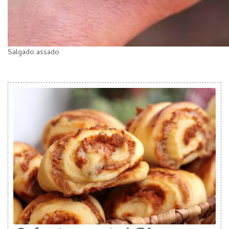
Salgado assado