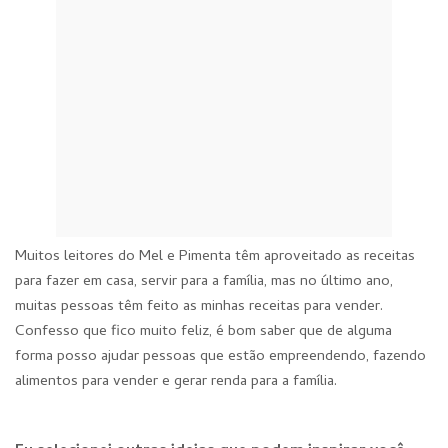
Muitos leitores do Mel e Pimenta têm aproveitado as receitas
para fazer em casa, servir para a família, mas no último ano,
muitas pessoas têm feito as minhas receitas para vender.
Confesso que fico muito feliz, é bom saber que de alguma
forma posso ajudar pessoas que estão empreendendo, fazendo
alimentos para vender e gerar renda para a família.