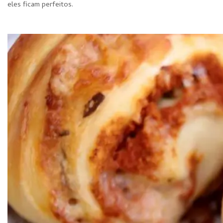
eles ficam perfeitos.