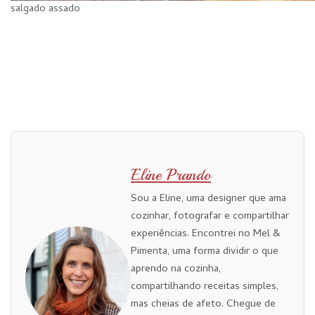
salgado assado
Eline Prando
Sou a Eline, uma designer que ama
cozinhar, fotografar e compartilhar
experiências. Encontrei no Mel &
Pimenta, uma forma dividir o que
aprendo na cozinha,
compartilhando receitas simples,
mas cheias de afeto. Chegue de