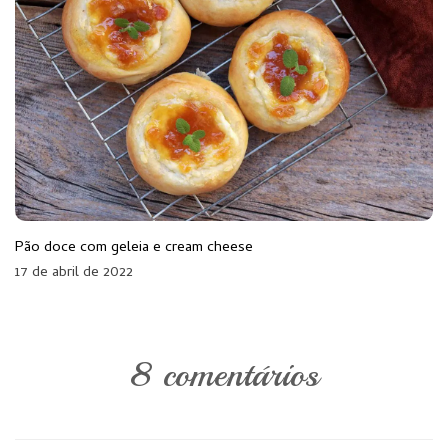
Pão doce com geleia e cream cheese
17 de abril de 2022
8 comentários