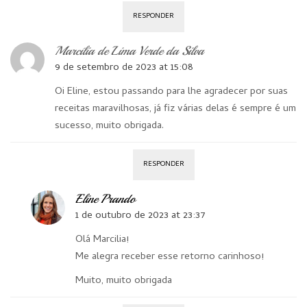
RESPONDER
Marcília de Lima Verde da Silva
9 de setembro de 2023 at 15:08
Oi Eline, estou passando para lhe agradecer por suas
receitas maravilhosas, já fiz várias delas é sempre é um
sucesso, muito obrigada.
RESPONDER
Eline Prando
1 de outubro de 2023 at 23:37
Olá Marcilia!
Me alegra receber esse retorno carinhoso!
Muito, muito obrigada