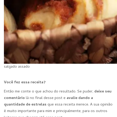
salgado assado
Você fez essa receita?
Então me conte o que achou do resultado. Se puder,
deixe seu
comentário
lá no final desse post e
avalie dando a
quantidade de estre
las
que essa receita merece. A sua opinião
é muito importante para mim e principalmente, para os outros