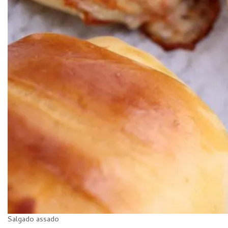
Salgado assado