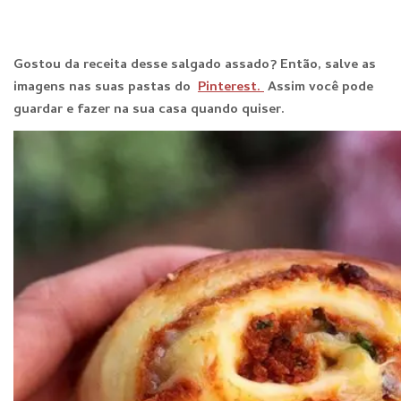
Gostou da receita desse salgado assado? Então, salve as
imagens nas suas pastas do
Pinterest.
Assim você pode
guardar e fazer na sua casa quando quiser.