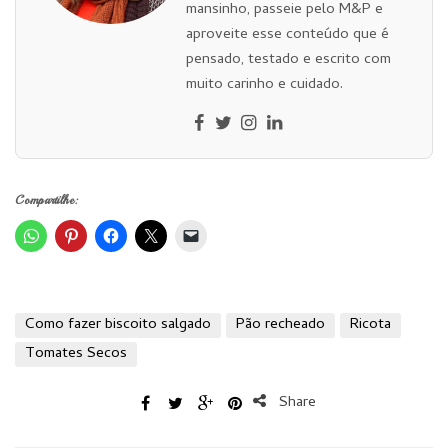
mansinho, passeie pelo M&P e
aproveite esse conteúdo que é
pensado, testado e escrito com
muito carinho e cuidado.
Compartilhe:
Como fazer biscoito salgado
Pão recheado
Ricota
Tomates Secos
Share