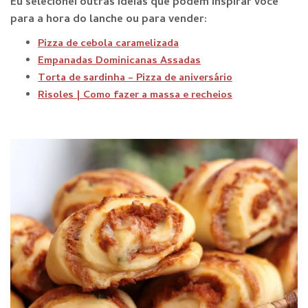
Eu selecionei outras ideias que podem inspirar você
para a hora do lanche ou para vender:
Pizza de cebola caramelizada
Empanadas Dominicanas Assadas
Torta de sardinha – Pizza de aniversário
Risoles | Como fazer a massa e recheios