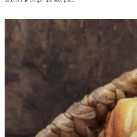
leitores que chegam até esse post.