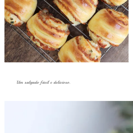
Um salgado fácil e delicioso.