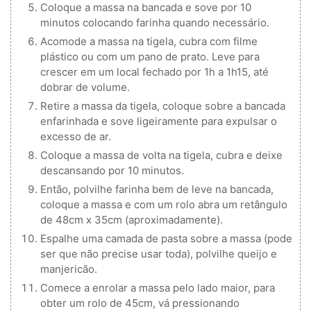
Coloque a massa na bancada e sove por 10
minutos colocando farinha quando necessário.
Acomode a massa na tigela, cubra com filme
plástico ou com um pano de prato. Leve para
crescer em um local fechado por 1h a 1h15, até
dobrar de volume.
Retire a massa da tigela, coloque sobre a bancada
enfarinhada e sove ligeiramente para expulsar o
excesso de ar.
Coloque a massa de volta na tigela, cubra e deixe
descansando por 10 minutos.
Então, polvilhe farinha bem de leve na bancada,
coloque a massa e com um rolo abra um retângulo
de 48cm x 35cm (aproximadamente).
Espalhe uma camada de pasta sobre a massa (pode
ser que não precise usar toda), polvilhe queijo e
manjericão.
Comece a enrolar a massa pelo lado maior, para
obter um rolo de 45cm, vá pressionando