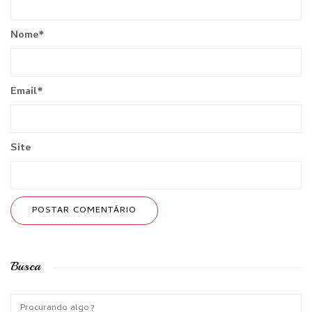
Nome
*
Email
*
Site
Busca