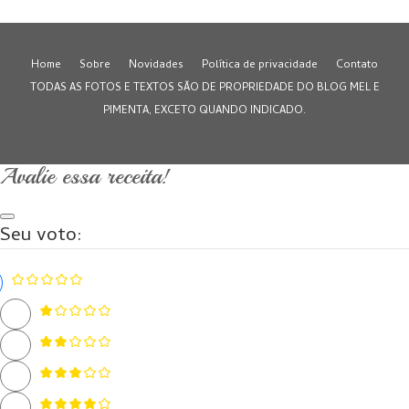
Home
Sobre
Novidades
Política de privacidade
Contato
TODAS AS FOTOS E TEXTOS SÃO DE PROPRIEDADE DO BLOG MEL E
PIMENTA, EXCETO QUANDO INDICADO.
Avalie essa receita!
Seu voto: