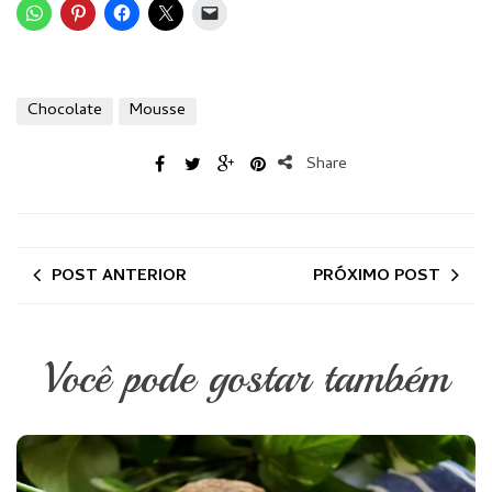
Chocolate
Mousse
Share
POST ANTERIOR
PRÓXIMO POST
Você pode gostar também