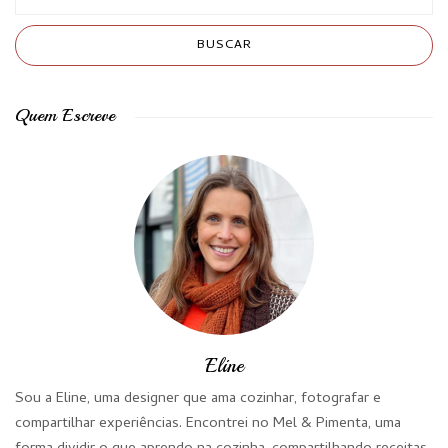
Quem Escreve
Eline
Sou a Eline, uma designer que ama cozinhar, fotografar e
compartilhar experiências. Encontrei no Mel & Pimenta, uma