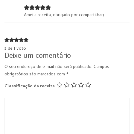
Amei a receita, obrigado por compartilhar!
5 de 1 voto
Deixe um comentário
O seu endereço de e-mail não será publicado.
Campos
obrigatórios são marcados com
*
Classificação da receita