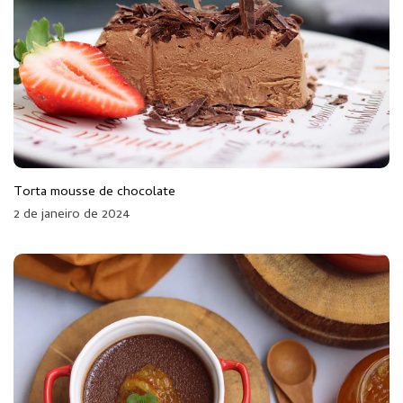
Torta mousse de chocolate
2 de janeiro de 2024