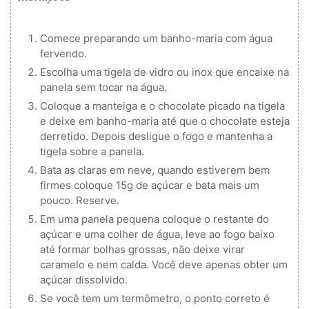
Comece preparando um banho-maria com água
fervendo.
Escolha uma tigela de vidro ou inox que encaixe na
panela sem tocar na água.
Coloque a manteiga e o chocolate picado na tigela
e deixe em banho-maria até que o chocolate esteja
derretido. Depois desligue o fogo e mantenha a
tigela sobre a panela.
Bata as claras em neve, quando estiverem bem
firmes coloque 15g de açúcar e bata mais um
pouco. Reserve.
Em uma panela pequena coloque o restante do
açúcar e uma colher de água, leve ao fogo baixo
até formar bolhas grossas, não deixe virar
caramelo e nem calda. Você deve apenas obter um
açúcar dissolvido.
Se você tem um termômetro, o ponto correto é