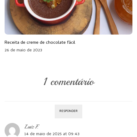
Receita de creme de chocolate fácil
26 de maio de 2023
1 comentário
RESPONDER
Luiz F.
14 de maio de 2025 at 09:43