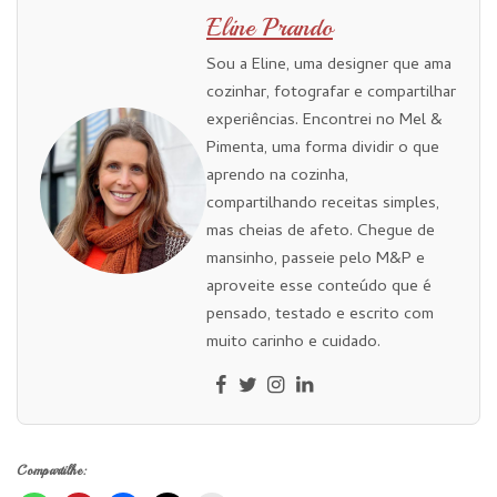
Eline Prando
Sou a Eline, uma designer que ama
cozinhar, fotografar e compartilhar
experiências. Encontrei no Mel &
Pimenta, uma forma dividir o que
aprendo na cozinha,
compartilhando receitas simples,
mas cheias de afeto. Chegue de
mansinho, passeie pelo M&P e
aproveite esse conteúdo que é
pensado, testado e escrito com
muito carinho e cuidado.
Compartilhe: