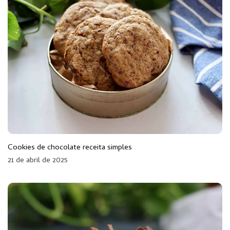
Cookies de chocolate receita simples
21 de abril de 2025