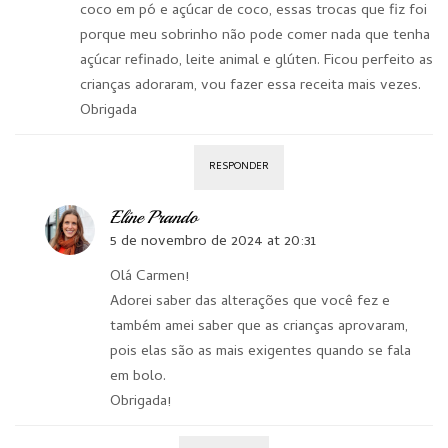
coco em pó e açúcar de coco, essas trocas que fiz foi
porque meu sobrinho não pode comer nada que tenha
açúcar refinado, leite animal e glúten. Ficou perfeito as
crianças adoraram, vou fazer essa receita mais vezes.
Obrigada
RESPONDER
Eline Prando
5 de novembro de 2024 at 20:31
Olá Carmen!
Adorei saber das alterações que você fez e
também amei saber que as crianças aprovaram,
pois elas são as mais exigentes quando se fala
em bolo.
Obrigada!