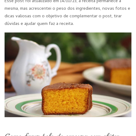
Esse post foi atualizado em 14/10/23, a receita permanece a
mesma, mas acrescentei o peso dos ingredientes, novas fotos e
dicas valiosas com o objetivo de complementar o post, tirar
dúvidas e ajudar quem faz a receita.