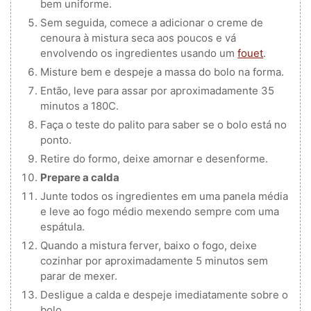
bem uniforme.
Sem seguida, comece a adicionar o creme de
cenoura à mistura seca aos poucos e vá
envolvendo os ingredientes usando um
fouet
.
Misture bem e despeje a massa do bolo na forma.
Então, leve para assar por aproximadamente 35
minutos a 180C.
Faça o teste do palito para saber se o bolo está no
ponto.
Retire do formo, deixe amornar e desenforme.
Prepare a calda
Junte todos os ingredientes em uma panela média
e leve ao fogo médio mexendo sempre com uma
espátula.
Quando a mistura ferver, baixo o fogo, deixe
cozinhar por aproximadamente 5 minutos sem
parar de mexer.
Desligue a calda e despeje imediatamente sobre o
bolo.