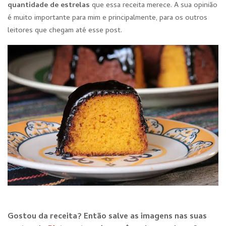
quantidade de estre
las
que essa receita merece. A sua opinião
é muito importante para mim e principalmente, para os outros
leitores que chegam até esse post.
Gostou da receita? E
ntão salve as imagens nas suas