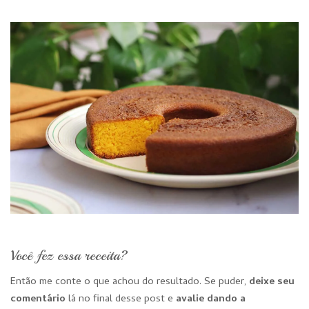
Você fez essa receita?
Então me conte o que achou do resultado. Se puder,
deixe seu
comentário
lá no final desse post e
avalie dando a