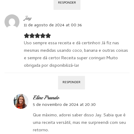
RESPONDER
Jay
11 de agosto de 2024 at 00:36
Uso sempre essa receita e dá certinho!! Já fiz nas
mesmas medidas usando coco, banana e outras coisas
e sempre dá certo! Receita super coringa!! Muito
obrigada por disponibilizá-la!
RESPONDER
Eline Prando
5 de novembro de 2024 at 20:30
Que máximo, adorei saber disso Jay. Sabia que é
uma receita versátil, mas me surpreendi com seu
retorno.