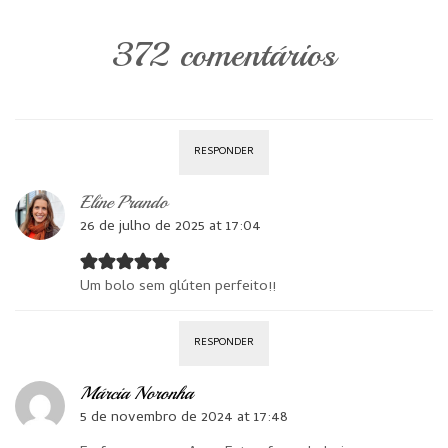
372 comentários
RESPONDER
Eline Prando
26 de julho de 2025 at 17:04
Um bolo sem glúten perfeito!!
RESPONDER
Márcia Noronha
5 de novembro de 2024 at 17:48