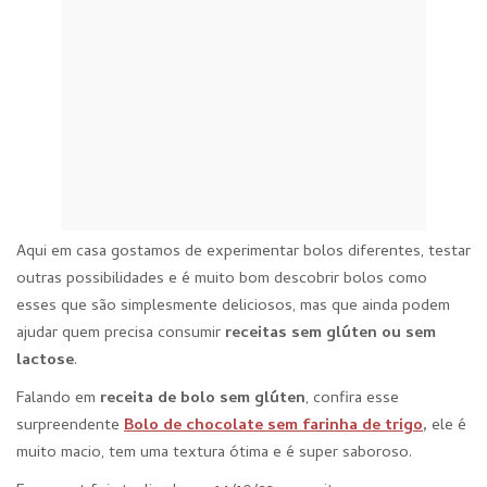
Aqui em casa gostamos de experimentar bolos diferentes, testar
outras possibilidades e é muito bom descobrir bolos como
esses que são simplesmente deliciosos, mas que ainda podem
ajudar quem precisa consumir
receitas sem glúten ou sem
lactose
.
Falando em
receita de bolo sem glúten
, confira esse
surpreendente
Bolo de chocolate sem farinha de trigo
,
ele é
muito macio, tem uma textura ótima e é super saboroso.