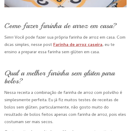
Como fazer farinha de arroz em casa?
Sim!! Você pode fazer sua própria farinha de arroz em casa. Com
dicas simples, nesse post
Farinha de arroz caseira
,
eu te
ensino a preparar essa farinha sem glúten em casa.
Qual a melhor farinha sem glúten para
bolos?
Nessa receita a combinação de farinha de arroz com polvilho é
simplesmente perfeita. Eu já fiz muitos testes de receitas de
bolos sem glúten, particularmente, não gosto muito do
resultado de bolos feitos apenas com farinha de arroz, pois eles
costumam ser mais secos.