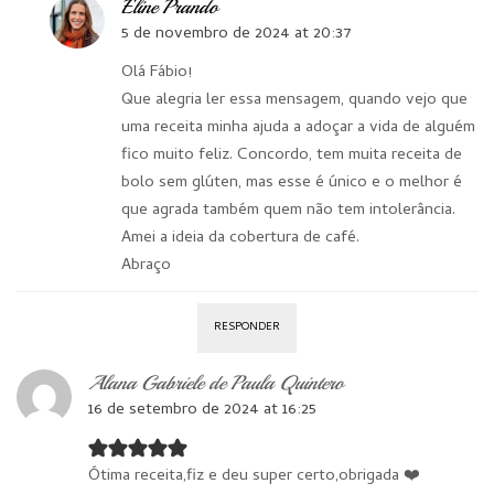
Eline Prando
5 de novembro de 2024 at 20:37
Olá Fábio!
Que alegria ler essa mensagem, quando vejo que
uma receita minha ajuda a adoçar a vida de alguém
fico muito feliz. Concordo, tem muita receita de
bolo sem glúten, mas esse é único e o melhor é
que agrada também quem não tem intolerância.
Amei a ideia da cobertura de café.
Abraço
RESPONDER
Alana Gabriele de Paula Quintero
16 de setembro de 2024 at 16:25
Ótima receita,fiz e deu super certo,obrigada ❤️