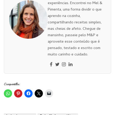
experiências. Encontrei no Mel &
Pimenta, uma forma dividir o que
aprendo na cozinha,
compartilhando receitas simples,
mas cheias de afeto. Chegue de
mansinho, passeie pelo M&P e
aproveite esse conteúdo que é
pensado, testado e escrito com
muito carinho e cuidado.
Compartilhe: