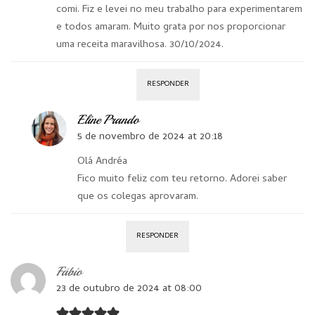
comi. Fiz e levei no meu trabalho para experimentarem
e todos amaram. Muito grata por nos proporcionar
uma receita maravilhosa. 30/10/2024.
RESPONDER
Eline Prando
5 de novembro de 2024 at 20:18
Olá Andréa
Fico muito feliz com teu retorno. Adorei saber
que os colegas aprovaram.
RESPONDER
Fábio
23 de outubro de 2024 at 08:00