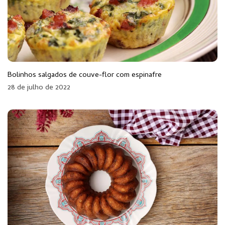
Bolinhos salgados de couve-flor com espinafre
28 de julho de 2022