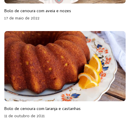
Bolo de cenoura com aveia e nozes
17 de maio de 2022
Bolo de cenoura com laranja e castanhas
11 de outubro de 2021