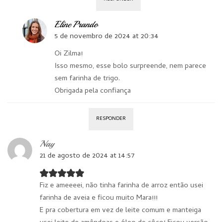
Eline Prando
5 de novembro de 2024 at 20:34
Oi Zilma!
Isso mesmo, esse bolo surpreende, nem parece
sem farinha de trigo.
Obrigada pela confiança
RESPONDER
Nay
21 de agosto de 2024 at 14:57
Fiz e ameeeei, não tinha farinha de arroz então usei
farinha de aveia e ficou muito Mara!!!
E pra cobertura em vez de leite comum e manteiga