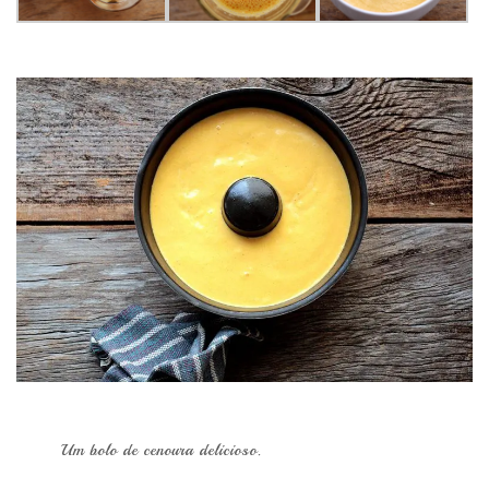
Um bolo de cenoura delicioso.