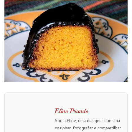
Eline Prando
Sou a Eline, uma designer que ama
cozinhar, fotografar e compartilhar