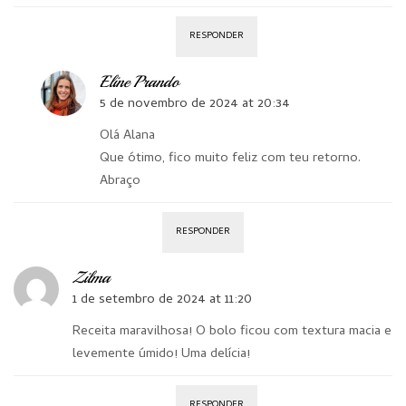
RESPONDER
Eline Prando
5 de novembro de 2024 at 20:34
Olá Alana
Que ótimo, fico muito feliz com teu retorno.
Abraço
RESPONDER
Zilma
1 de setembro de 2024 at 11:20
Receita maravilhosa! O bolo ficou com textura macia e
levemente úmido! Uma delícia!
RESPONDER