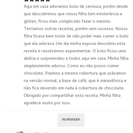
Aqui em casa adoramos bolo de cenoura, porém desde
que descobrimos que nossa filha tem intolerância a
glúten, ficou mais complicado fazer o mesmo.
Tentamos outras receitas, porém sem sucesso. Nossa
filha ficava bem triste de não poder mais comer o bolo
que ela adorava. Um dia minha esposa descobriu esta
receita e resolvemos experimentar. O bolo ficou uma
delícia e surpreendeu a todos aqui em casa. Minha filha
simplesmente adorou. Como eu não posso comer
chocolate, fizemos a mesma cobertura que usávamos
na versão normal, a base de café, que é maravilhosa e
não fica devendo em nada à cobertura de chocolate.
Obrigado por compartilhar esta receita. Minha filha
agradece muito por isso.
RESPONDER