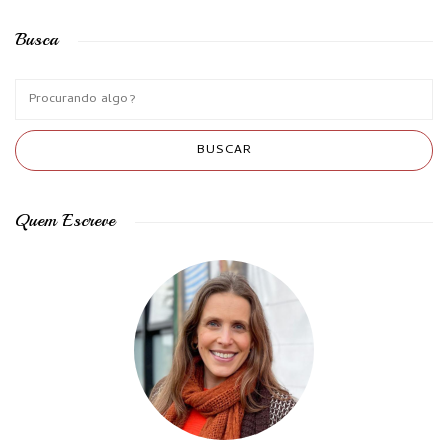
Busca
Quem Escreve