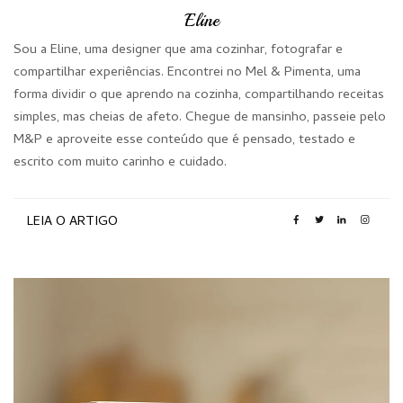
Eline
Sou a Eline, uma designer que ama cozinhar, fotografar e
compartilhar experiências. Encontrei no Mel & Pimenta, uma
forma dividir o que aprendo na cozinha, compartilhando receitas
simples, mas cheias de afeto. Chegue de mansinho, passeie pelo
M&P e aproveite esse conteúdo que é pensado, testado e
escrito com muito carinho e cuidado.
LEIA O ARTIGO