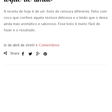
A receita de hoje é de um bolo de cenoura diferente, feito com
coco que confere aquela textura deliciosa e o limão que o deixa
ainda mais aromático e saboroso. Esse bolo é muito fácil de
fazer e o resultado…
15 de abril de 2020
I
4 Comentários
Share