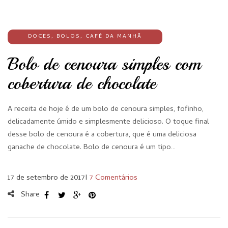
DOCES
,
BOLOS
,
CAFÉ DA MANHÃ
Bolo de cenoura simples com
cobertura de chocolate
A receita de hoje é de um bolo de cenoura simples, fofinho,
delicadamente úmido e simplesmente delicioso. O toque final
desse bolo de cenoura é a cobertura, que é uma deliciosa
ganache de chocolate. Bolo de cenoura é um tipo…
17 de setembro de 2017
I
7 Comentários
Share