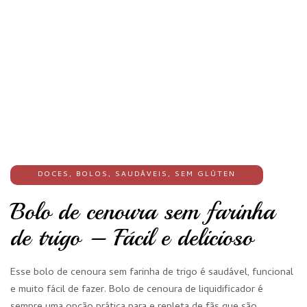
DOCES
,
BOLOS
,
SAUDÁVEIS
,
SEM GLÚTEN
Bolo de cenoura sem farinha
de trigo – Fácil e delicioso
Esse bolo de cenoura sem farinha de trigo é saudável, funcional
e muito fácil de fazer. Bolo de cenoura de liquidificador é