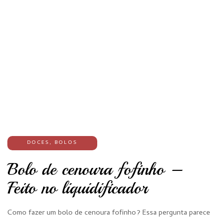
DOCES
,
BOLOS
Bolo de cenoura fofinho –
Feito no liquidificador
Como fazer um bolo de cenoura fofinho? Essa pergunta parece