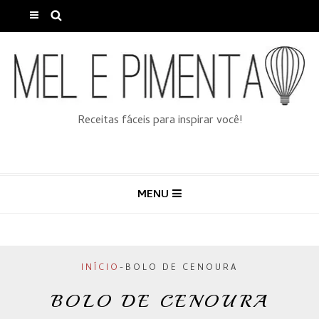
Receitas fáceis para inspirar você!
MENU
INÍCIO
-
BOLO DE CENOURA
BOLO DE CENOURA