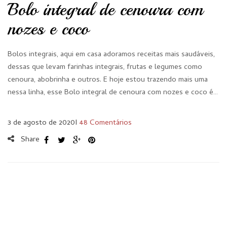
Bolo integral de cenoura com
nozes e coco
Bolos integrais, aqui em casa adoramos receitas mais saudáveis,
dessas que levam farinhas integrais, frutas e legumes como
cenoura, abobrinha e outros. E hoje estou trazendo mais uma
nessa linha, esse Bolo integral de cenoura com nozes e coco é…
3 de agosto de 2020
I
48 Comentários
Share