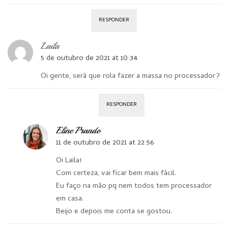
RESPONDER
Laila
5 de outubro de 2021 at 10:34
Oi gente, será que rola fazer a massa no processador?
RESPONDER
Eline Prando
11 de outubro de 2021 at 22:56
Oi Laila!
Com certeza, vai ficar bem mais fácil.
Eu faço na mão pq nem todos tem processador
em casa.
Beijo e depois me conta se gostou.