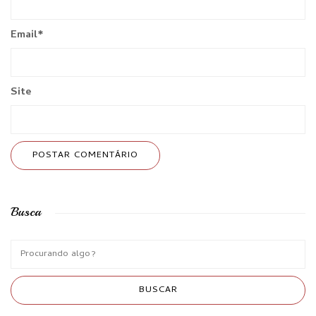
Email
*
Site
Busca