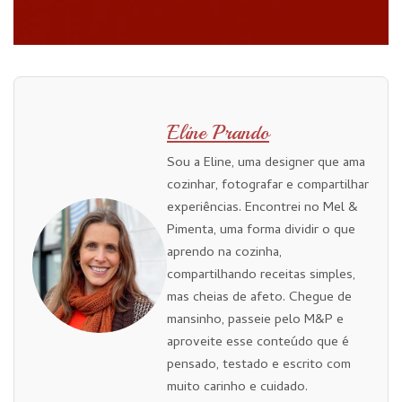
Eline Prando
Sou a Eline, uma designer que ama
cozinhar, fotografar e compartilhar
experiências. Encontrei no Mel &
Pimenta, uma forma dividir o que
aprendo na cozinha,
compartilhando receitas simples,
mas cheias de afeto. Chegue de
mansinho, passeie pelo M&P e
aproveite esse conteúdo que é
pensado, testado e escrito com
muito carinho e cuidado.