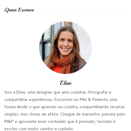
Quem Escreve
Eline
Sou a Eline, uma designer que ama cozinhar, fotografar e
compartilhar experiências. Encontrei no Mel & Pimenta, uma
forma dividir o que aprendo na cozinha, compartilhando receitas
simples, mas cheias de afeto. Chegue de mansinho, passeie pelo
M&P e aproveite esse conteúdo que é pensado, testado e
escrito com muito carinho e cuidado.