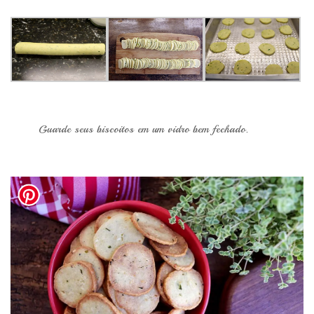
Guarde seus biscoitos em um vidro bem fechado.