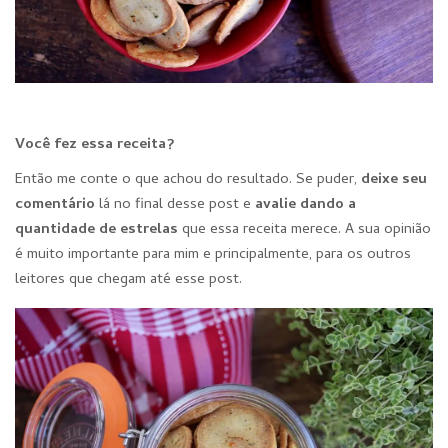
Você fez essa receita?
Então me conte o que achou do resultado. Se puder,
deixe seu
comentário
lá no final desse post e
avalie dando a
quantidade de estre
las
que essa receita merece. A sua opinião
é muito importante para mim e principalmente, para os outros
leitores que chegam até esse post.