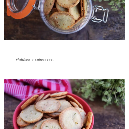
Práticos e saborosos.