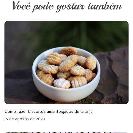
Você pode gostar também
Como fazer biscoitos amanteigados de laranja
15 de agosto de 2023