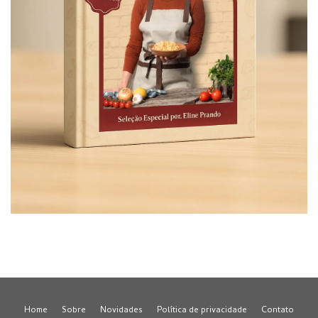
Home
Sobre
Novidades
Política de privacidade
Contato