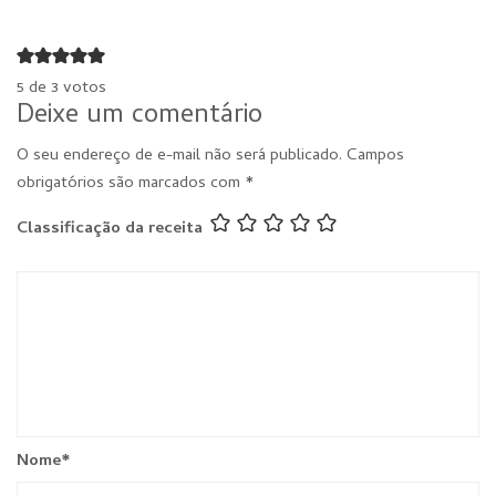
5 de 3 votos
Deixe um comentário
O seu endereço de e-mail não será publicado.
Campos
obrigatórios são marcados com
*
Classificação da receita
Nome
*