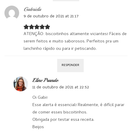
Gabriela
9 de outubro de 2021 at 21:17
ATENÇÃO: biscoitinhos altamente viciantes! Fáceis de
serem feitos e muito saborosos. Perfeitos pra um
lanchinho rápido ou para ir petiscando.
RESPONDER
Eline Prando
11 de outubro de 2021 at 22:52
Oi Gabi!
Esse alerta é essencial! Realmente, é difícil parar
de comer esses biscoitinhos.
Obrigada por testar essa receita.
Beijos