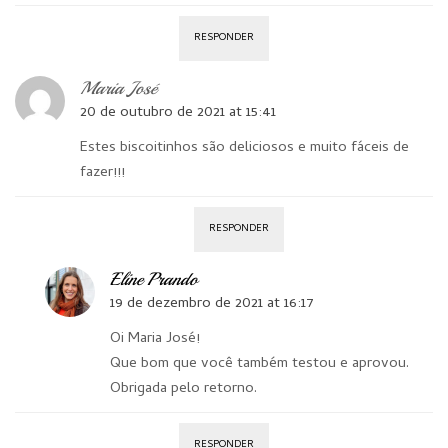
RESPONDER
Maria José
20 de outubro de 2021 at 15:41
Estes biscoitinhos são deliciosos e muito fáceis de
fazer!!!
RESPONDER
Eline Prando
19 de dezembro de 2021 at 16:17
Oi Maria José!
Que bom que você também testou e aprovou.
Obrigada pelo retorno.
RESPONDER