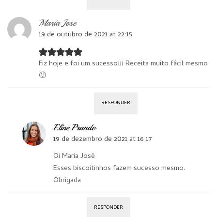
Maria Jose
19 de outubro de 2021 at 22:15
Fiz hoje e foi um sucesso!!! Receita muito fácil mesmo
🙂
RESPONDER
Eline Prando
19 de dezembro de 2021 at 16:17
Oi Maria José
Esses biscoitinhos fazem sucesso mesmo.
Obrigada
RESPONDER