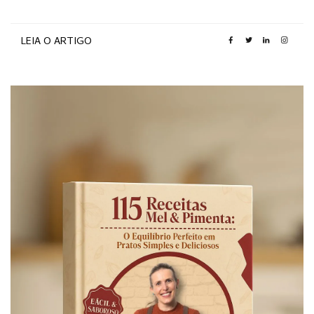
LEIA O ARTIGO