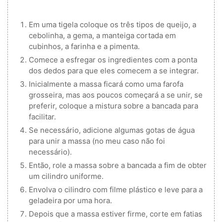
Em uma tigela coloque os três tipos de queijo, a
cebolinha, a gema, a manteiga cortada em
cubinhos, a farinha e a pimenta.
Comece a esfregar os ingredientes com a ponta
dos dedos para que eles comecem a se integrar.
Inicialmente a massa ficará como uma farofa
grosseira, mas aos poucos começará a se unir, se
preferir, coloque a mistura sobre a bancada para
facilitar.
Se necessário, adicione algumas gotas de água
para unir a massa (no meu caso não foi
necessário).
Então, role a massa sobre a bancada a fim de obter
um cilindro uniforme.
Envolva o cilindro com filme plástico e leve para a
geladeira por uma hora.
Depois que a massa estiver firme, corte em fatias