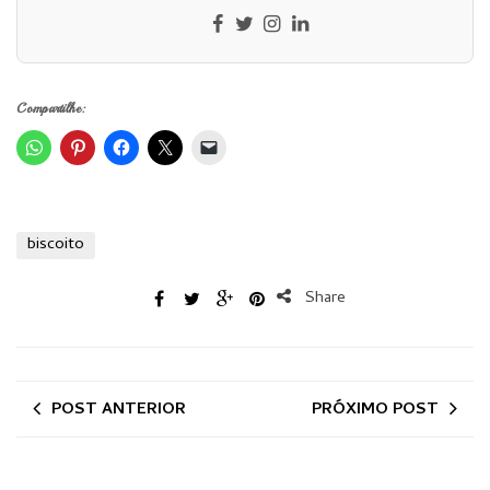
Compartilhe:
biscoito
Share
POST ANTERIOR
PRÓXIMO POST