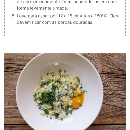
de aproximadamente 2mm, acomode-as em uma
forma levemente untada.
Leve para assar por 12 a 15 minutos a 180°C. Eles
devem ficar com as bordas douradas.