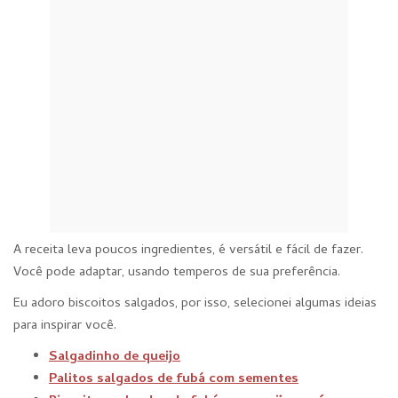
A receita leva poucos ingredientes, é versátil e fácil de fazer.
Você pode adaptar, usando temperos de sua preferência.
Eu adoro biscoitos salgados, por isso, selecionei algumas ideias
para inspirar você.
Salgadinho de queijo
Palitos salgados de fubá com sementes