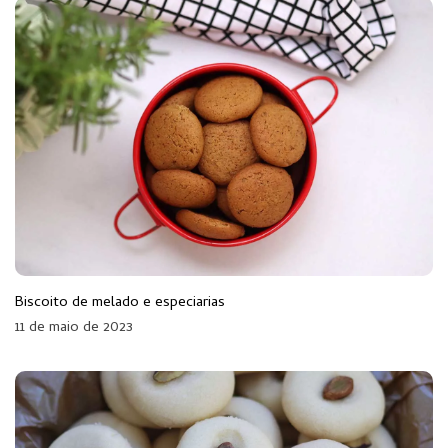
Biscoito de melado e especiarias
11 de maio de 2023