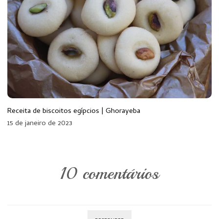
Receita de biscoitos egípcios | Ghorayeba
15 de janeiro de 2023
10 comentários