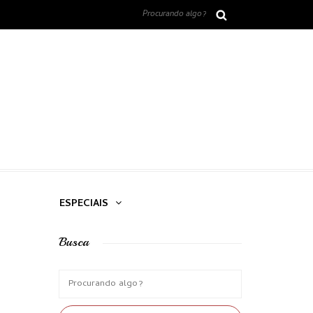
ESPECIAIS
Busca