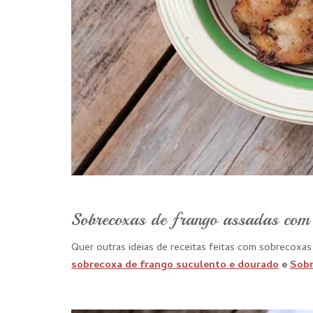
Sobrecoxas de frango assadas com 
Quer outras ideias de receitas feitas com sobrecoxas
sobrecoxa de frango suculento e dourado
e
Sobr