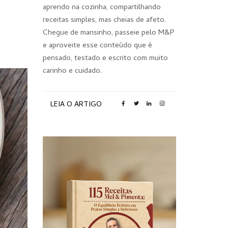
aprendo na cozinha, compartilhando
receitas simples, mas cheias de afeto.
Chegue de mansinho, passeie pelo M&P
e aproveite esse conteúdo que é
pensado, testado e escrito com muito
carinho e cuidado.
LEIA O ARTIGO