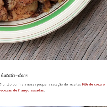
batata-doce
? Então confira a nossa pequena seleção de receitas
Filé de coxa e
ecoxas de frango assadas
.