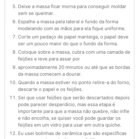
Deixe a massa ficar morna para conseguir moldar
sem se queimar.
Espalhe a massa pela lateral e fundo da forma
modelando com as mãos para ela fique uniforme.
Corte um pedaço de papel manteiga, o papel deve
ser um pouco maior do que o fundo da forma.
Coloque sobre a massa, cubra com uma camada de
feijões e leve para assar por
aproximadamente 20 minutos ou até que as bordas
da massa comecem a dourar.
Quando a massa estiver no ponto retire-a do forno,
descarte o papel e os feijões.
Sei que usar feijões que serão descartados depois
pode parecer desperdício, mas essa etapa é
importante para que a massa não quebre, não infle
e não encolha, se quiser você pode guardar os
feijões em um vidro para usar em outra quiche.
Eu usei bolinhas de cerâmica que são específicas