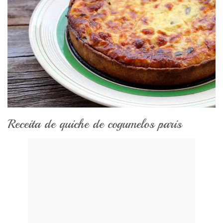
Receita de quiche de cogumelos paris