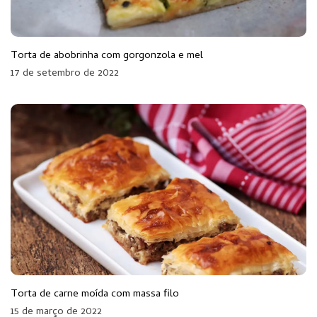
Torta de abobrinha com gorgonzola e mel
17 de setembro de 2022
Torta de carne moída com massa filo
15 de março de 2022