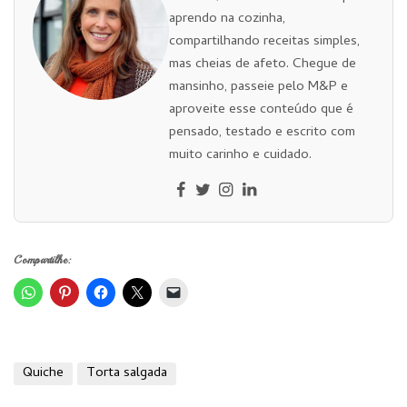
aprendo na cozinha,
compartilhando receitas simples,
mas cheias de afeto. Chegue de
mansinho, passeie pelo M&P e
aproveite esse conteúdo que é
pensado, testado e escrito com
muito carinho e cuidado.
Compartilhe:
Quiche
Torta salgada