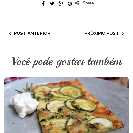
Share
POST ANTERIOR
PRÓXIMO POST
Você pode gostar também