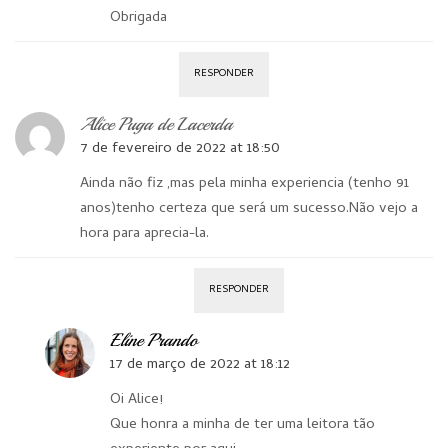
Obrigada
RESPONDER
Alice Puga de Lacerda
7 de fevereiro de 2022 at 18:50
Ainda não fiz ,mas pela minha experiencia (tenho 91
anos)tenho certeza que será um sucesso.Não vejo a
hora para aprecia-la.
RESPONDER
Eline Prando
17 de março de 2022 at 18:12
Oi Alice!
Que honra a minha de ter uma leitora tão