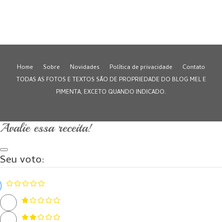
Home
Sobre
Novidades
Política de privacidade
Contato
TODAS AS FOTOS E TEXTOS SÃO DE PROPRIEDADE DO BLOG MEL E
PIMENTA, EXCETO QUANDO INDICADO.
Avalie essa receita!
Seu voto: