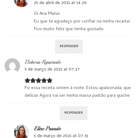
25 de abril de 2021 at 14:29
Oi Ana Maria!
Eu que te agradeço por confiar na minha receita!
Fico muito feliz que tenha gostado.
RESPONDER
Debora Figueredo
5 de março de 2021 at 07:27
Fiz essa receita ontem à noite. Estou apaixonada, que
delícia! Agora vai ser minha massa padrão para quiche
RESPONDER
Eline Prando
5 de março de 2021 at 07:31