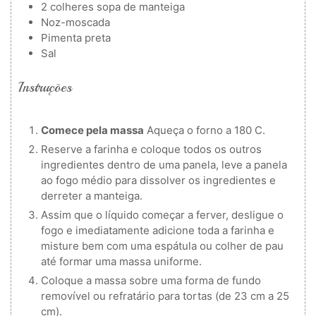
2
colheres
sopa de manteiga
Noz-moscada
Pimenta preta
Sal
Instruções
Comece pela massa
Aqueça o forno a 180 C.
Reserve a farinha e coloque todos os outros
ingredientes dentro de uma panela, leve a panela
ao fogo médio para dissolver os ingredientes e
derreter a manteiga.
Assim que o líquido começar a ferver, desligue o
fogo e imediatamente adicione toda a farinha e
misture bem com uma espátula ou colher de pau
até formar uma massa uniforme.
Coloque a massa sobre uma forma de fundo
removível ou refratário para tortas (de 23 cm a 25
cm).