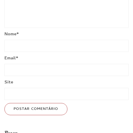
Nome
*
Email
*
Site
Busca