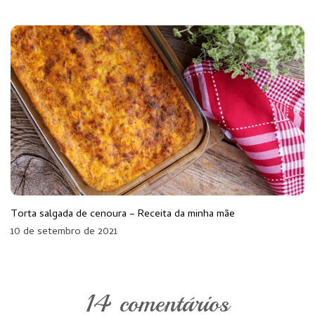
Torta salgada de cenoura – Receita da minha mãe
10 de setembro de 2021
14 comentários