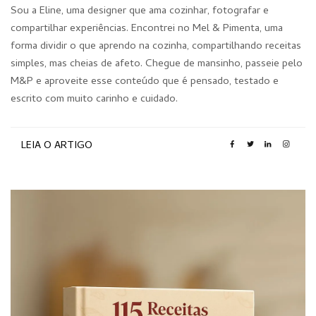
Sou a Eline, uma designer que ama cozinhar, fotografar e
compartilhar experiências. Encontrei no Mel & Pimenta, uma
forma dividir o que aprendo na cozinha, compartilhando receitas
simples, mas cheias de afeto. Chegue de mansinho, passeie pelo
M&P e aproveite esse conteúdo que é pensado, testado e
escrito com muito carinho e cuidado.
LEIA O ARTIGO