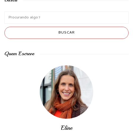
Quem Escreve
Eline