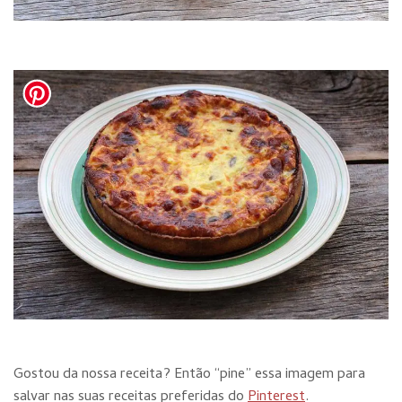
Gostou da nossa receita? Então “pine” essa imagem para
salvar nas suas receitas preferidas do
Pinterest
.