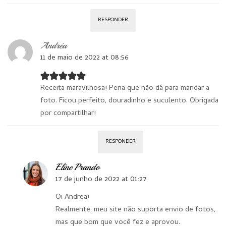
RESPONDER
Andréa
11 de maio de 2022 at 08:56
Receita maravilhosa! Pena que não dá para mandar a
foto. Ficou perfeito, douradinho e suculento. Obrigada
por compartilhar!
RESPONDER
Eline Prando
17 de junho de 2022 at 01:27
Oi Andrea!
Realmente, meu site não suporta envio de fotos,
mas que bom que você fez e aprovou.