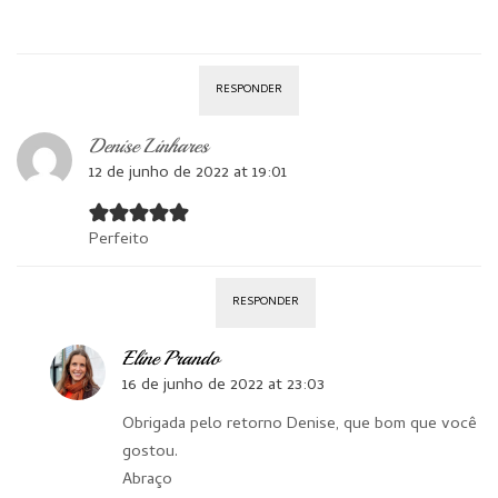
RESPONDER
Denise Linhares
12 de junho de 2022 at 19:01
Perfeito
RESPONDER
Eline Prando
16 de junho de 2022 at 23:03
Obrigada pelo retorno Denise, que bom que você
gostou.
Abraço