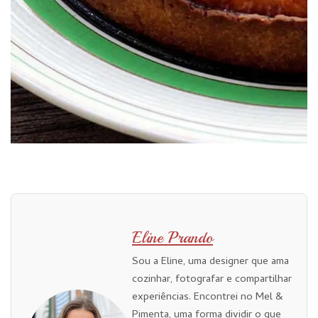
Eline Prando
Sou a Eline, uma designer que ama
cozinhar, fotografar e compartilhar
experiências. Encontrei no Mel &
Pimenta, uma forma dividir o que