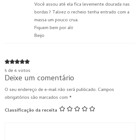
Você assou até ela fica levemente dourada nas
bordas? Talvez o recheio tenha entrado com a
massa um pouco crua.
Fiquem bem por aí!!
Beijo
5 de 6 votos
Deixe um comentário
O seu endereço de e-mail não será publicado.
Campos
obrigatórios são marcados com
*
Classificação da receita