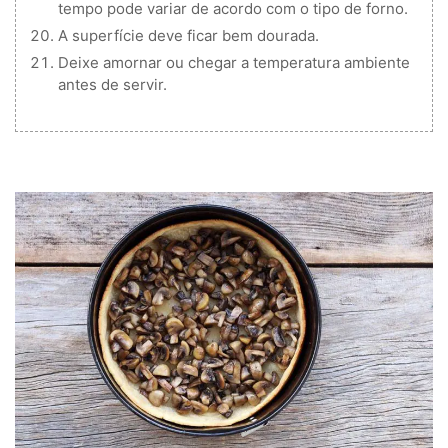
tempo pode variar de acordo com o tipo de forno.
A superfície deve ficar bem dourada.
Deixe amornar ou chegar a temperatura ambiente
antes de servir.