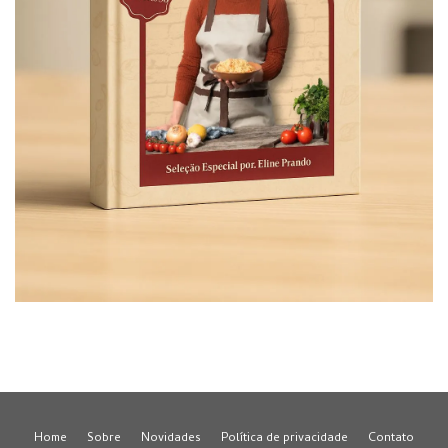
Home
Sobre
Novidades
Política de privacidade
Contato