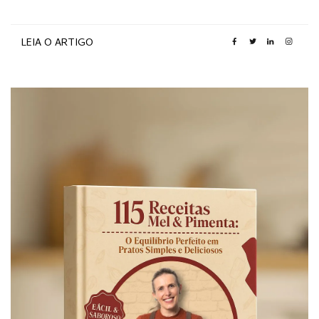
LEIA O ARTIGO