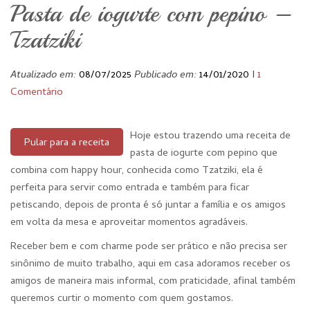
Pasta de iogurte com pepino –
Tzatziki
Atualizado em:
08/07/2025
Publicado em:
14/01/2020
I
1
Comentário
Hoje estou trazendo uma receita de
Pular para a receita
pasta de iogurte com pepino que
combina com happy hour, conhecida como Tzatziki, ela é
perfeita para servir como entrada e também para ficar
petiscando, depois de pronta é só juntar a família e os amigos
em volta da mesa e aproveitar momentos agradáveis.
Receber bem e com charme pode ser prático e não precisa ser
sinônimo de muito trabalho, aqui em casa adoramos receber os
amigos de maneira mais informal, com praticidade, afinal também
queremos curtir o momento com quem gostamos.