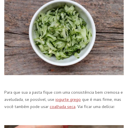
Para que sua a pasta fique com uma consistência bem cremosa e
aveludada, se possível, use
iogurte grego
que é mais firme, mas
você também pode usar
coalhada seca
. Vai ficar uma delícia!