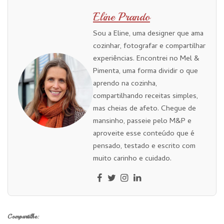
Eline Prando
Sou a Eline, uma designer que ama
cozinhar, fotografar e compartilhar
experiências. Encontrei no Mel &
Pimenta, uma forma dividir o que
aprendo na cozinha,
compartilhando receitas simples,
mas cheias de afeto. Chegue de
mansinho, passeie pelo M&P e
aproveite esse conteúdo que é
pensado, testado e escrito com
muito carinho e cuidado.
Compartilhe: