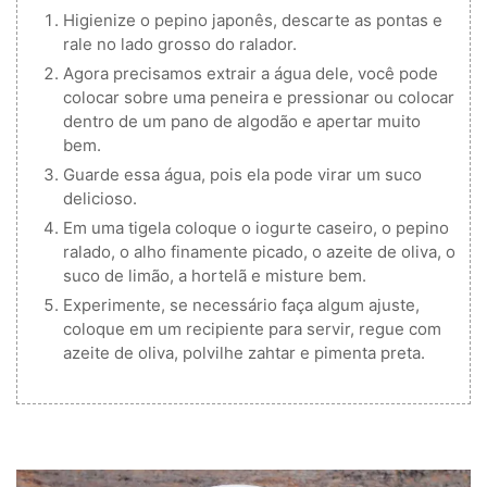
Higienize o pepino japonês, descarte as pontas e
rale no lado grosso do ralador.
Agora precisamos extrair a água dele, você pode
colocar sobre uma peneira e pressionar ou colocar
dentro de um pano de algodão e apertar muito
bem.
Guarde essa água, pois ela pode virar um suco
delicioso.
Em uma tigela coloque o iogurte caseiro, o pepino
ralado, o alho finamente picado, o azeite de oliva, o
suco de limão, a hortelã e misture bem.
Experimente, se necessário faça algum ajuste,
coloque em um recipiente para servir, regue com
azeite de oliva, polvilhe zahtar e pimenta preta.