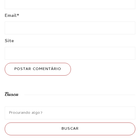
Email
*
Site
Busca