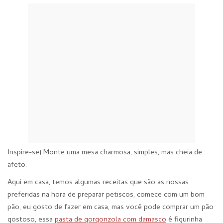
Inspire-se! Monte uma mesa charmosa, simples, mas cheia de
afeto.
Aqui em casa, temos algumas receitas que são as nossas
preferidas na hora de preparar petiscos, comece com um bom
pão, eu gosto de fazer em casa, mas você pode comprar um pão
gostoso, essa
pasta de gorgonzola com damasco
é figurinha