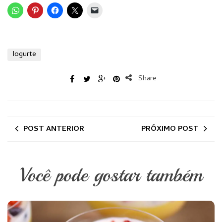
Iogurte
Share
POST ANTERIOR
PRÓXIMO POST
Você pode gostar também