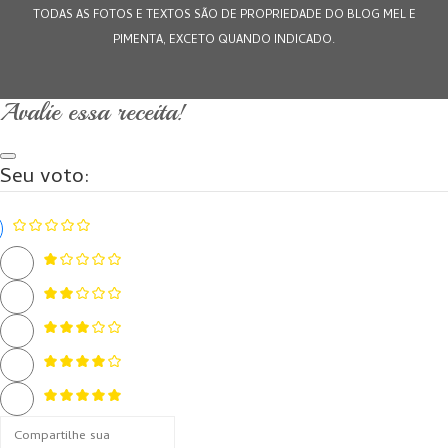
TODAS AS FOTOS E TEXTOS SÃO DE PROPRIEDADE DO BLOG MEL E
PIMENTA, EXCETO QUANDO INDICADO.
Avalie essa receita!
Seu voto: