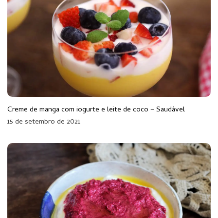
Creme de manga com iogurte e leite de coco – Saudável
15 de setembro de 2021