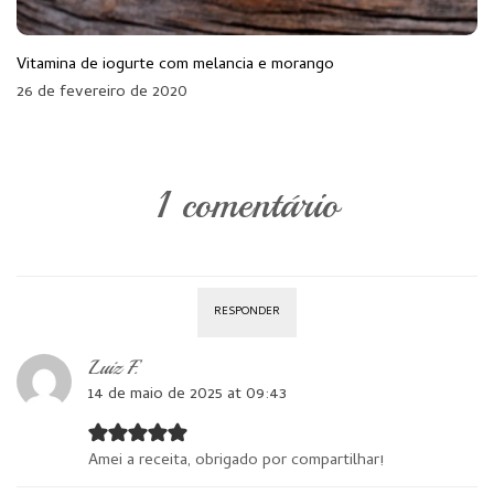
Vitamina de iogurte com melancia e morango
26 de fevereiro de 2020
1 comentário
RESPONDER
Luiz F.
14 de maio de 2025 at 09:43
Amei a receita, obrigado por compartilhar!