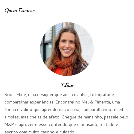
Quem Escreve
Eline
Sou a Eline, uma designer que ama cozinhar, fotografar e
compartilhar experiências. Encontrei no Mel & Pimenta, uma
forma dividir o que aprendo na cozinha, compartilhando receitas
simples, mas cheias de afeto. Chegue de mansinho, passeie pelo
M&P e aproveite esse conteúdo que é pensado, testado e
escrito com muito carinho e cuidado.