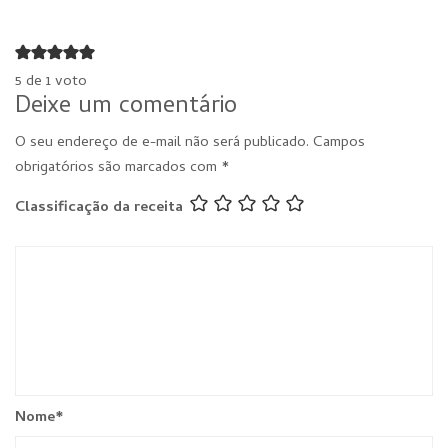
5 de 1 voto
Deixe um comentário
O seu endereço de e-mail não será publicado.
Campos
obrigatórios são marcados com
*
Classificação da receita
Nome
*