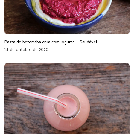
Pasta de beterraba crua com iogurte – Saudável
14 de outubro de 2020