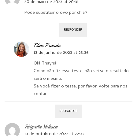
30 de maio de 2023 at 20:31
Pode substituir o ovo por chia?
RESPONDER
Eline Prando
13 de junho de 2023 at 23:36
Olá Thayná!
Como não fiz esse teste, não sei se o resultado
será o mesmo.
Se você fizer o teste, por favor, volte para nos
contar.
RESPONDER
Hágatta Valesca
13 de outubro de 2022 at 22:32