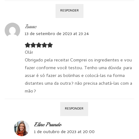
RESPONDER
Isaac
13 de setembro de 2023 at 23:24
Olá!
Obrigado pela receita! Comprei os ingredientes e vou
fazer conforme você testou. Tenho uma dúvida: para
assar é só fazer as bolinhas e colocá-las na forma
distantes uma da outra? não precisa achatá-las com a
mão?
RESPONDER
Eline Prando
1 de outubro de 2023 at 20:00