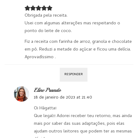
Obrigada pela receita.
Usei com algumas alterações mas respeitando o
ponto do leite de coco.
Fiz a receita com farinha de arroz, granola e chocolate
em pó. Reduzi a metade do açúcar e ficou uma delícia.
Aprovadíssimo .
RESPONDER
Eline Prando
18 de janeiro de 2023 at 21:40
Oi Hágatta!
Que legal!! Adorei receber teu retorno, mas ainda
mais por saber das suas adaptações, pois elas
ajudam outros leitores que podem ter as mesmas