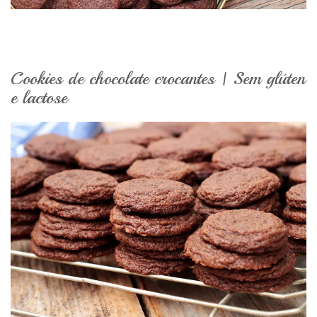
Cookies de chocolate crocantes | Sem glúten
e lactose