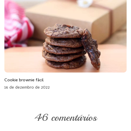
Cookie brownie fácil
16 de dezembro de 2022
46 comentários