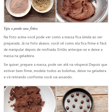
Veja o ponto nas fotos
Na foto acima você pode ver como a massa fica úmida ao ser
preparada. Já na foto abaixo, você vê como ela fica firme e fácil
de manipular depois de resfriada. Então antecipe-se e deixe a
massa na geladeira.
Se quiser, prepare a massa, pode ser até na véspera! Depois que
estiver bem firme, modele todos as bolinhas, deixe na geladeira
e vá retirando conforme você vai assando.