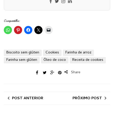
Compartilhe:
Biscoito sem glúten
Cookies
Farinha de arroz
Farinha sem glúten
Óleo de coco
Receita de cookies
Share
POST ANTERIOR
PRÓXIMO POST