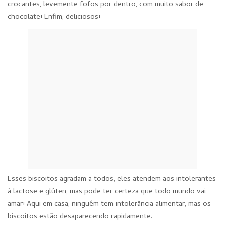
crocantes, levemente fofos por dentro, com muito sabor de
chocolate! Enfim, deliciosos!
Esses biscoitos agradam a todos, eles atendem aos intolerantes
à lactose e glúten, mas pode ter certeza que todo mundo vai
amar! Aqui em casa, ninguém tem intolerância alimentar, mas os
biscoitos estão desaparecendo rapidamente.