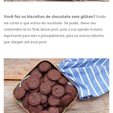
Você fez os biscoitos de chocolate sem glúten?
Então
me conte o que achou do resultado. Se puder, deixe seu
comentário lá no final desse post, pois a sua opinião é muito
importante para mim e principalmente, para os outros leitores
que chegam até esse post