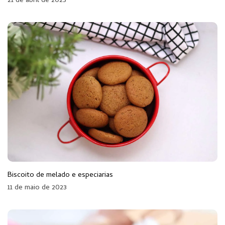
21 de abril de 2025
Biscoito de melado e especiarias
11 de maio de 2023