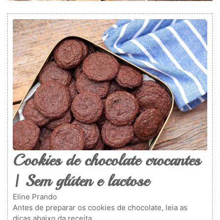
Cookies de chocolate crocantes
| Sem glúten e lactose
Eline Prando
Antes de preparar os cookies de chocolate, leia as
dicas abaixo da receita.