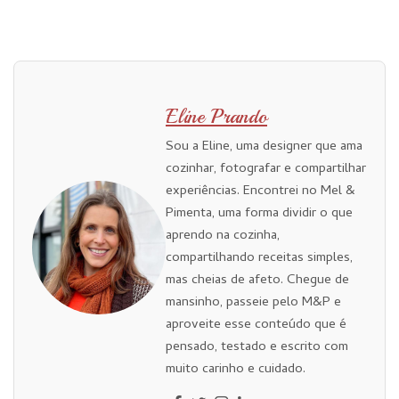
Eline Prando
Sou a Eline, uma designer que ama
cozinhar, fotografar e compartilhar
experiências. Encontrei no Mel &
Pimenta, uma forma dividir o que
aprendo na cozinha,
compartilhando receitas simples,
mas cheias de afeto. Chegue de
mansinho, passeie pelo M&P e
aproveite esse conteúdo que é
pensado, testado e escrito com
muito carinho e cuidado.