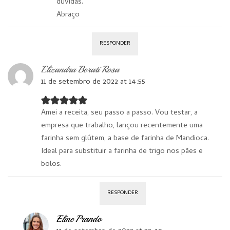
dúvidas.
Abraço
RESPONDER
Elizandra Borati Rosa
11 de setembro de 2022 at 14:55
Amei a receita, seu passo a passo. Vou testar, a
empresa que trabalho, lançou recentemente uma
farinha sem glútem, a base de farinha de Mandioca.
Ideal para substituir a farinha de trigo nos pães e
bolos.
RESPONDER
Eline Prando