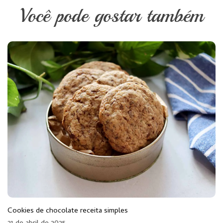
Você pode gostar também
Cookies de chocolate receita simples