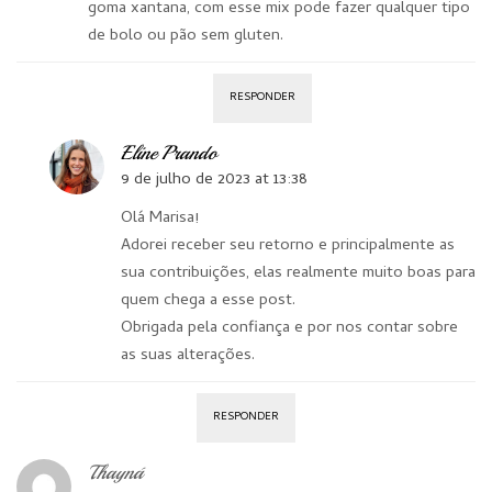
goma xantana, com esse mix pode fazer qualquer tipo
de bolo ou pão sem gluten.
RESPONDER
Eline Prando
9 de julho de 2023 at 13:38
Olá Marisa!
Adorei receber seu retorno e principalmente as
sua contribuições, elas realmente muito boas para
quem chega a esse post.
Obrigada pela confiança e por nos contar sobre
as suas alterações.
RESPONDER
Thayná