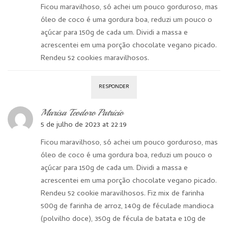
Ficou maravilhoso, só achei um pouco gorduroso, mas
óleo de coco é uma gordura boa, reduzi um pouco o
açúcar para 150g de cada um. Dividi a massa e
acrescentei em uma porção chocolate vegano picado.
Rendeu 52 cookies maravilhosos.
RESPONDER
Marisa Teodoro Patricio
5 de julho de 2023 at 22:19
Ficou maravilhoso, só achei um pouco gorduroso, mas
óleo de coco é uma gordura boa, reduzi um pouco o
açúcar para 150g de cada um. Dividi a massa e
acrescentei em uma porção chocolate vegano picado.
Rendeu 52 cookie maravilhosos. Fiz mix de farinha
500g de farinha de arroz, 140g de féculade mandioca
(polvilho doce), 350g de fécula de batata e 10g de