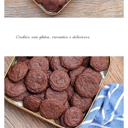
Cookies sem glúten, crocantes e deliciosos.