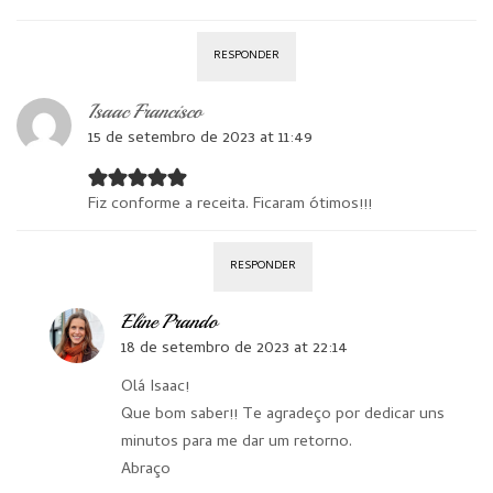
RESPONDER
Isaac Francisco
15 de setembro de 2023 at 11:49
Fiz conforme a receita. Ficaram ótimos!!!
RESPONDER
Eline Prando
18 de setembro de 2023 at 22:14
Olá Isaac!
Que bom saber!! Te agradeço por dedicar uns
minutos para me dar um retorno.
Abraço