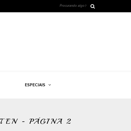
ESPECIAIS
TEN - PÁGINA 2