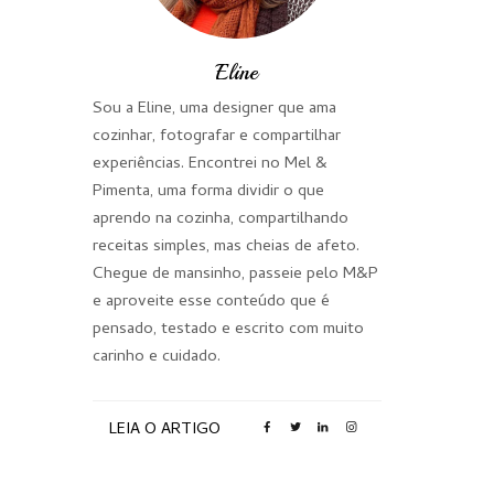
Eline
Sou a Eline, uma designer que ama
cozinhar, fotografar e compartilhar
experiências. Encontrei no Mel &
Pimenta, uma forma dividir o que
aprendo na cozinha, compartilhando
receitas simples, mas cheias de afeto.
Chegue de mansinho, passeie pelo M&P
e aproveite esse conteúdo que é
pensado, testado e escrito com muito
carinho e cuidado.
LEIA O ARTIGO