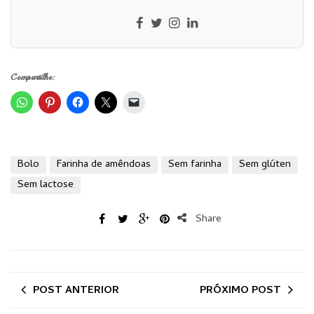
Compartilhe:
Bolo
Farinha de amêndoas
Sem farinha
Sem glúten
Sem lactose
Share
POST ANTERIOR
PRÓXIMO POST