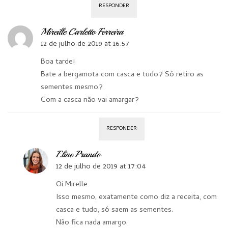
RESPONDER
Mireille Carletto Ferreira
12 de julho de 2019 at 16:57
Boa tarde!
Bate a bergamota com casca e tudo? Só retiro as
sementes mesmo?
Com a casca não vai amargar?
RESPONDER
Eline Prando
12 de julho de 2019 at 17:04
Oi Mirelle
Isso mesmo, exatamente como diz a receita, com
casca e tudo, só saem as sementes.
Não fica nada amargo.