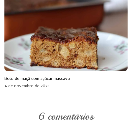
Bolo de maçã com açúcar mascavo
4 de novembro de 2023
6 comentários