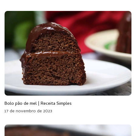
Bolo pão de mel | Receita Simples
17 de novembro de 2023