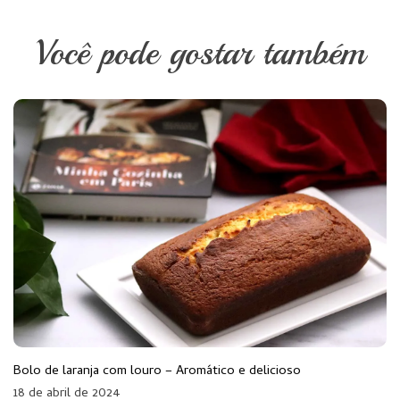
Você pode gostar também
Bolo de laranja com louro – Aromático e delicioso
18 de abril de 2024