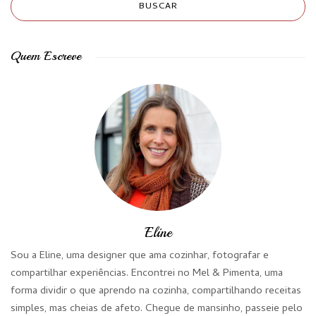
Quem Escreve
Eline
Sou a Eline, uma designer que ama cozinhar, fotografar e
compartilhar experiências. Encontrei no Mel & Pimenta, uma
forma dividir o que aprendo na cozinha, compartilhando receitas
simples, mas cheias de afeto. Chegue de mansinho, passeie pelo