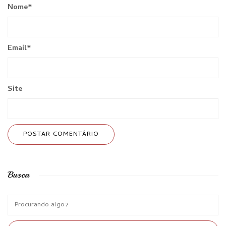
Nome
*
Email
*
Site
Busca