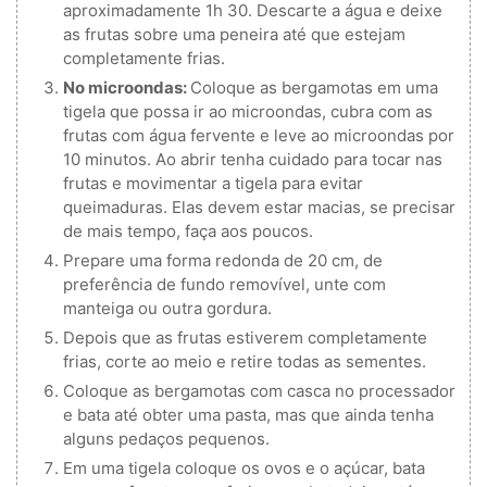
aproximadamente 1h 30. Descarte a água e deixe
as frutas sobre uma peneira até que estejam
completamente frias.
No microondas:
Coloque as bergamotas em uma
tigela que possa ir ao microondas, cubra com as
frutas com água fervente e leve ao microondas por
10 minutos. Ao abrir tenha cuidado para tocar nas
frutas e movimentar a tigela para evitar
queimaduras. Elas devem estar macias, se precisar
de mais tempo, faça aos poucos.
Prepare uma forma redonda de 20 cm, de
preferência de fundo removível, unte com
manteiga ou outra gordura.
Depois que as frutas estiverem completamente
frias, corte ao meio e retire todas as sementes.
Coloque as bergamotas com casca no processador
e bata até obter uma pasta, mas que ainda tenha
alguns pedaços pequenos.
Em uma tigela coloque os ovos e o açúcar, bata