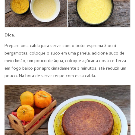
Dica:
Prepare uma calda para servir com o bolo, esprema 3 ou 4
bergamotas, coloque o suco em uma panela, adicione suco de
meio limão, um pouco de água, coloque açúcar a gosto e ferva
em fogo baixo por aproximadamente 5 minutos, até reduzir um
pouco. Na hora de servir regue com essa calda.