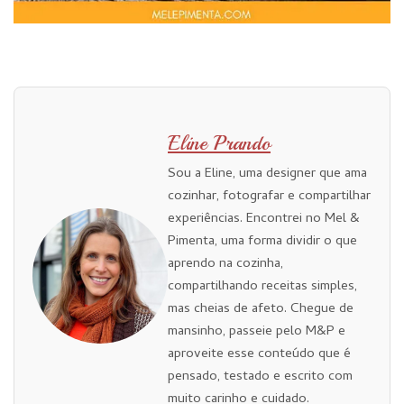
Eline Prando
Sou a Eline, uma designer que ama
cozinhar, fotografar e compartilhar
experiências. Encontrei no Mel &
Pimenta, uma forma dividir o que
aprendo na cozinha,
compartilhando receitas simples,
mas cheias de afeto. Chegue de
mansinho, passeie pelo M&P e
aproveite esse conteúdo que é
pensado, testado e escrito com
muito carinho e cuidado.