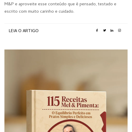
M&P e aproveite esse conteúdo que é pensado, testado e
escrito com muito carinho e cuidado.
LEIA O ARTIGO