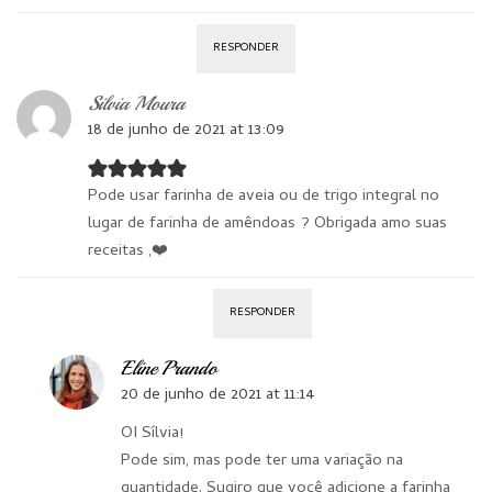
RESPONDER
Silvia Moura
18 de junho de 2021 at 13:09
Pode usar farinha de aveia ou de trigo integral no
lugar de farinha de amêndoas ? Obrigada amo suas
receitas ,❤️
RESPONDER
Eline Prando
20 de junho de 2021 at 11:14
OI Sílvia!
Pode sim, mas pode ter uma variação na
quantidade. Sugiro que você adicione a farinha