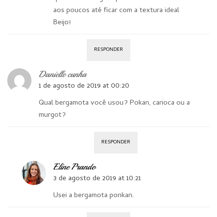
aos poucos até ficar com a textura ideal
Beijo!
RESPONDER
Danielle cunha
1 de agosto de 2019 at 00:20
Qual bergamota você usou? Pokan, carioca ou a
murgot?
RESPONDER
Eline Prando
3 de agosto de 2019 at 10:21
Usei a bergamota ponkan.