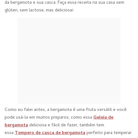
da bergamota e sua casca. Faça essa receita na sua casa sem
glúten, sem lactose, mas deliciosa!
Como eu falei antes, a bergamota é uma fruta versátil e você
pode usá-la em muitos preparos, como essa
Geleia de
bergamota
deliciosa e fácil de fazer, também tem
essa
Tempero de casca de bergamota
perfeito para temperar