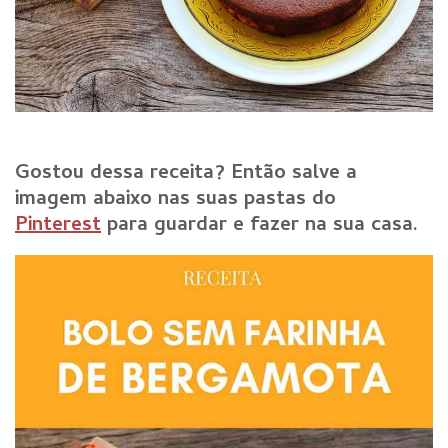
Gostou dessa receita? E
ntão salve a
imagem abaixo nas suas pastas do
Pinterest
para guardar e fazer na sua casa.