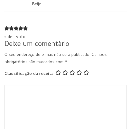
Beijo
5 de 1 voto
Deixe um comentário
O seu endereço de e-mail não será publicado.
Campos
obrigatórios são marcados com
*
Classificação da receita