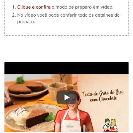
Clique e confira
o modo de preparo em vídeo.
No vídeo você pode conferir todo os detalhes do
preparo.