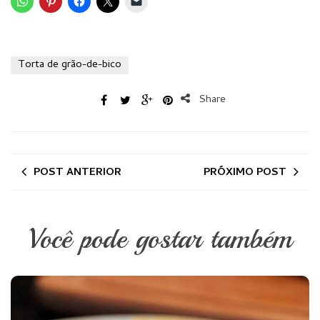
Torta de grão-de-bico
Share
POST ANTERIOR
PRÓXIMO POST
Você pode gostar também