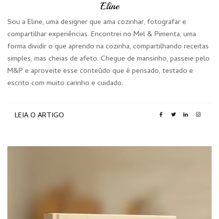
Eline
Sou a Eline, uma designer que ama cozinhar, fotografar e
compartilhar experiências. Encontrei no Mel & Pimenta, uma
forma dividir o que aprendo na cozinha, compartilhando receitas
simples, mas cheias de afeto. Chegue de mansinho, passeie pelo
M&P e aproveite esse conteúdo que é pensado, testado e
escrito com muito carinho e cuidado.
LEIA O ARTIGO