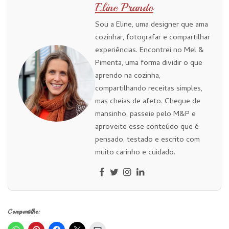
Eline Prando
Sou a Eline, uma designer que ama
cozinhar, fotografar e compartilhar
experiências. Encontrei no Mel &
Pimenta, uma forma dividir o que
aprendo na cozinha,
compartilhando receitas simples,
mas cheias de afeto. Chegue de
mansinho, passeie pelo M&P e
aproveite esse conteúdo que é
pensado, testado e escrito com
muito carinho e cuidado.
Compartilhe: