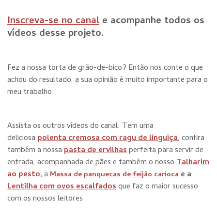
Inscreva-se no canal
e acompanhe todos os
vídeos desse projeto.
Fez a nossa torta de grão-de-bico? Então nos conte o que
achou do resultado, a sua opinião é muito importante para o
meu trabalho.
Assista os outros vídeos do canal: Tem uma
deliciosa
polenta cremosa com ragu de linguiça
, confira
também a nossa
pasta de ervilhas
perfeita para servir de
entrada, acompanhada de pães e também o nosso
Talharim
ao pesto
,
a
e a
Massa de panquecas de feijão carioca
Lentilha com ovos escalfados
que faz o maior sucesso
com os nossos leitores.