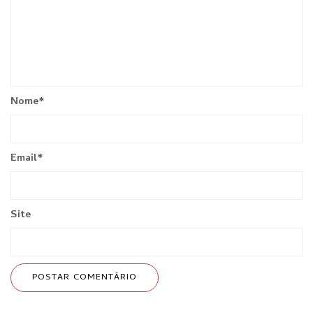
Nome
*
Email
*
Site