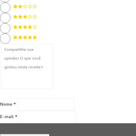
Nome *
E-mail *