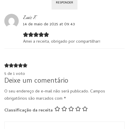
RESPONDER
Luiz F.
14 de maio de 2025 at 09:43
Amei a receita, obrigado por compartilhar!
5 de 1 voto
Deixe um comentário
O seu endereço de e-mail não será publicado.
Campos
obrigatórios são marcados com
*
Classificação da receita