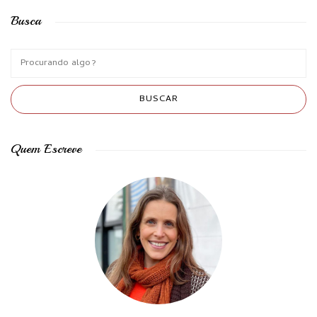
Busca
Quem Escreve