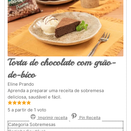
Torta de chocolate com grão-
de-bico
Eline Prando
Aprenda a preparar uma receita de sobremesa
deliciosa, saudável e fácil.
5
a partir de 1 voto
Imprimir receita
Pin Receita
Categoria
Sobremesas