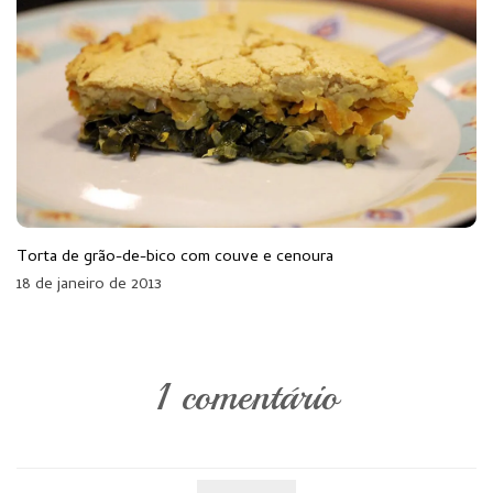
Torta de grão-de-bico com couve e cenoura
18 de janeiro de 2013
1 comentário