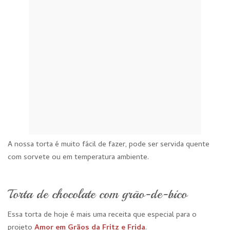
A nossa torta é muito fácil de fazer, pode ser servida quente
com sorvete ou em temperatura ambiente.
Torta de chocolate com grão-de-bico
Essa torta de hoje é mais uma receita que especial para o
projeto
Amor em Grãos da Fritz e Frida
.