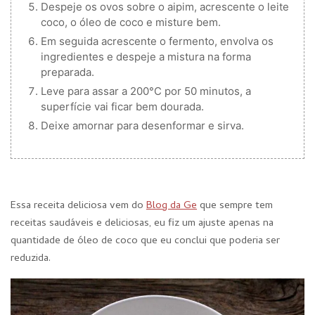
Despeje os ovos sobre o aipim, acrescente o leite
coco, o óleo de coco e misture bem.
Em seguida acrescente o fermento, envolva os
ingredientes e despeje a mistura na forma
preparada.
Leve para assar a 200°C por 50 minutos, a
superfície vai ficar bem dourada.
Deixe amornar para desenformar e sirva.
Essa receita deliciosa vem do
Blog da Ge
que sempre tem
receitas saudáveis e deliciosas, eu fiz um ajuste apenas na
quantidade de óleo de coco que eu conclui que poderia ser
reduzida.