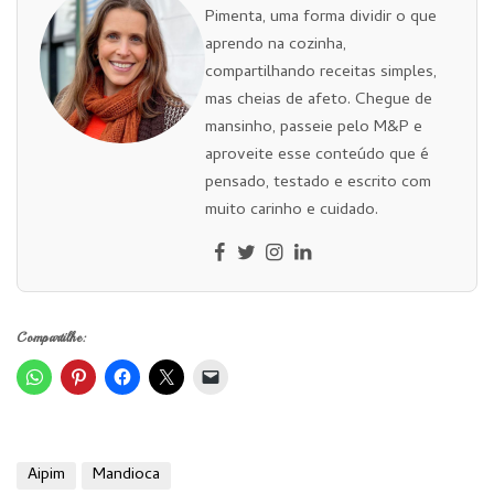
Pimenta, uma forma dividir o que
aprendo na cozinha,
compartilhando receitas simples,
mas cheias de afeto. Chegue de
mansinho, passeie pelo M&P e
aproveite esse conteúdo que é
pensado, testado e escrito com
muito carinho e cuidado.
Compartilhe:
Aipim
Mandioca