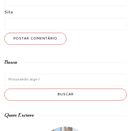
Site
Busca
Quem Escreve