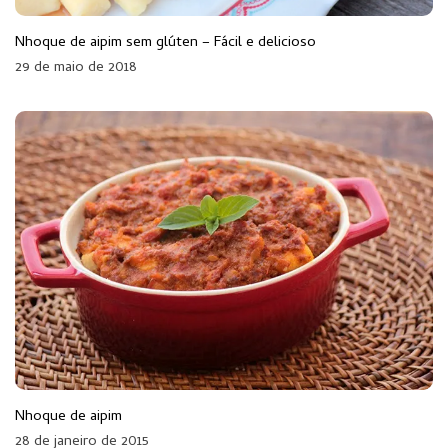
Nhoque de aipim sem glúten – Fácil e delicioso
29 de maio de 2018
Nhoque de aipim
28 de janeiro de 2015