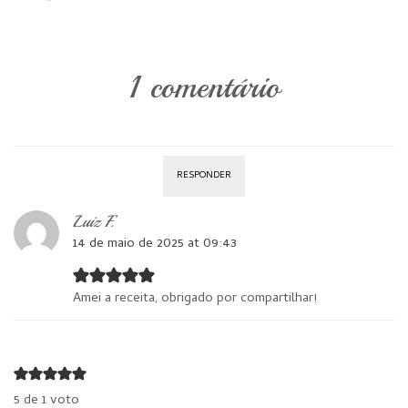
1 comentário
RESPONDER
Luiz F.
14 de maio de 2025 at 09:43
Amei a receita, obrigado por compartilhar!
5 de 1 voto