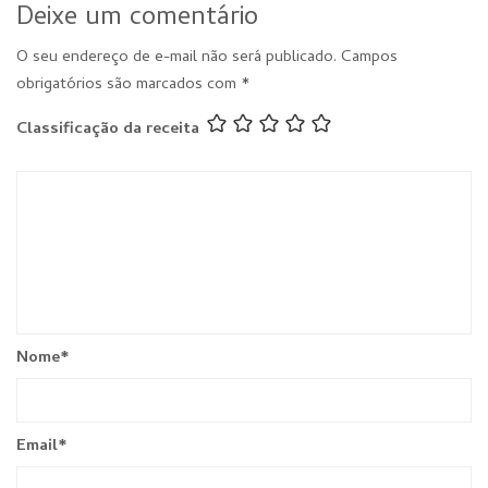
Deixe um comentário
O seu endereço de e-mail não será publicado.
Campos
obrigatórios são marcados com
*
Classificação da receita
Nome
*
Email
*