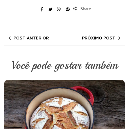
Share
POST ANTERIOR
PRÓXIMO POST
Você pode gostar também