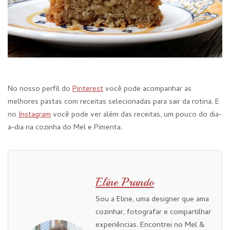
No nosso perfil do
Pinterest
você pode acompanhar as
melhores pastas com receitas selecionadas para sair da rotina. E
no
Instagram
você pode ver além das receitas, um pouco do dia-
a-dia na cozinha do Mel e Pimenta.
Eline Prando
Sou a Eline, uma designer que ama
cozinhar, fotografar e compartilhar
experiências. Encontrei no Mel &