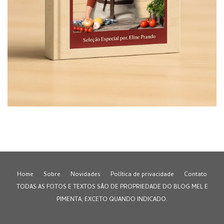
Home
Sobre
Novidades
Política de privacidade
Contato
TODAS AS FOTOS E TEXTOS SÃO DE PROPRIEDADE DO BLOG MEL E
PIMENTA, EXCETO QUANDO INDICADO.