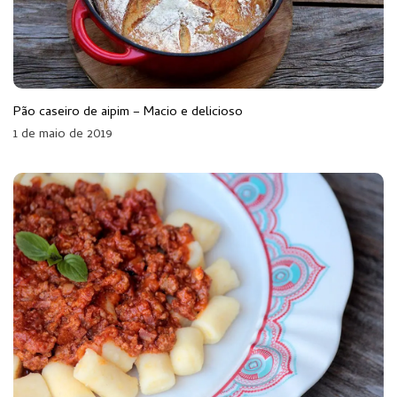
Pão caseiro de aipim – Macio e delicioso
1 de maio de 2019