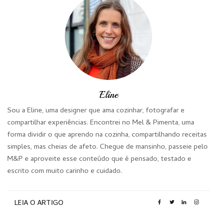
Eline
Sou a Eline, uma designer que ama cozinhar, fotografar e
compartilhar experiências. Encontrei no Mel & Pimenta, uma
forma dividir o que aprendo na cozinha, compartilhando receitas
simples, mas cheias de afeto. Chegue de mansinho, passeie pelo
M&P e aproveite esse conteúdo que é pensado, testado e
escrito com muito carinho e cuidado.
LEIA O ARTIGO