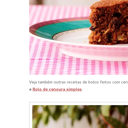
Veja também outras receitas de bolos feitos com ce
e
Bolo de cenoura simples
.