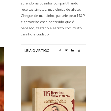
aprendo na cozinha, compartilhando
receitas simples, mas cheias de afeto.
Chegue de mansinho, passeie pelo M&P
e aproveite esse conteúdo que é
pensado, testado e escrito com muito
carinho e cuidado.
LEIA O ARTIGO