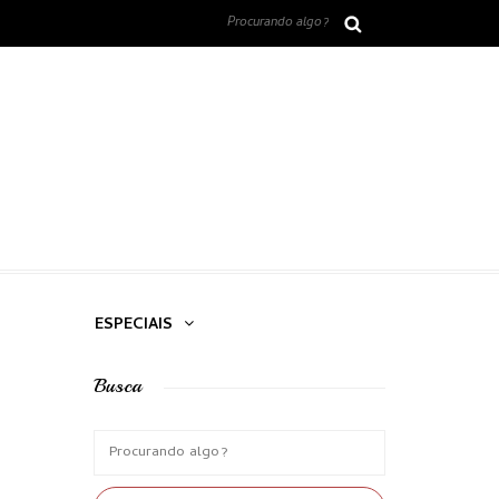
ESPECIAIS
Busca