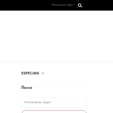
ESPECIAIS
Busca