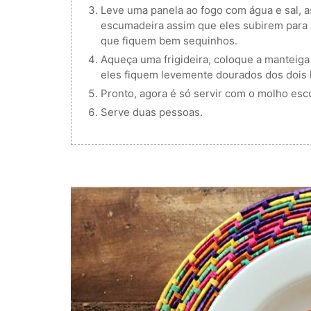
Leve uma panela ao fogo com água e sal, 
escumadeira assim que eles subirem para 
que fiquem bem sequinhos.
Aqueça uma frigideira, coloque a manteiga
eles fiquem levemente dourados dos dois 
Pronto, agora é só servir com o molho esco
Serve duas pessoas.