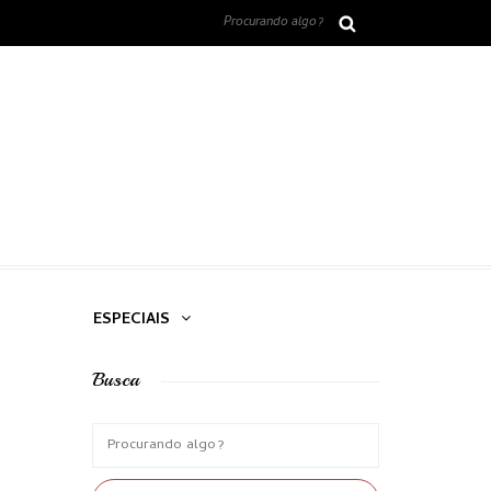
ESPECIAIS
Busca