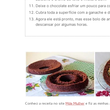
Deixe o chocolate esfriar um pouco para c
Cubra toda a superfície com a ganache e 
Agora ele está pronto, mas esse bolo de am
descansar por algumas horas.
Conheci a receita no site
Mde Mulher
e fiz as minhas 