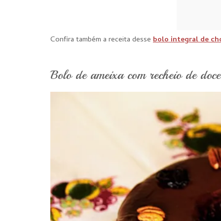
Confira também a receita desse
bolo integral de ch
Bolo de ameixa com recheio de doce 