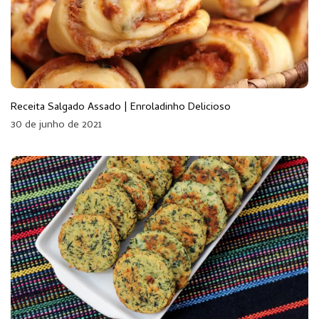
Receita Salgado Assado | Enroladinho Delicioso
30 de junho de 2021