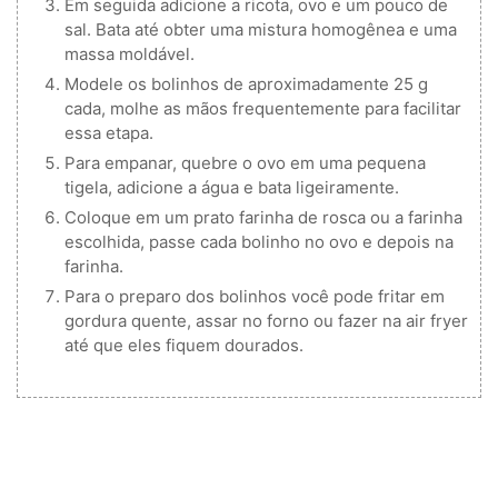
Em seguida adicione a ricota, ovo e um pouco de
sal. Bata até obter uma mistura homogênea e uma
massa moldável.
Modele os bolinhos de aproximadamente 25 g
cada, molhe as mãos frequentemente para facilitar
essa etapa.
Para empanar, quebre o ovo em uma pequena
tigela, adicione a água e bata ligeiramente.
Coloque em um prato farinha de rosca ou a farinha
escolhida, passe cada bolinho no ovo e depois na
farinha.
Para o preparo dos bolinhos você pode fritar em
gordura quente, assar no forno ou fazer na air fryer
até que eles fiquem dourados.