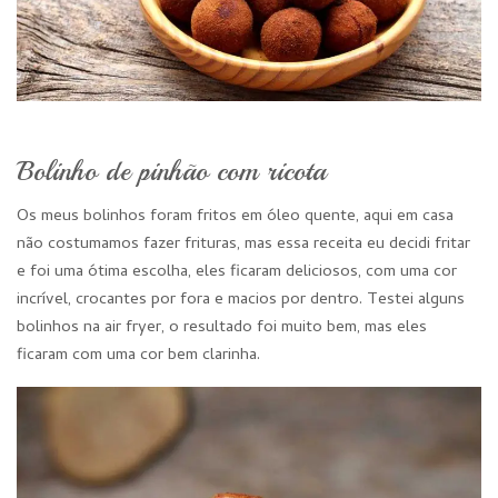
Bolinho de pinhão com ricota
Os meus bolinhos foram fritos em óleo quente, aqui em casa
não costumamos fazer frituras, mas essa receita eu decidi fritar
e foi uma ótima escolha, eles ficaram deliciosos, com uma cor
incrível, crocantes por fora e macios por dentro. Testei alguns
bolinhos na air fryer, o resultado foi muito bem, mas eles
ficaram com uma cor bem clarinha.