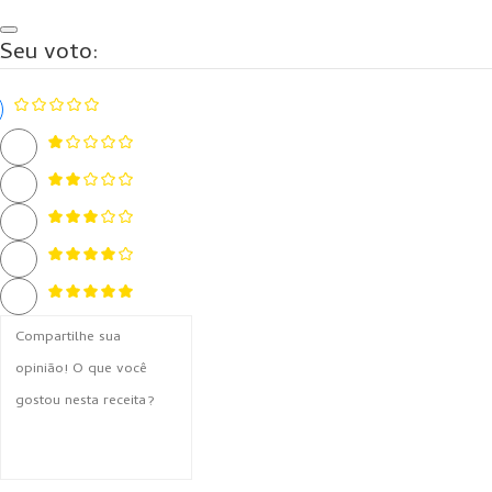
Seu voto: