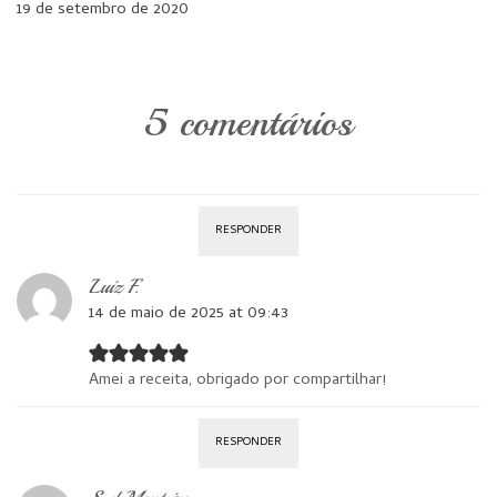
19 de setembro de 2020
5 comentários
RESPONDER
Luiz F.
14 de maio de 2025 at 09:43
Amei a receita, obrigado por compartilhar!
RESPONDER