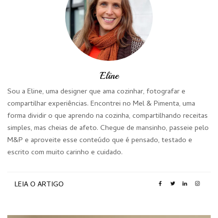
Eline
Sou a Eline, uma designer que ama cozinhar, fotografar e
compartilhar experiências. Encontrei no Mel & Pimenta, uma
forma dividir o que aprendo na cozinha, compartilhando receitas
simples, mas cheias de afeto. Chegue de mansinho, passeie pelo
M&P e aproveite esse conteúdo que é pensado, testado e
escrito com muito carinho e cuidado.
LEIA O ARTIGO