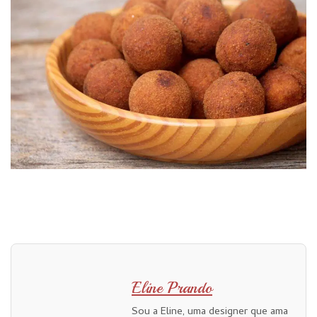
Eline Prando
Sou a Eline, uma designer que ama