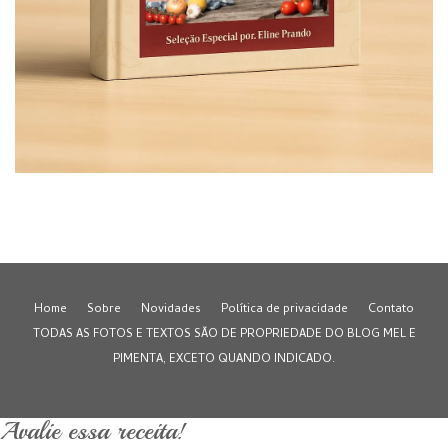
Home
Sobre
Novidades
Política de privacidade
Contato
TODAS AS FOTOS E TEXTOS SÃO DE PROPRIEDADE DO BLOG MEL E
PIMENTA, EXCETO QUANDO INDICADO.
Avalie essa receita!