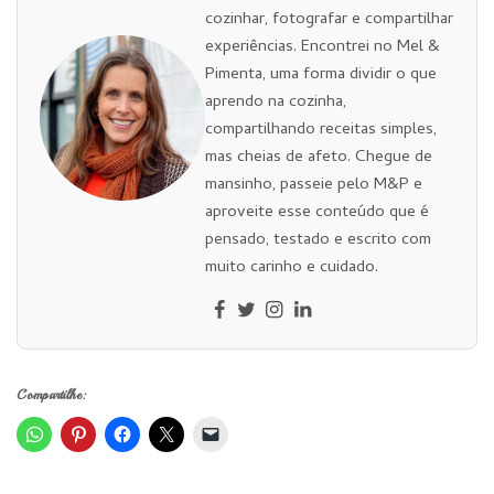
cozinhar, fotografar e compartilhar
experiências. Encontrei no Mel &
Pimenta, uma forma dividir o que
aprendo na cozinha,
compartilhando receitas simples,
mas cheias de afeto. Chegue de
mansinho, passeie pelo M&P e
aproveite esse conteúdo que é
pensado, testado e escrito com
muito carinho e cuidado.
Compartilhe: