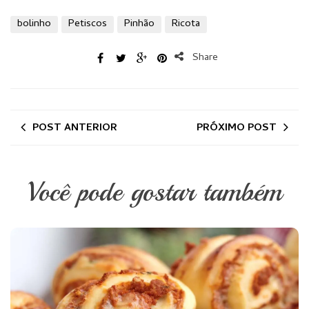
bolinho
Petiscos
Pinhão
Ricota
Share
POST ANTERIOR
PRÓXIMO POST
Você pode gostar também