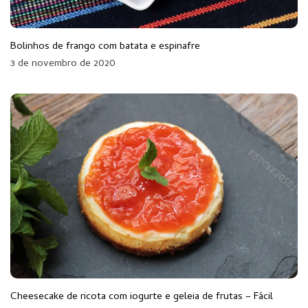
Bolinhos de frango com batata e espinafre
3 de novembro de 2020
Cheesecake de ricota com iogurte e geleia de frutas – Fácil