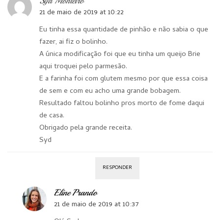
Syd Monteiro
21 de maio de 2019 at 10:22
Eu tinha essa quantidade de pinhão e não sabia o que
fazer, ai fiz o bolinho.
A única modificação foi que eu tinha um queijo Brie
aqui troquei pelo parmesão.
E a farinha foi com glutem mesmo por que essa coisa
de sem e com eu acho uma grande bobagem.
Resultado faltou bolinho pros morto de fome daqui
de casa.
Obrigado pela grande receita.
Syd
RESPONDER
Eline Prando
21 de maio de 2019 at 10:37