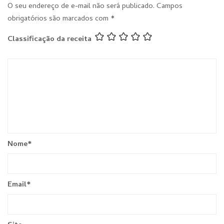
O seu endereço de e-mail não será publicado.
Campos
obrigatórios são marcados com
*
Classificação da receita
Nome
*
Email
*