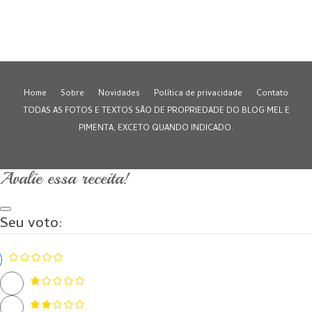
Home
Sobre
Novidades
Política de privacidade
Contato
TODAS AS FOTOS E TEXTOS SÃO DE PROPRIEDADE DO BLOG MEL E
PIMENTA, EXCETO QUANDO INDICADO.
Avalie essa receita!
Seu voto: