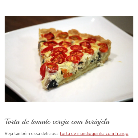
Torta de tomate cereja com berinjela
Veja também essa deliciosa
torta de mandioquinha com frango
.