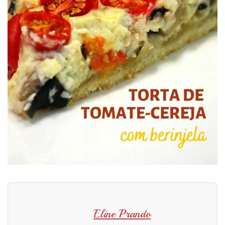
Eline Prando