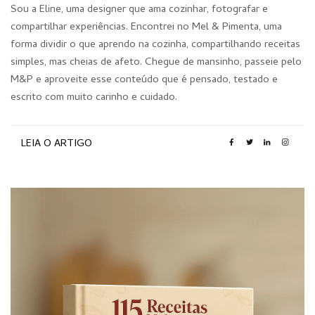
Sou a Eline, uma designer que ama cozinhar, fotografar e
compartilhar experiências. Encontrei no Mel & Pimenta, uma
forma dividir o que aprendo na cozinha, compartilhando receitas
simples, mas cheias de afeto. Chegue de mansinho, passeie pelo
M&P e aproveite esse conteúdo que é pensado, testado e
escrito com muito carinho e cuidado.
LEIA O ARTIGO