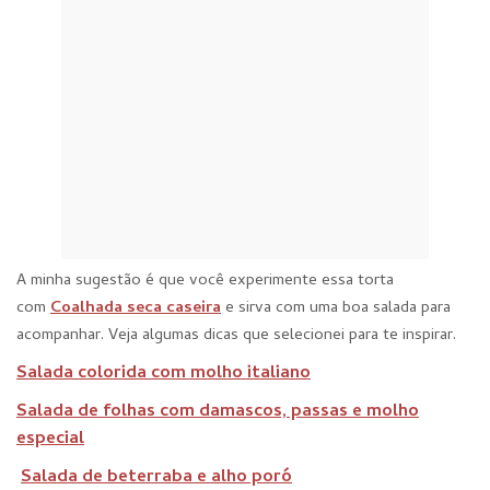
A minha sugestão é que você experimente essa torta
com
Coalhada seca caseira
e sirva com uma boa salada para
acompanhar. Veja algumas dicas que selecionei para te inspirar.
Salada colorida com molho italiano
Salada de folhas com damascos, passas e molho
especial
Salada de beterraba e alho poró