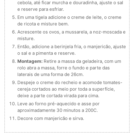
cebola, até ficar murcha e douradinha, ajuste o sal
e reserve para esfriar.
Em uma tigela adicione o creme de leite, o creme
de ricota e misture bem.
Acrescente os ovos, a mussarela, a noz-moscada e
misture.
Então, adicione a berinjela fria, o manjericão, ajuste
o sal e a pimenta e reserve.
Montagem:
Retire a massa da geladeira, com um
rolo abra a massa, forre o fundo e parte das
laterais de uma forma de 26cm.
Despeje o creme do recheio e acomode tomates-
cereja cortados ao meio por toda a superfície,
deixe a parte cortada virada para cima.
Leve ao forno pré-aquecido e asse por
aproximadamente 30 minutos a 200C.
Decore com manjericão e sirva.