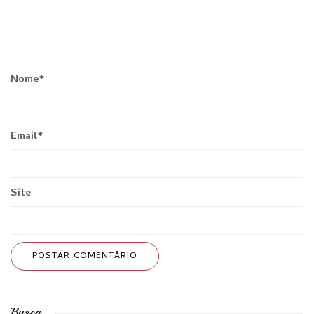
Nome
*
Email
*
Site
Busca