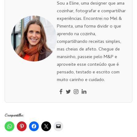
Sou a Eline, uma designer que ama
cozinhar, fotografar e compartilhar
experiências. Encontrei no Mel &
Pimenta, uma forma dividir o que
aprendo na cozinha,
compartilhando receitas simples,
mas cheias de afeto. Chegue de
mansinho, passeie pelo M&P e
aproveite esse conteúdo que é
pensado, testado e escrito com
muito carinho e cuidado.
Compartilhe: