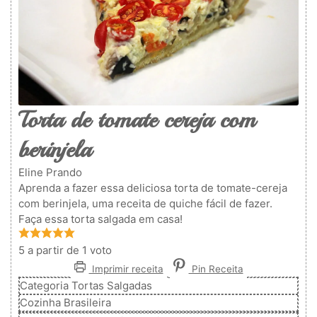
Torta de tomate cereja com
berinjela
Eline Prando
Aprenda a fazer essa deliciosa torta de tomate-cereja
com berinjela, uma receita de quiche fácil de fazer.
Faça essa torta salgada em casa!
5
a partir de 1 voto
Imprimir receita
Pin Receita
Categoria
Tortas Salgadas
Cozinha
Brasileira