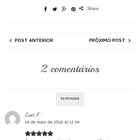
Share
POST ANTERIOR
PRÓXIMO POST
2 comentários
RESPONDER
Luiz F.
14 de maio de 2025 at 12:39