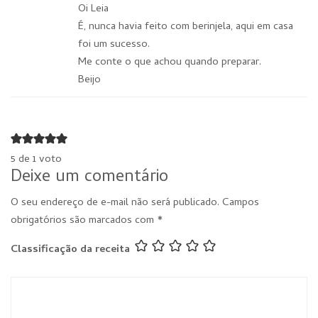
Oi Leia
É, nunca havia feito com berinjela, aqui em casa
foi um sucesso.
Me conte o que achou quando preparar.
Beijo
5 de 1 voto
Deixe um comentário
O seu endereço de e-mail não será publicado.
Campos
obrigatórios são marcados com
*
Classificação da receita