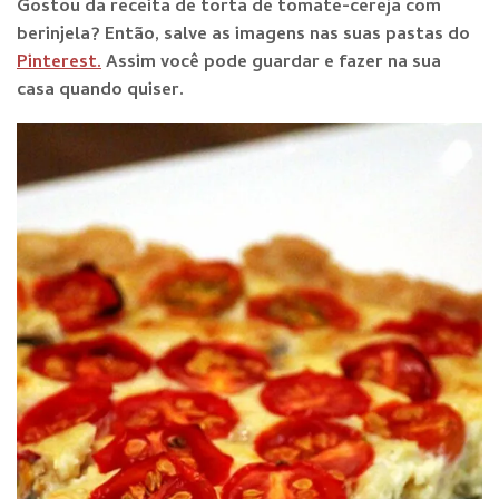
Gostou da receita de torta de tomate-cereja com
berinjela? Então, salve as imagens nas suas pastas do
Pinterest.
Assim você pode guardar e fazer na sua
casa quando quiser.