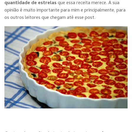
quantidade de estre
las
que essa receita merece. A sua
opinião é muito importante para mim e principalmente, para
os outros leitores que chegam até esse post.