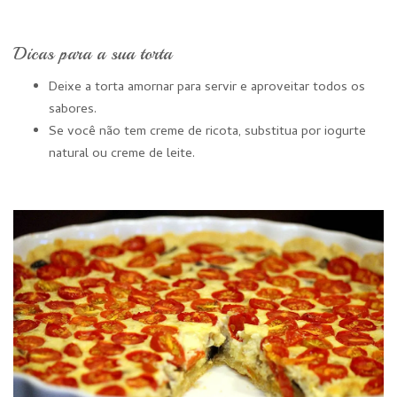
Dicas para a sua torta
Deixe a torta amornar para servir e aproveitar todos os
sabores.
Se você não tem creme de ricota, substitua por iogurte
natural ou creme de leite.