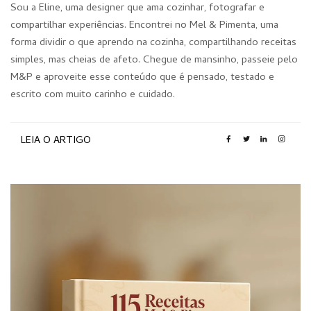
Sou a Eline, uma designer que ama cozinhar, fotografar e
compartilhar experiências. Encontrei no Mel & Pimenta, uma
forma dividir o que aprendo na cozinha, compartilhando receitas
simples, mas cheias de afeto. Chegue de mansinho, passeie pelo
M&P e aproveite esse conteúdo que é pensado, testado e
escrito com muito carinho e cuidado.
LEIA O ARTIGO