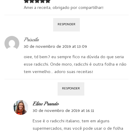
Amei a receita, obrigado por compartilhar!
RESPONDER
Priscila
30 de novembro de 2019 at 13:09
oiee, td bem? eu sempre fico na dúvida do que seria
esse radicchi. Onde moro, radicchi é outra folha e não
tem vermelho… adoro suas receitas!
RESPONDER
Eline Prando
30 de novembro de 2019 at 16:11
Esse é o radicchi italiano, tem em alguns
supermercados, mas você pode usar o de folha