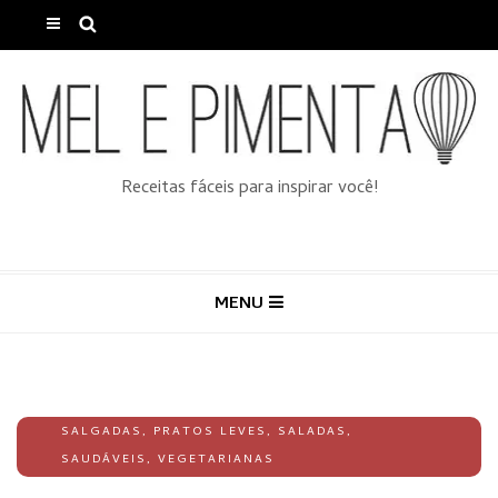
Receitas fáceis para inspirar você!
MENU
SALGADAS
,
PRATOS LEVES
,
SALADAS
,
SAUDÁVEIS
,
VEGETARIANAS