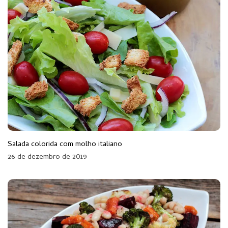
Salada colorida com molho italiano
26 de dezembro de 2019