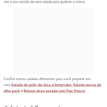
crie a sua versão de uma salada para quebrar a rotina.
Confira outras saladas diferentes para você preparar em
casa
Salada de grão-de-bico e beterraba
,
Salada morna de
alho poró
e
Batata-doce assada com figo fresco
.