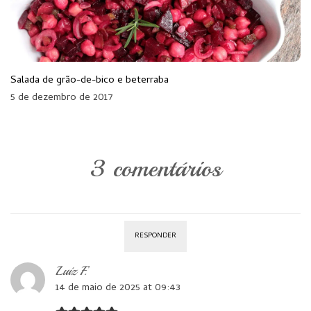
Salada de grão-de-bico e beterraba
5 de dezembro de 2017
3 comentários
RESPONDER
Luiz F.
14 de maio de 2025 at 09:43