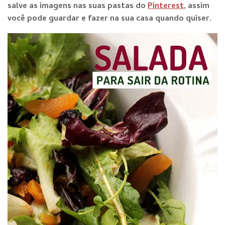
salve as imagens nas suas pastas do
Pinterest
, assim
você pode guardar e fazer na sua casa quando quiser.