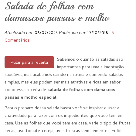
Salada de folhas com
damascos passas e molho
Atualizado em:
08/07/2025
Publicado em:
17/10/2018
I
3
Comentários
Sabemos o quanto as saladas são
Pular para a receita
importantes para uma alimentação
saudável, mas acabamos caindo na rotina e comendo saladas
simples, mas elas podem ser mais atrativas e ricas em sabor
como essa receita de
salada de folhas com damascos,
passas e molho especial
.
Para o preparo dessa salada basta você se inspirar e usar a
criatividade para fazer com os ingredientes que você tem em
casa. Use as folhas que você tem em casa, varie o tipo de frutas
secas, use tomate-cereja, uvas frescas sem sementes. Enfim,