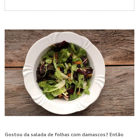
Gostou da salada de folhas com damascos? Então