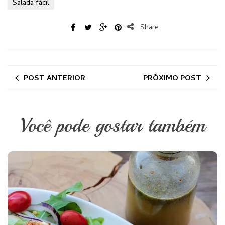
Salada fácil
Share
POST ANTERIOR
PRÓXIMO POST
Você pode gostar também