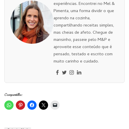
experiências. Encontrei no Mel &
Pimenta, uma forma dividir o que
aprendo na cozinha,
compartilhando receitas simples,
mas cheias de afeto. Chegue de
mansinho, passeie pelo M&P e
aproveite esse conteúdo que é
pensado, testado e escrito com
muito carinho e cuidado.
Compartilhe: