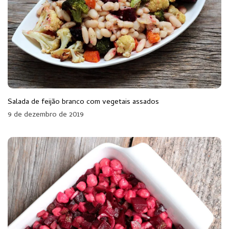
Salada de feijão branco com vegetais assados
9 de dezembro de 2019