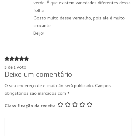
verde. É que existem variedades diferentes dessa
folha.
Gosto muito desse vermelho, pois ele é muito
crocante.
Beijo!
5 de 1 voto
Deixe um comentário
O seu endereço de e-mail não será publicado.
Campos
obrigatórios são marcados com
*
Classificação da receita