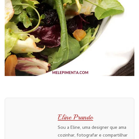
Eline Prando
Sou a Eline, uma designer que ama
cozinhar, fotografar e compartilhar