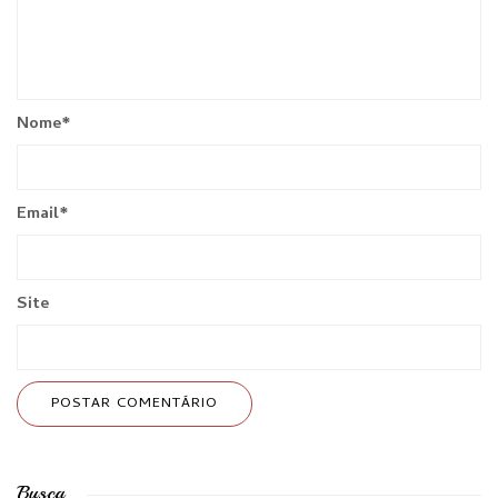
Nome
*
Email
*
Site
Busca