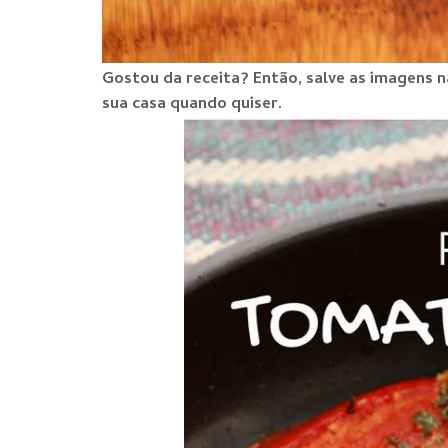
Gostou da receita? Então, salve as imagens 
sua casa quando quiser.