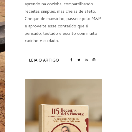
aprendo na cozinha, compartilhando
receitas simples, mas cheias de afeto.
Chegue de mansinho, passeie pelo M&P
e aproveite esse conteúdo que é
pensado, testado e escrito com muito
carinho e cuidado.
LEIA O ARTIGO