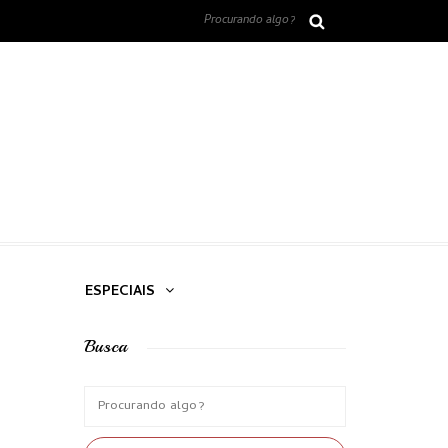
ESPECIAIS
Busca