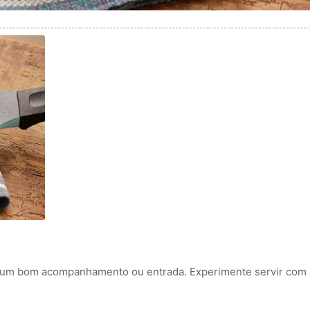
os, um bom acompanhamento ou entrada. Experimente servir com 