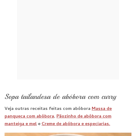
Sopa tailandesa de abóbora com curry
Veja outras receitas feitas com abóbora
Massa de
panqueca com abóbora
,
Pãozinho de abóbora com
manteiga e mel
e
Creme de abóbora e especiarias.