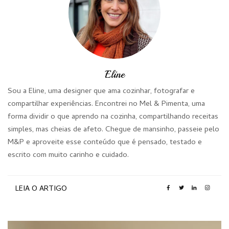
Eline
Sou a Eline, uma designer que ama cozinhar, fotografar e
compartilhar experiências. Encontrei no Mel & Pimenta, uma
forma dividir o que aprendo na cozinha, compartilhando receitas
simples, mas cheias de afeto. Chegue de mansinho, passeie pelo
M&P e aproveite esse conteúdo que é pensado, testado e
escrito com muito carinho e cuidado.
LEIA O ARTIGO