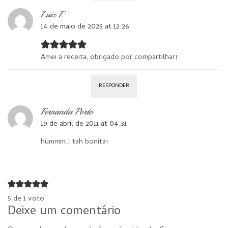
Luiz F.
14 de maio de 2025 at 12:26
Amei a receita, obrigado por compartilhar!
RESPONDER
Fernanda Porto
19 de abril de 2011 at 04:31
hummm… tah bonita!
5 de 1 voto
Deixe um comentário