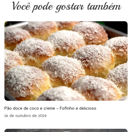
Você pode gostar também
Pão doce de coco e creme – Fofinho e delicioso
16 de outubro de 2019