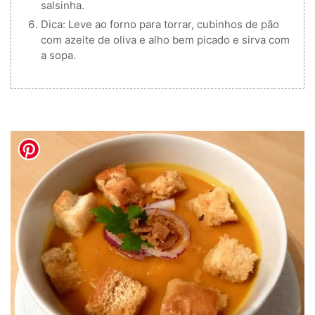
salsinha.
Dica: Leve ao forno para torrar, cubinhos de pão
com azeite de oliva e alho bem picado e sirva com
a sopa.