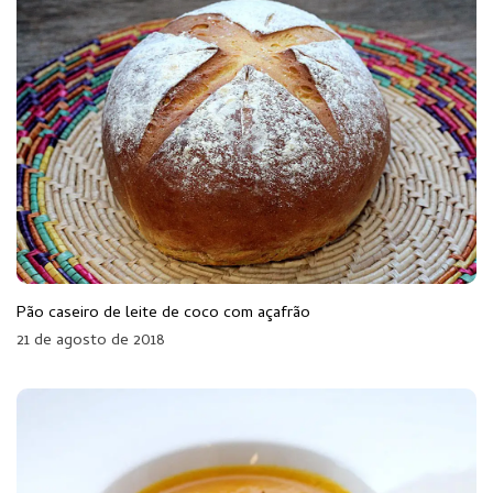
Pão caseiro de leite de coco com açafrão
21 de agosto de 2018