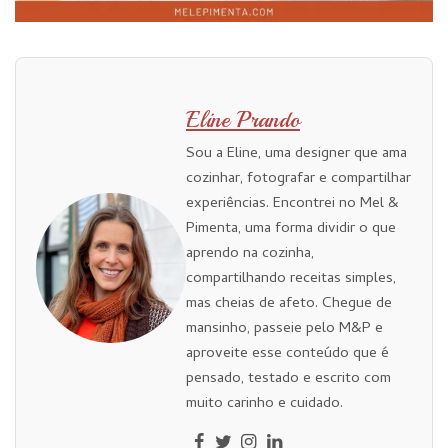
Eline Prando
Sou a Eline, uma designer que ama
cozinhar, fotografar e compartilhar
experiências. Encontrei no Mel &
Pimenta, uma forma dividir o que
aprendo na cozinha,
compartilhando receitas simples,
mas cheias de afeto. Chegue de
mansinho, passeie pelo M&P e
aproveite esse conteúdo que é
pensado, testado e escrito com
muito carinho e cuidado.