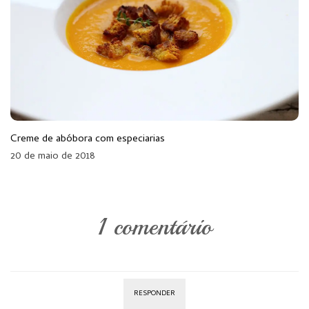
Creme de abóbora com especiarias
20 de maio de 2018
1 comentário
RESPONDER