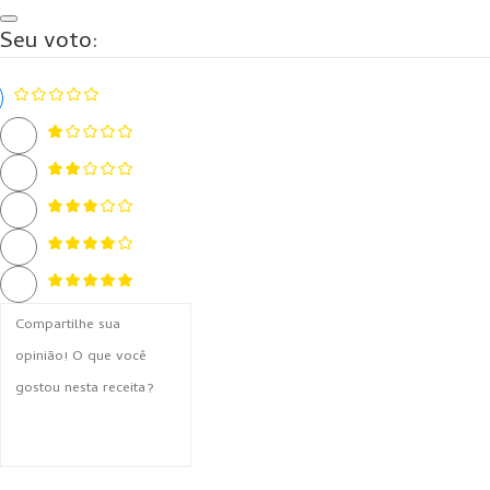
Seu voto: