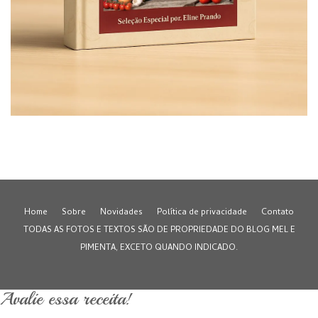
Home
Sobre
Novidades
Política de privacidade
Contato
TODAS AS FOTOS E TEXTOS SÃO DE PROPRIEDADE DO BLOG MEL E
PIMENTA, EXCETO QUANDO INDICADO.
Avalie essa receita!