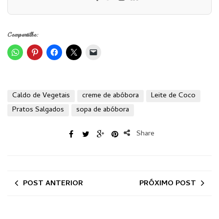
Compartilhe:
Caldo de Vegetais
creme de abóbora
Leite de Coco
Pratos Salgados
sopa de abóbora
Share
POST ANTERIOR
PRÓXIMO POST