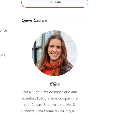
Quem Escreve
iente
jos,
Eline
Sou a Eline, uma designer que ama
cozinhar, fotografar e compartilhar
experiências. Encontrei no Mel &
Pimenta, uma forma dividir o que