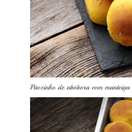
Pãozinho de abóbora com manteiga 