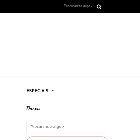
ESPECIAIS
Busca