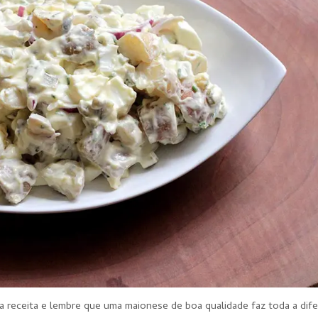
sa receita e lembre que uma maionese de boa qualidade faz toda a dife