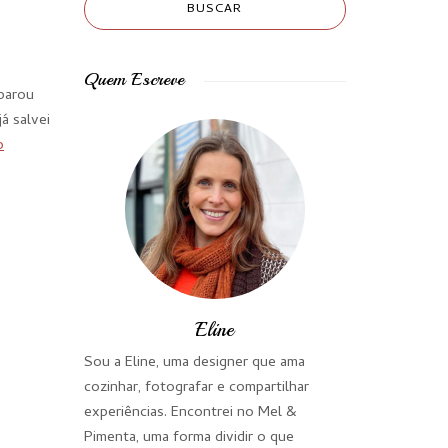
Quem Escreve
parou
á salvei
o
Eline
Sou a Eline, uma designer que ama
cozinhar, fotografar e compartilhar
experiências. Encontrei no Mel &
Pimenta, uma forma dividir o que