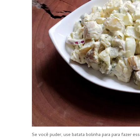
Se você puder, use batata bolinha para para fazer es