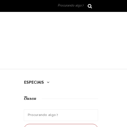
ESPECIAIS
Busca