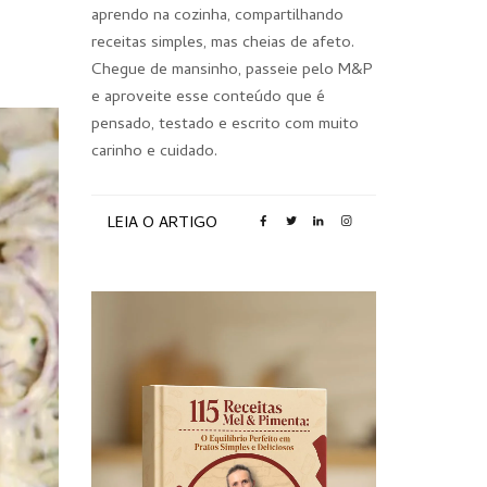
aprendo na cozinha, compartilhando
receitas simples, mas cheias de afeto.
Chegue de mansinho, passeie pelo M&P
e aproveite esse conteúdo que é
pensado, testado e escrito com muito
carinho e cuidado.
LEIA O ARTIGO