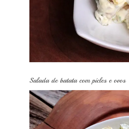
Salada de batata com picles e ovos