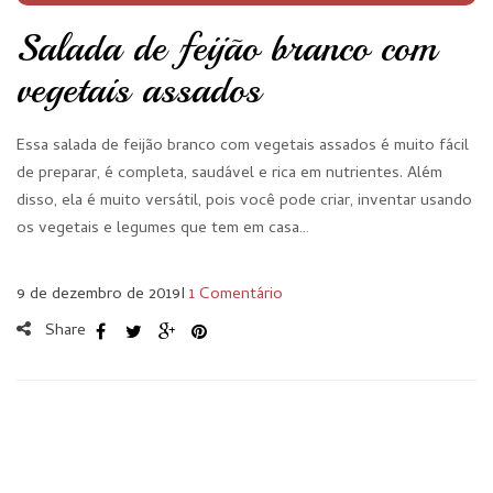
Salada de feijão branco com
vegetais assados
Essa salada de feijão branco com vegetais assados é muito fácil
de preparar, é completa, saudável e rica em nutrientes. Além
disso, ela é muito versátil, pois você pode criar, inventar usando
os vegetais e legumes que tem em casa…
9 de dezembro de 2019
I
1 Comentário
Share