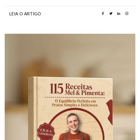
LEIA O ARTIGO