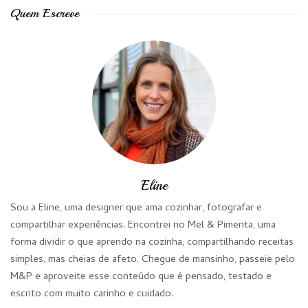
Quem Escreve
Eline
Sou a Eline, uma designer que ama cozinhar, fotografar e
compartilhar experiências. Encontrei no Mel & Pimenta, uma
forma dividir o que aprendo na cozinha, compartilhando receitas
simples, mas cheias de afeto. Chegue de mansinho, passeie pelo
M&P e aproveite esse conteúdo que é pensado, testado e
escrito com muito carinho e cuidado.