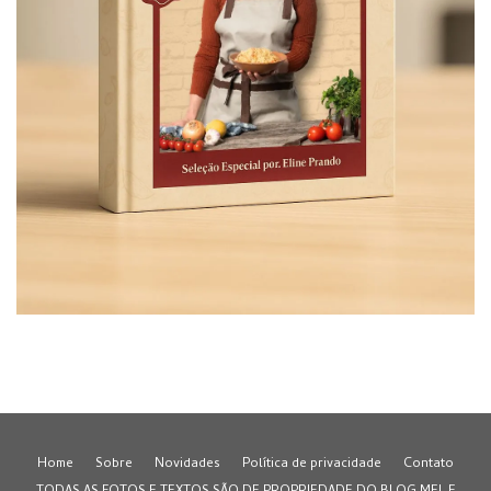
Home
Sobre
Novidades
Política de privacidade
Contato