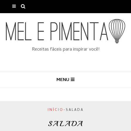
Receitas fáceis para inspirar você!
MENU
INÍCIO
-
SALADA
SALADA