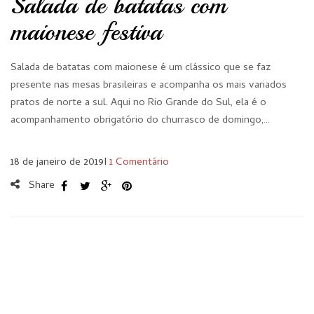
Salada de batatas com
maionese festiva
Salada de batatas com maionese é um clássico que se faz
presente nas mesas brasileiras e acompanha os mais variados
pratos de norte a sul. Aqui no Rio Grande do Sul, ela é o
acompanhamento obrigatório do churrasco de domingo,…
18 de janeiro de 2019
I
1 Comentário
Share