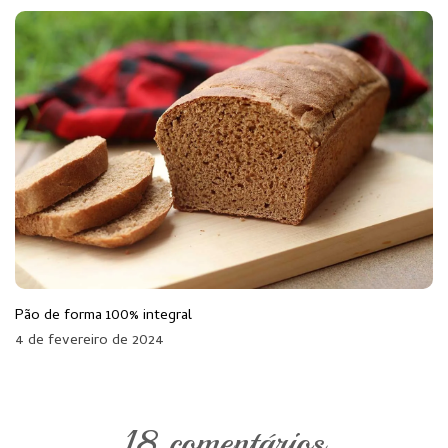
Pão de forma 100% integral
4 de fevereiro de 2024
18 comentários