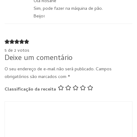
Olá Rosane
Sim, pode fazer na máquina de pão.
Beijo!
5 de 2 votos
Deixe um comentário
O seu endereço de e-mail não será publicado.
Campos
obrigatórios são marcados com
*
Classificação da receita