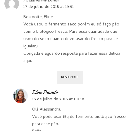
17 de julho de 2018 at 19:51
Boa noite, Eline
Você usou o fermento seco porém eu só faço pão
com o biológico fresco. Para essa quantidade que
usou do seco quanto devo usar do fresco para se
igualar?
Obrigada e aguardo resposta para fazer essa delícia
aqui.
RESPONDER
Eline Prando
18 de julho de 2018 at 00:18
Olá Alessandra,
Você pode usar 15g de fermento biológico fresco
para esse pão.