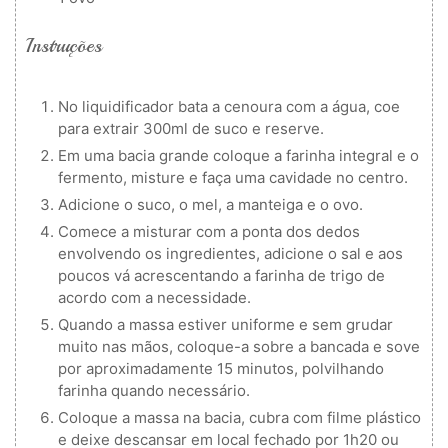
Instruções
No liquidificador bata a cenoura com a água, coe
para extrair 300ml de suco e reserve.
Em uma bacia grande coloque a farinha integral e o
fermento, misture e faça uma cavidade no centro.
Adicione o suco, o mel, a manteiga e o ovo.
Comece a misturar com a ponta dos dedos
envolvendo os ingredientes, adicione o sal e aos
poucos vá acrescentando a farinha de trigo de
acordo com a necessidade.
Quando a massa estiver uniforme e sem grudar
muito nas mãos, coloque-a sobre a bancada e sove
por aproximadamente 15 minutos, polvilhando
farinha quando necessário.
Coloque a massa na bacia, cubra com filme plástico
e deixe descansar em local fechado por 1h20 ou