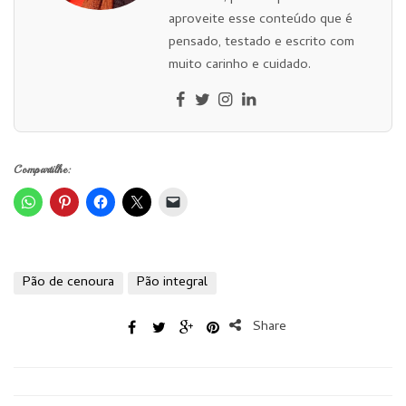
aproveite esse conteúdo que é
pensado, testado e escrito com
muito carinho e cuidado.
Compartilhe:
Pão de cenoura
Pão integral
Share