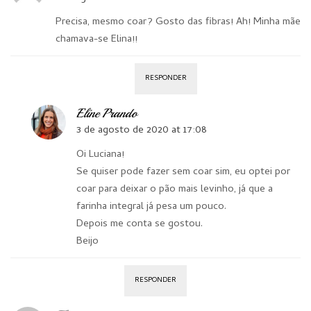
Precisa, mesmo coar? Gosto das fibras! Ah! Minha mãe
chamava-se Elina!!
RESPONDER
Eline Prando
3 de agosto de 2020 at 17:08
Oi Luciana!
Se quiser pode fazer sem coar sim, eu optei por
coar para deixar o pão mais levinho, já que a
farinha integral já pesa um pouco.
Depois me conta se gostou.
Beijo
RESPONDER