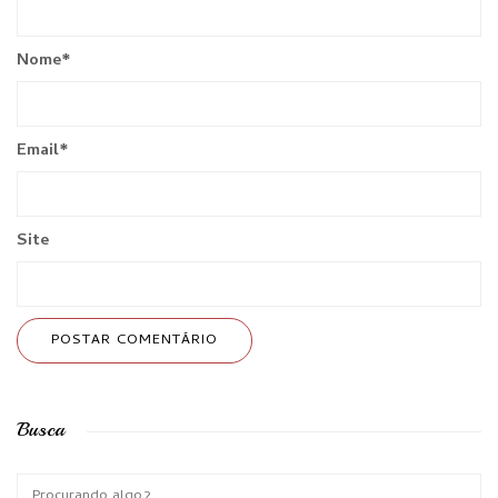
Nome
*
Email
*
Site
Busca