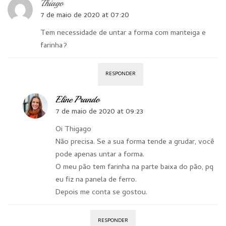
Thiago
7 de maio de 2020 at 07:20
Tem necessidade de untar a forma com manteiga e
farinha?
RESPONDER
Eline Prando
7 de maio de 2020 at 09:23
Oi Thigago
Não precisa. Se a sua forma tende a grudar, você
pode apenas untar a forma.
O meu pão tem farinha na parte baixa do pão, pq
eu fiz na panela de ferro.
Depois me conta se gostou.
RESPONDER