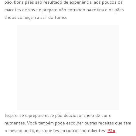
pão, bons pães são resultado de experiência, aos poucos os
macetes de sova e preparo vão entrando na rotina e os pães
lindos começam a sair do forno.
Inspire-se e prepare esse pão delicioso, cheio de cor e
nutrientes. Você também pode escolher outras receitas que tem
o mesmo perfil, mas que levam outros ingredientes:
Pão