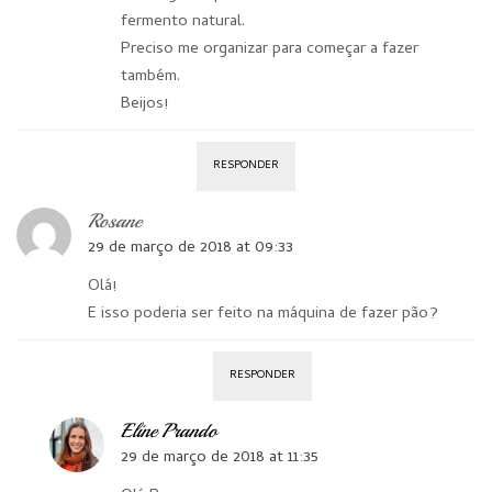
fermento natural.
Preciso me organizar para começar a fazer
também.
Beijos!
RESPONDER
Rosane
29 de março de 2018 at 09:33
Olá!
E isso poderia ser feito na máquina de fazer pão?
RESPONDER
Eline Prando
29 de março de 2018 at 11:35