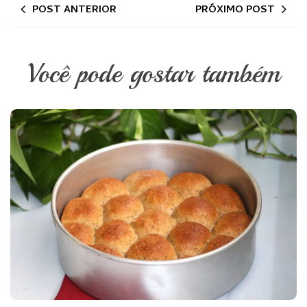
POST ANTERIOR
PRÓXIMO POST
Você pode gostar também