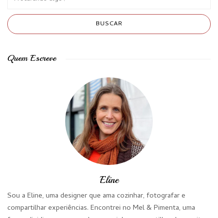
Quem Escreve
Eline
Sou a Eline, uma designer que ama cozinhar, fotografar e
compartilhar experiências. Encontrei no Mel & Pimenta, uma