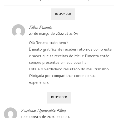
RESPONDER
Eline Prando
27 de março de 2022 at 21:04
Olá Renata, tudo bem?
É muito gratificante receber retornos como este,
e saber que as receitas do Mel e Pimenta estão
sempre presentes em sua cozinha!
Este é o verdadeiro resultado do meu trabalho.
Obrigada por compartilhar conosco sua
experiência.
RESPONDER
Luciana Aparecida Elias
1 de agosto de 2020 at 16:34