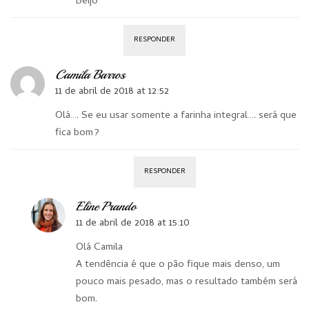
Beijo
RESPONDER
Camila Barros
11 de abril de 2018 at 12:52
Olá…. Se eu usar somente a farinha integral…. será que
fica bom?
RESPONDER
Eline Prando
11 de abril de 2018 at 15:10
Olá Camila
A tendência é que o pão fique mais denso, um
pouco mais pesado, mas o resultado também será
bom.