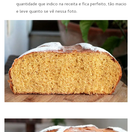
quantidade que indico na receita e fica perfeito, tão macio
e leve quanto se vê nessa foto.