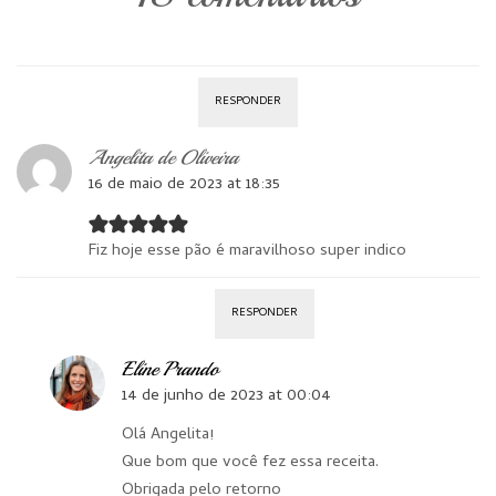
RESPONDER
Angelita de Oliveira
16 de maio de 2023 at 18:35
Fiz hoje esse pão é maravilhoso super indico
RESPONDER
Eline Prando
14 de junho de 2023 at 00:04
Olá Angelita!
Que bom que você fez essa receita.
Obrigada pelo retorno