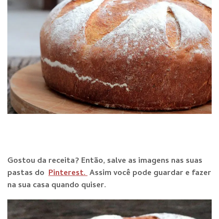
Gos
tou da receita? Então, salve as imagens nas suas
pastas do
Pinterest.
Assim você pode guardar e fazer
na sua casa quando quiser.