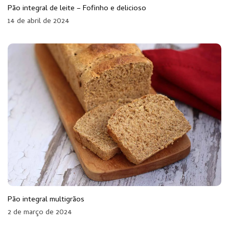
Pão integral de leite – Fofinho e delicioso
14 de abril de 2024
Pão integral multigrãos
2 de março de 2024