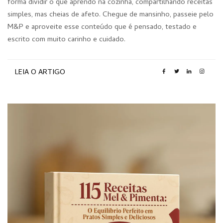
forma dividir o que aprendo na cozinha, compartilhando receitas
simples, mas cheias de afeto. Chegue de mansinho, passeie pelo
M&P e aproveite esse conteúdo que é pensado, testado e
escrito com muito carinho e cuidado.
LEIA O ARTIGO