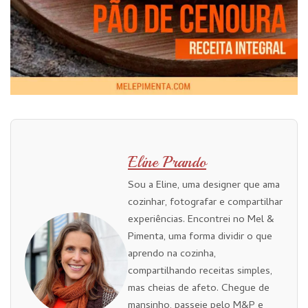
Eline Prando
Sou a Eline, uma designer que ama
cozinhar, fotografar e compartilhar
experiências. Encontrei no Mel &
Pimenta, uma forma dividir o que
aprendo na cozinha,
compartilhando receitas simples,
mas cheias de afeto. Chegue de
mansinho, passeie pelo M&P e