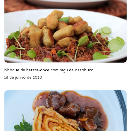
Nhoque de batata-doce com ragu de ossobuco
16 de junho de 2020