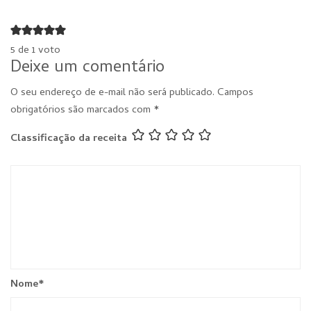
5 de 1 voto
Deixe um comentário
O seu endereço de e-mail não será publicado.
Campos
obrigatórios são marcados com
*
Classificação da receita
Nome
*