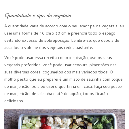
Quantidade e tipo de vegetais
A quantidade varia de acordo com o seu amor pelos vegetais, eu
usei uma forma de 40 cm x 30 cm e preenchi todo o espaço
evitando excesso de sobreposição. Lembre-se, que depois de
assados o volume dos vegetais reduz bastante.
Você pode usar essa receita como inspiração, use os seus
vegetais preferidos, você pode usar cenoura, pimentões nas
suas diversas cores, cogumelos dos mais variados tipos. O
molho pesto que eu preparei é um misto de salsinha com toque
de manjericão, pois eu usei o que tinha em casa. Faça seu pesto
de manjericão, de salsinha e até de agrião, todos ficarão
deliciosos.