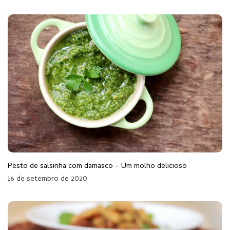
Pesto de salsinha com damasco – Um molho delicioso
16 de setembro de 2020