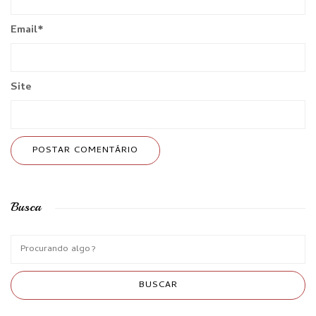
Email
*
Site
Busca