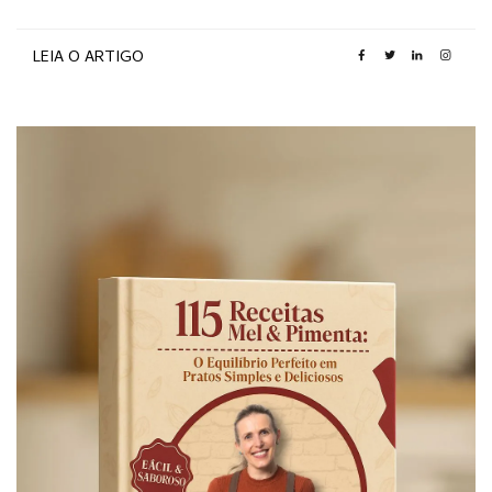
LEIA O ARTIGO