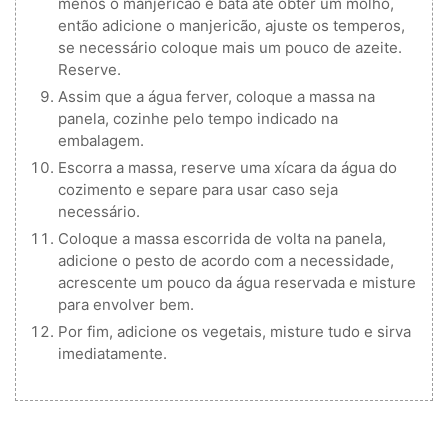
menos o manjericão e bata até obter um molho,
então adicione o manjericão, ajuste os temperos,
se necessário coloque mais um pouco de azeite.
Reserve.
Assim que a água ferver, coloque a massa na
panela, cozinhe pelo tempo indicado na
embalagem.
Escorra a massa, reserve uma xícara da água do
cozimento e separe para usar caso seja
necessário.
Coloque a massa escorrida de volta na panela,
adicione o pesto de acordo com a necessidade,
acrescente um pouco da água reservada e misture
para envolver bem.
Por fim, adicione os vegetais, misture tudo e sirva
imediatamente.