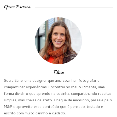
Quem Escreve
Eline
Sou a Eline, uma designer que ama cozinhar, fotografar e
compartilhar experiências. Encontrei no Mel & Pimenta, uma
forma dividir o que aprendo na cozinha, compartilhando receitas
simples, mas cheias de afeto. Chegue de mansinho, passeie pelo
M&P e aproveite esse conteúdo que é pensado, testado e
escrito com muito carinho e cuidado.