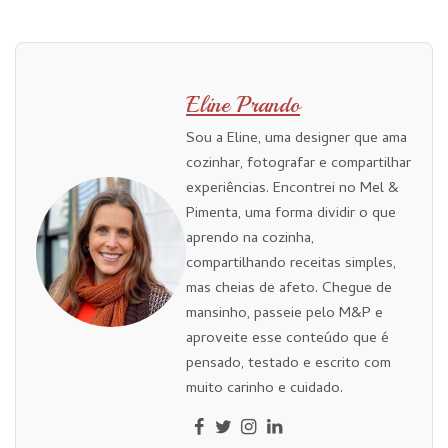
Eline Prando
Sou a Eline, uma designer que ama
cozinhar, fotografar e compartilhar
experiências. Encontrei no Mel &
Pimenta, uma forma dividir o que
aprendo na cozinha,
compartilhando receitas simples,
mas cheias de afeto. Chegue de
mansinho, passeie pelo M&P e
aproveite esse conteúdo que é
pensado, testado e escrito com
muito carinho e cuidado.