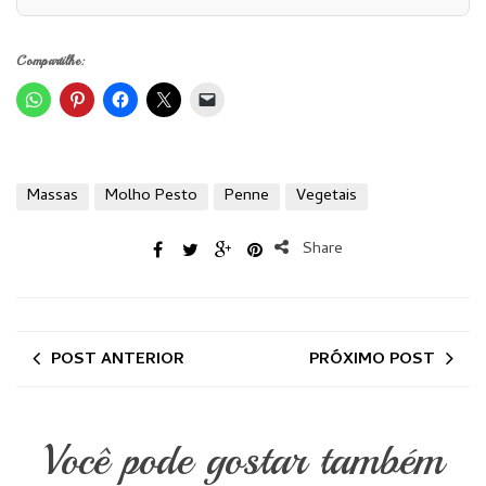
Compartilhe:
Massas
Molho Pesto
Penne
Vegetais
Share
POST ANTERIOR
PRÓXIMO POST
Você pode gostar também