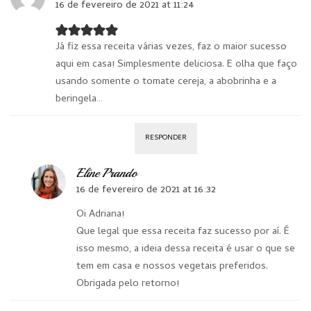
16 de fevereiro de 2021 at 11:24
Já fiz essa receita várias vezes, faz o maior sucesso
aqui em casa! Simplesmente deliciosa. E olha que faço
usando somente o tomate cereja, a abobrinha e a
beringela…
RESPONDER
Eline Prando
16 de fevereiro de 2021 at 16:32
Oi Adriana!
Que legal que essa receita faz sucesso por aí. É
isso mesmo, a ideia dessa receita é usar o que se
tem em casa e nossos vegetais preferidos.
Obrigada pelo retorno!