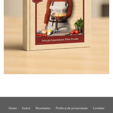
Home
Sobre
Novidades
Política de privacidade
Contato