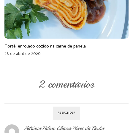
Tortéi enrolado cozido na carne de panela
28 de abril de 2020
2 comentários
RESPONDER
Adriana Falcão Chaves Neves da Rocha