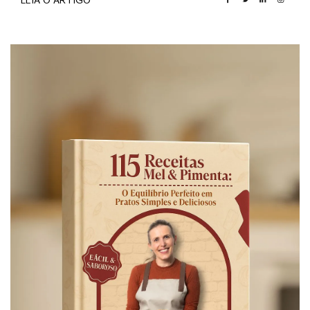
LEIA O ARTIGO