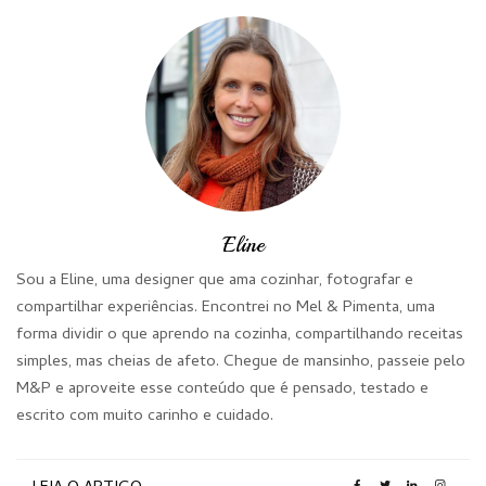
Eline
Sou a Eline, uma designer que ama cozinhar, fotografar e
compartilhar experiências. Encontrei no Mel & Pimenta, uma
forma dividir o que aprendo na cozinha, compartilhando receitas
simples, mas cheias de afeto. Chegue de mansinho, passeie pelo
M&P e aproveite esse conteúdo que é pensado, testado e
escrito com muito carinho e cuidado.