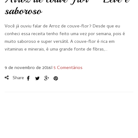
saboroso
Você já ouviu falar de Arroz de couve-flor? Desde que eu
conheci essa receita tenho feito uma vez por semana, pois é
muito saboroso e super versátil. A couve-flor é rica em
vitaminas e minerais, é uma grande fonte de fibras,…
9 de novembro de 2016
I
5 Comentários
Share