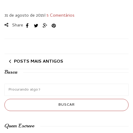
31 de agosto de 2015
I
5 Comentários
Share
POSTS MAIS ANTIGOS
Busca
Quem Escreve