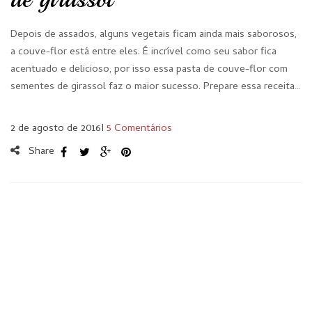
Depois de assados, alguns vegetais ficam ainda mais saborosos,
a couve-flor está entre eles. É incrível como seu sabor fica
acentuado e delicioso, por isso essa pasta de couve-flor com
sementes de girassol faz o maior sucesso. Prepare essa receita…
2 de agosto de 2016
I
5 Comentários
Share