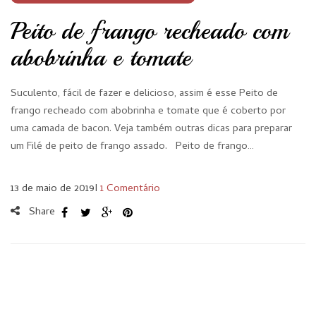
Peito de frango recheado com
abobrinha e tomate
Suculento, fácil de fazer e delicioso, assim é esse Peito de
frango recheado com abobrinha e tomate que é coberto por
uma camada de bacon. Veja também outras dicas para preparar
um Filé de peito de frango assado. Peito de frango…
13 de maio de 2019
I
1 Comentário
Share