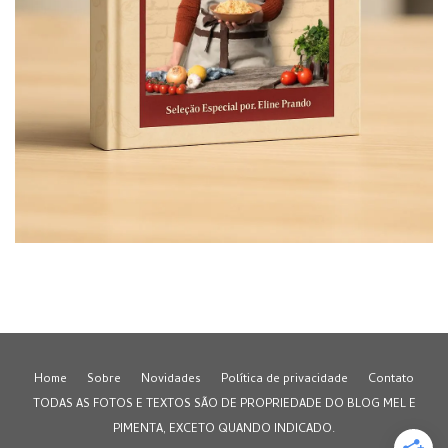
Home
Sobre
Novidades
Política de privacidade
Contato
TODAS AS FOTOS E TEXTOS SÃO DE PROPRIEDADE DO BLOG MEL E
PIMENTA, EXCETO QUANDO INDICADO.