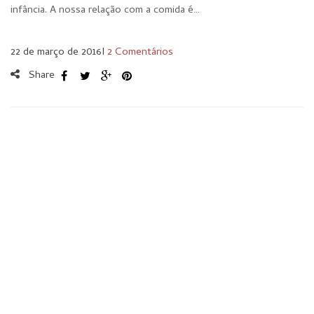
infância. A nossa relação com a comida é…
22 de março de 2016
I
2 Comentários
Share