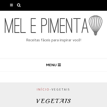
Receitas fáceis para inspirar você!
MENU
INÍCIO
-
VEGETAIS
VEGETAIS