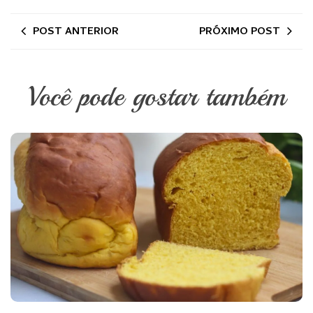
POST ANTERIOR
PRÓXIMO POST
Você pode gostar também