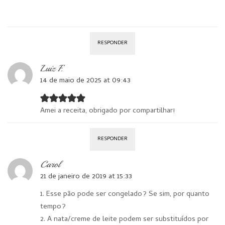
RESPONDER
Luiz F.
14 de maio de 2025 at 09:43
Amei a receita, obrigado por compartilhar!
RESPONDER
Carol
21 de janeiro de 2019 at 15:33
1. Esse pão pode ser congelado? Se sim, por quanto
tempo?
2. A nata/creme de leite podem ser substituídos por