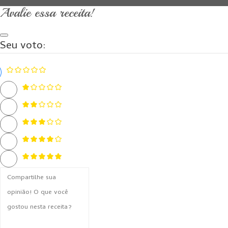
Avalie essa receita!
Seu voto: