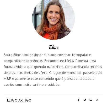
Eline
Sou a Eline, uma designer que ama cozinhar, fotografar e
compartilhar experiências. Encontrei no Mel & Pimenta, uma
forma dividir o que aprendo na cozinha, compartilhando receitas
simples, mas cheias de afeto. Chegue de mansinho, passeie pelo
M&P e aproveite esse conteúdo que é pensado, testado e
escrito com muito carinho e cuidado.
LEIA O ARTIGO