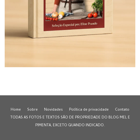
Home
Sobre
Novidades
Política de privacidade
Contato
TODAS AS FOTOS E TEXTOS SÃO DE PROPRIEDADE DO BLOG MEL E
PIMENTA, EXCETO QUANDO INDICADO.