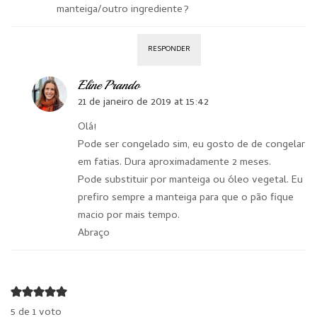
manteiga/outro ingrediente?
RESPONDER
Eline Prando
21 de janeiro de 2019 at 15:42
Olá!
Pode ser congelado sim, eu gosto de de congelar
em fatias. Dura aproximadamente 2 meses.
Pode substituir por manteiga ou óleo vegetal. Eu
prefiro sempre a manteiga para que o pão fique
macio por mais tempo.
Abraço
5 de 1 voto