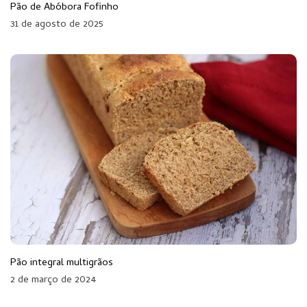
Pão de Abóbora Fofinho
31 de agosto de 2025
Pão integral multigrãos
2 de março de 2024