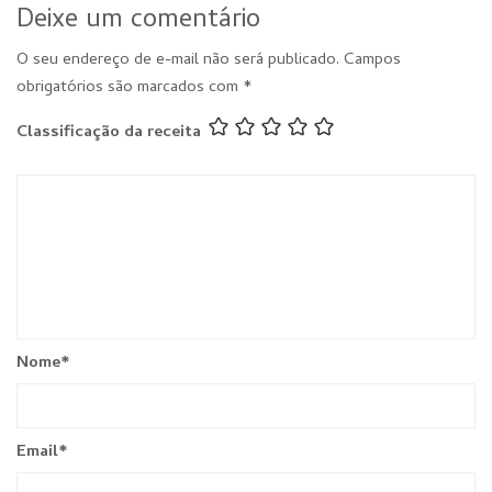
Deixe um comentário
O seu endereço de e-mail não será publicado.
Campos
obrigatórios são marcados com
*
Classificação da receita
Nome
*
Email
*