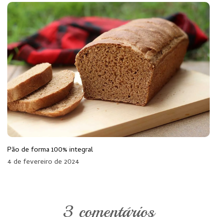
Pão de forma 100% integral
4 de fevereiro de 2024
3 comentários