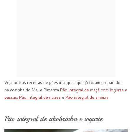
Veja outras receitas de pães integrais que já foram preparados
na cozinha do Mel e Pimenta
Pão integral de maçã com iogurte e
passas,
Pão integral de nozes
e
Pão integral de ameixa
.
Pão integral de abobrinha e iogurte