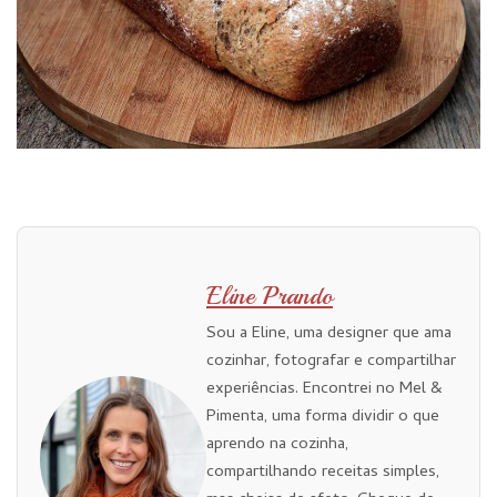
Eline Prando
Sou a Eline, uma designer que ama
cozinhar, fotografar e compartilhar
experiências. Encontrei no Mel &
Pimenta, uma forma dividir o que
aprendo na cozinha,
compartilhando receitas simples,