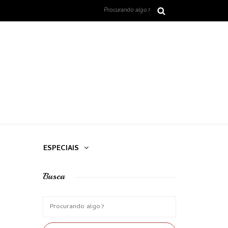
ESPECIAIS
Busca