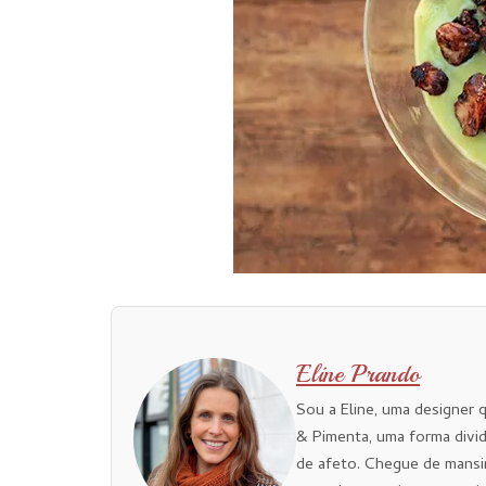
Eline Prando
Sou a Eline, uma designer 
& Pimenta, uma forma divid
de afeto. Chegue de mansi