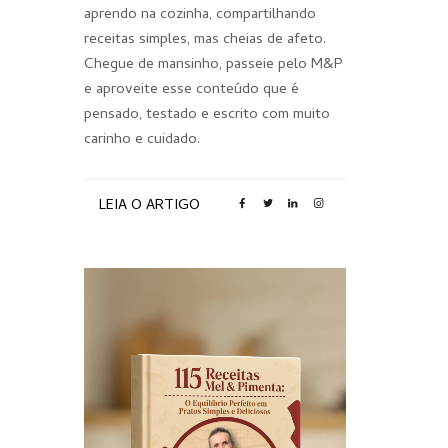
aprendo na cozinha, compartilhando
receitas simples, mas cheias de afeto.
Chegue de mansinho, passeie pelo M&P
e aproveite esse conteúdo que é
pensado, testado e escrito com muito
carinho e cuidado.
LEIA O ARTIGO