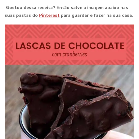
Gostou dessa receita? E
ntão salve a imagem abaixo nas
suas pastas do
Pinterest
para guardar e fazer na sua casa.