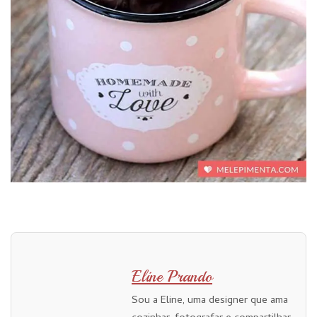
Eline Prando
Sou a Eline, uma designer que ama