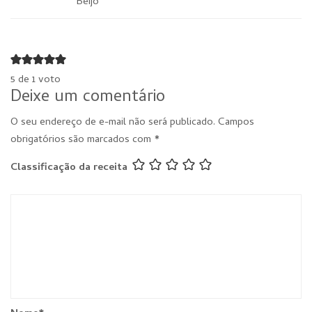
Beijo
5 de 1 voto
Deixe um comentário
O seu endereço de e-mail não será publicado.
Campos
obrigatórios são marcados com
*
Classificação da receita