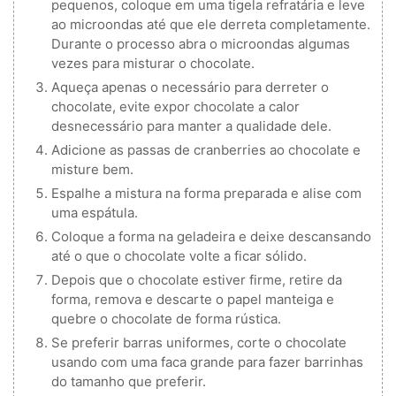
pequenos, coloque em uma tigela refratária e leve
ao microondas até que ele derreta completamente.
Durante o processo abra o microondas algumas
vezes para misturar o chocolate.
Aqueça apenas o necessário para derreter o
chocolate, evite expor chocolate a calor
desnecessário para manter a qualidade dele.
Adicione as passas de cranberries ao chocolate e
misture bem.
Espalhe a mistura na forma preparada e alise com
uma espátula.
Coloque a forma na geladeira e deixe descansando
até o que o chocolate volte a ficar sólido.
Depois que o chocolate estiver firme, retire da
forma, remova e descarte o papel manteiga e
quebre o chocolate de forma rústica.
Se preferir barras uniformes, corte o chocolate
usando com uma faca grande para fazer barrinhas
do tamanho que preferir.