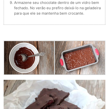
Armazene seu chocolate dentro de um vidro bem
fechado. No verão eu prefiro deixá-lo na geladeira
para que ele se mantenha bem crocante.