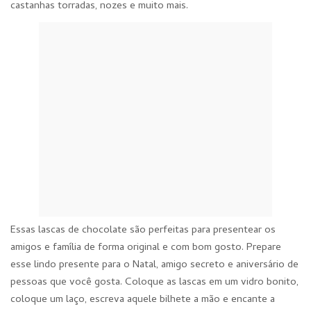
castanhas torradas, nozes e muito mais.
Essas lascas de chocolate são perfeitas para presentear os
amigos e família de forma original e com bom gosto. Prepare
esse lindo presente para o Natal, amigo secreto e aniversário de
pessoas que você gosta. Coloque as lascas em um vidro bonito,
coloque um laço, escreva aquele bilhete a mão e encante a