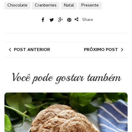
Chocolate
Cranberries
Natal
Presente
Share
POST ANTERIOR
PRÓXIMO POST
Você pode gostar também