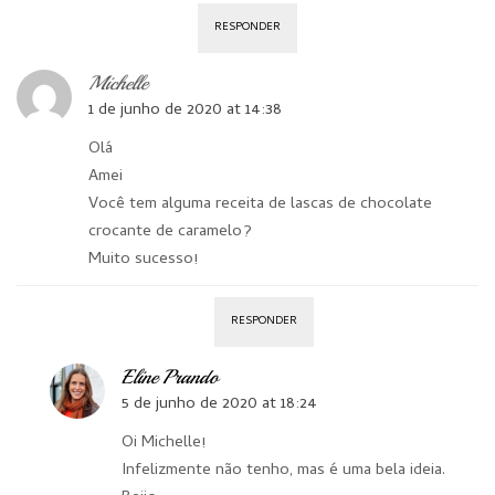
RESPONDER
Michelle
1 de junho de 2020 at 14:38
Olá
Amei
Você tem alguma receita de lascas de chocolate
crocante de caramelo?
Muito sucesso!
RESPONDER
Eline Prando
5 de junho de 2020 at 18:24
Oi Michelle!
Infelizmente não tenho, mas é uma bela ideia.