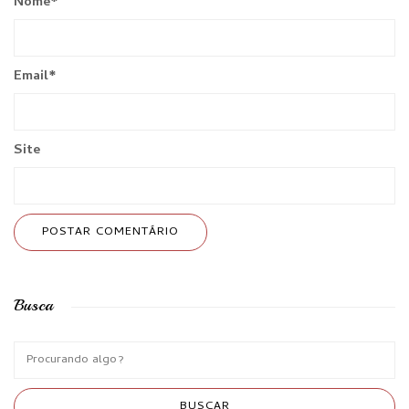
Nome
*
Email
*
Site
Busca