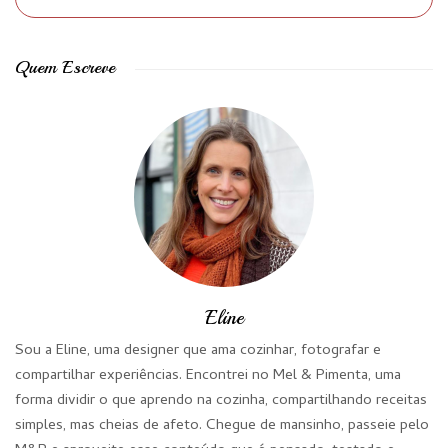
Quem Escreve
Eline
Sou a Eline, uma designer que ama cozinhar, fotografar e
compartilhar experiências. Encontrei no Mel & Pimenta, uma
forma dividir o que aprendo na cozinha, compartilhando receitas
simples, mas cheias de afeto. Chegue de mansinho, passeie pelo