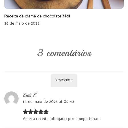
Receita de creme de chocolate fácil
26 de maio de 2023
3 comentários
RESPONDER
Luiz F.
14 de maio de 2025 at 09:43
Amei a receita, obrigado por compartilhar!