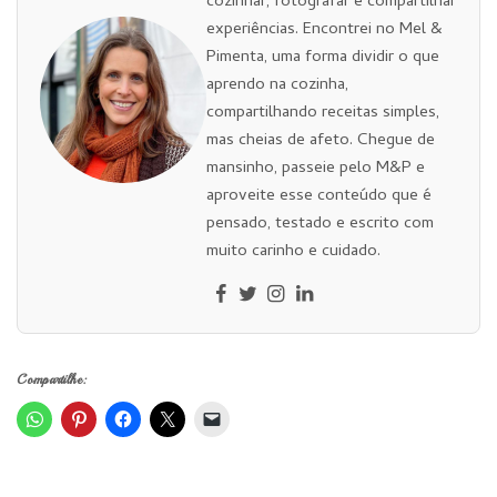
cozinhar, fotografar e compartilhar
experiências. Encontrei no Mel &
Pimenta, uma forma dividir o que
aprendo na cozinha,
compartilhando receitas simples,
mas cheias de afeto. Chegue de
mansinho, passeie pelo M&P e
aproveite esse conteúdo que é
pensado, testado e escrito com
muito carinho e cuidado.
Compartilhe: