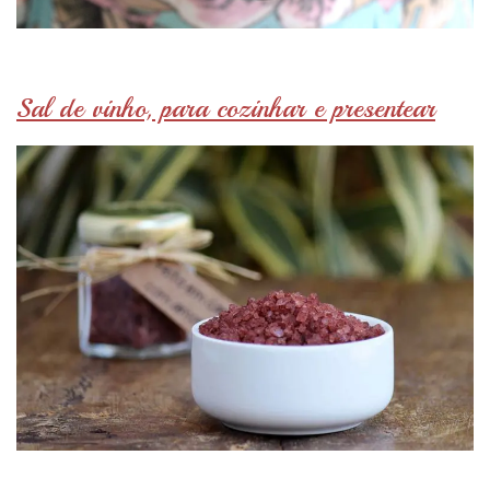
Sal de vinho, para cozinhar e presentear