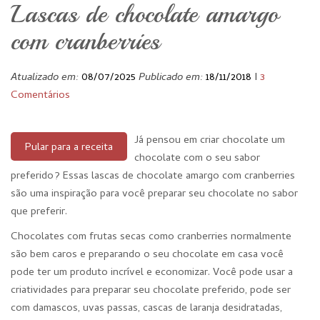
Lascas de chocolate amargo
com cranberries
Atualizado em:
08/07/2025
Publicado em:
18/11/2018
I
3
Comentários
Já pensou em criar chocolate um
Pular para a receita
chocolate com o seu sabor
preferido? Essas lascas de chocolate amargo com cranberries
são uma inspiração para você preparar seu chocolate no sabor
que preferir.
Chocolates com frutas secas como cranberries normalmente
são bem caros e preparando o seu chocolate em casa você
pode ter um produto incrível e economizar. Você pode usar a
criatividades para preparar seu chocolate preferido, pode ser
com damascos, uvas passas, cascas de laranja desidratadas,