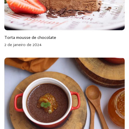
Torta mousse de chocolate
2 de janeiro de 2024