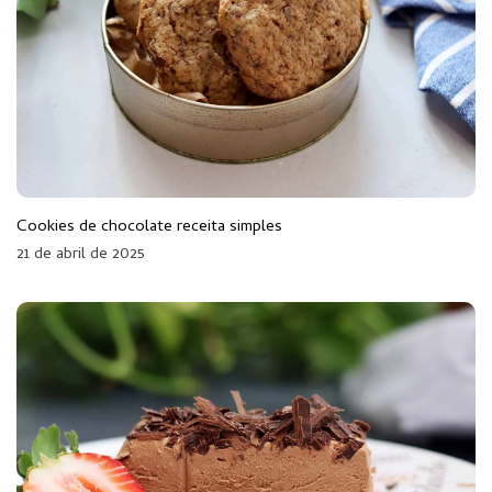
Cookies de chocolate receita simples
21 de abril de 2025