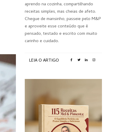
aprendo na cozinha, compartilhando
receitas simples, mas cheias de afeto.
Chegue de mansinho, passeie pelo M&P
e aproveite esse conteúdo que é
pensado, testado e escrito com muito
carinho e cuidado.
LEIA O ARTIGO