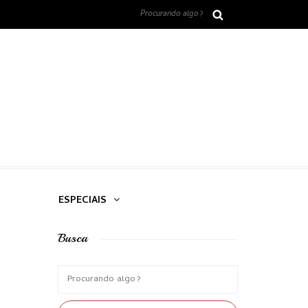
ESPECIAIS
Busca