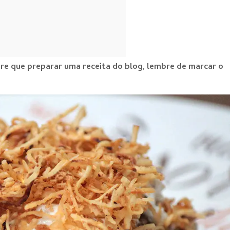
e que preparar uma receita do blog, lembre de marcar o