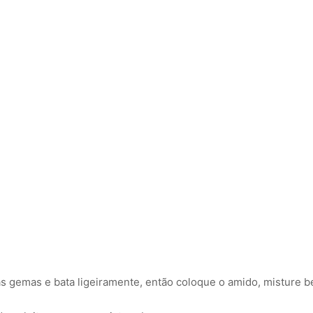
s gemas e bata ligeiramente, então coloque o amido, misture 