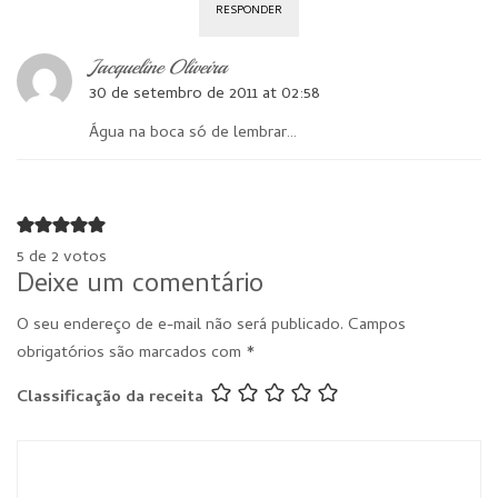
RESPONDER
Jacqueline Oliveira
30 de setembro de 2011 at 02:58
Água na boca só de lembrar…
5 de 2 votos
Deixe um comentário
O seu endereço de e-mail não será publicado.
Campos
obrigatórios são marcados com
*
Classificação da receita