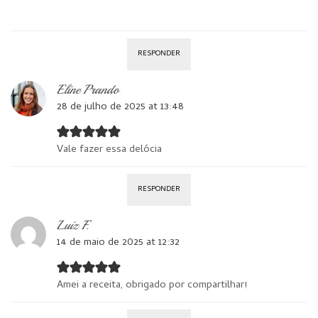
RESPONDER
Eline Prando
28 de julho de 2025 at 13:48
Vale fazer essa delócia
RESPONDER
Luiz F.
14 de maio de 2025 at 12:32
Amei a receita, obrigado por compartilhar!