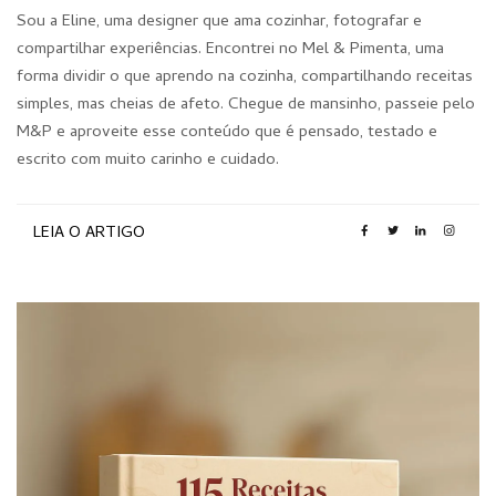
Sou a Eline, uma designer que ama cozinhar, fotografar e
compartilhar experiências. Encontrei no Mel & Pimenta, uma
forma dividir o que aprendo na cozinha, compartilhando receitas
simples, mas cheias de afeto. Chegue de mansinho, passeie pelo
M&P e aproveite esse conteúdo que é pensado, testado e
escrito com muito carinho e cuidado.
LEIA O ARTIGO