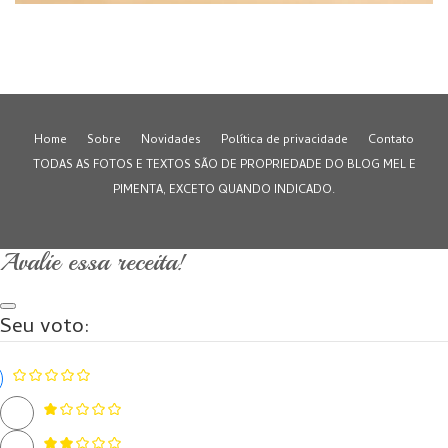
Home
Sobre
Novidades
Política de privacidade
Contato
TODAS AS FOTOS E TEXTOS SÃO DE PROPRIEDADE DO BLOG MEL E
PIMENTA, EXCETO QUANDO INDICADO.
Avalie essa receita!
Seu voto: