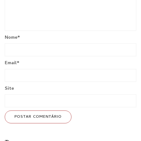
Nome
*
Email
*
Site