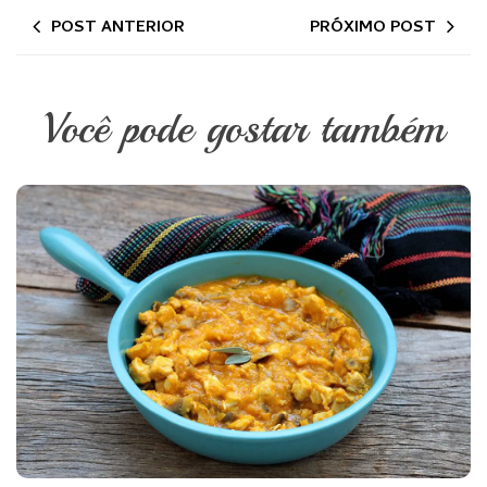
POST ANTERIOR
PRÓXIMO POST
Você pode gostar também