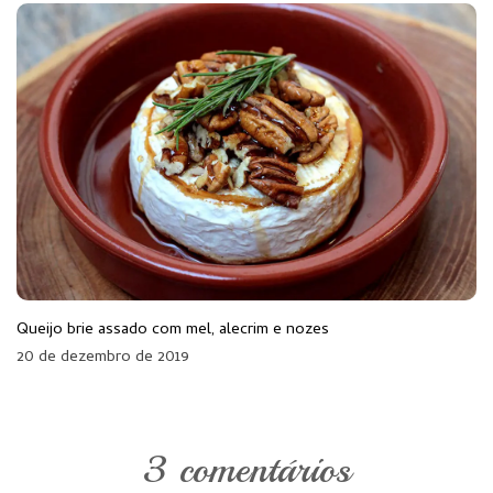
Queijo brie assado com mel, alecrim e nozes
20 de dezembro de 2019
3 comentários