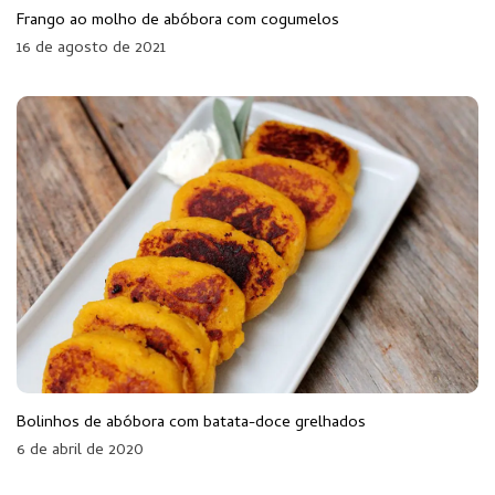
Frango ao molho de abóbora com cogumelos
16 de agosto de 2021
Bolinhos de abóbora com batata-doce grelhados
6 de abril de 2020