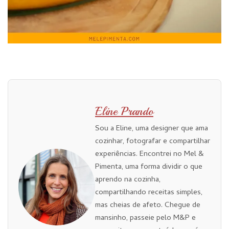
Eline Prando
Sou a Eline, uma designer que ama
cozinhar, fotografar e compartilhar
experiências. Encontrei no Mel &
Pimenta, uma forma dividir o que
aprendo na cozinha,
compartilhando receitas simples,
mas cheias de afeto. Chegue de
mansinho, passeie pelo M&P e