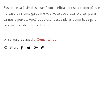
Essa receita é simples, mas é uma delícia para servir com pães e
no caso da manteiga com ervas voce pode usar pra temperar
carnes e peixes. Você pode usar essas ideias como base para
criar os mais diversos sabores….
14 de maio de 2016
I
3 Comentários
Share