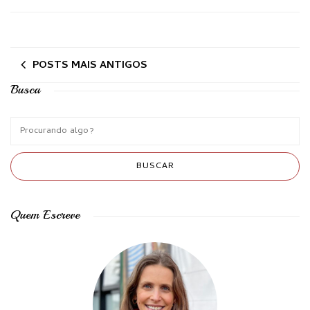
POSTS MAIS ANTIGOS
Busca
Quem Escreve