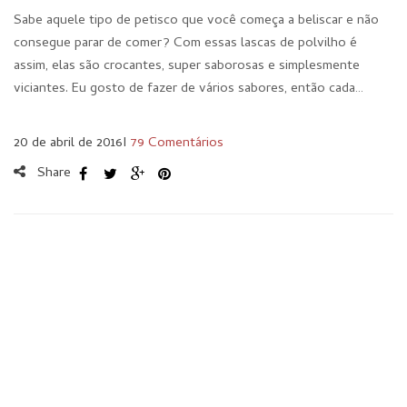
Sabe aquele tipo de petisco que você começa a beliscar e não
consegue parar de comer? Com essas lascas de polvilho é
assim, elas são crocantes, super saborosas e simplesmente
viciantes. Eu gosto de fazer de vários sabores, então cada…
20 de abril de 2016
I
79 Comentários
Share