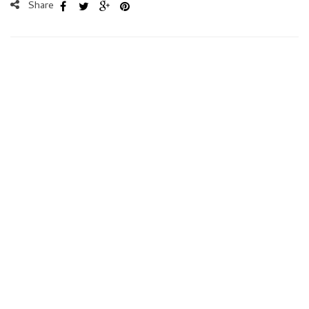
Share