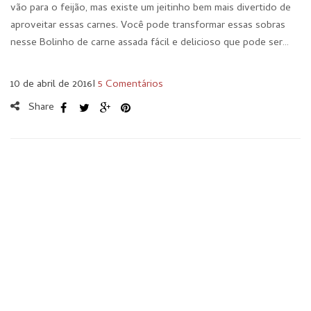
vão para o feijão, mas existe um jeitinho bem mais divertido de
aproveitar essas carnes. Você pode transformar essas sobras
nesse Bolinho de carne assada fácil e delicioso que pode ser…
10 de abril de 2016
I
5 Comentários
Share