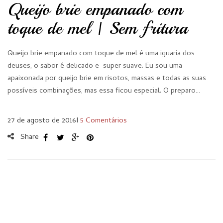
Queijo brie empanado com
toque de mel | Sem fritura
Queijo brie empanado com toque de mel é uma iguaria dos
deuses, o sabor é delicado e super suave. Eu sou uma
apaixonada por queijo brie em risotos, massas e todas as suas
possíveis combinações, mas essa ficou especial. O preparo…
27 de agosto de 2016
I
5 Comentários
Share