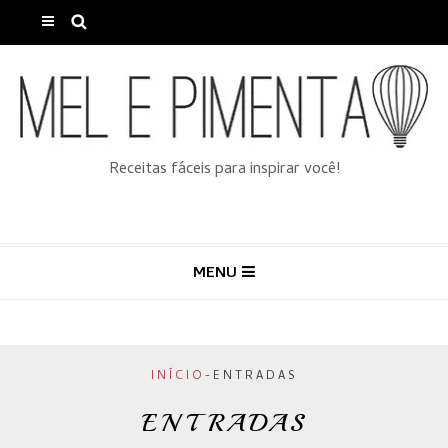
Receitas fáceis para inspirar você!
MENU
INÍCIO
-
ENTRADAS
ENTRADAS