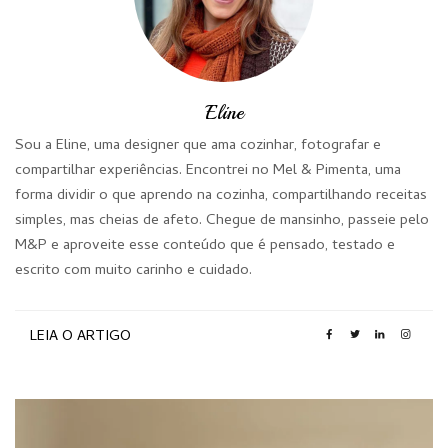
Eline
Sou a Eline, uma designer que ama cozinhar, fotografar e
compartilhar experiências. Encontrei no Mel & Pimenta, uma
forma dividir o que aprendo na cozinha, compartilhando receitas
simples, mas cheias de afeto. Chegue de mansinho, passeie pelo
M&P e aproveite esse conteúdo que é pensado, testado e
escrito com muito carinho e cuidado.
LEIA O ARTIGO