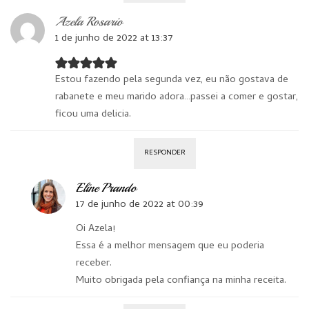
Azela Rosario
1 de junho de 2022 at 13:37
Estou fazendo pela segunda vez, eu não gostava de
rabanete e meu marido adora…passei a comer e gostar,
ficou uma delicia.
RESPONDER
Eline Prando
17 de junho de 2022 at 00:39
Oi Azela!
Essa é a melhor mensagem que eu poderia
receber.
Muito obrigada pela confiança na minha receita.