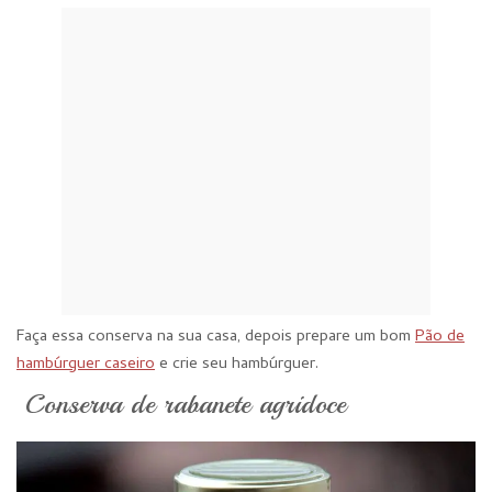
Faça essa conserva na sua casa, depois prepare um bom
Pão de
hambúrguer caseiro
e crie seu hambúrguer.
Conserva de rabanete agridoce