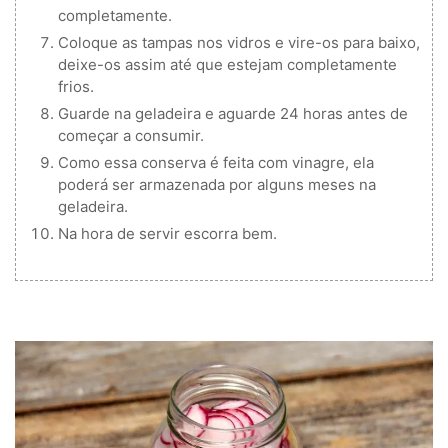
completamente.
Coloque as tampas nos vidros e vire-os para baixo,
deixe-os assim até que estejam completamente
frios.
Guarde na geladeira e aguarde 24 horas antes de
começar a consumir.
Como essa conserva é feita com vinagre, ela
poderá ser armazenada por alguns meses na
geladeira.
Na hora de servir escorra bem.