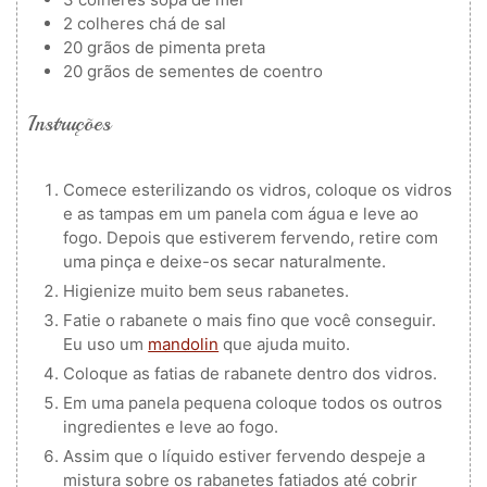
2
colheres
chá de sal
20
grãos de pimenta preta
20
grãos de sementes de coentro
Instruções
Comece esterilizando os vidros, coloque os vidros
e as tampas em um panela com água e leve ao
fogo. Depois que estiverem fervendo, retire com
uma pinça e deixe-os secar naturalmente.
Higienize muito bem seus rabanetes.
Fatie o rabanete o mais fino que você conseguir.
Eu uso um
mandolin
que ajuda muito.
Coloque as fatias de rabanete dentro dos vidros.
Em uma panela pequena coloque todos os outros
ingredientes e leve ao fogo.
Assim que o líquido estiver fervendo despeje a
mistura sobre os rabanetes fatiados até cobrir