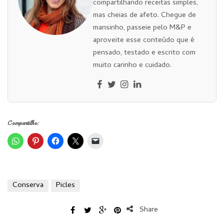
compartilhando receitas simples,
mas cheias de afeto. Chegue de
mansinho, passeie pelo M&P e
aproveite esse conteúdo que é
pensado, testado e escrito com
muito carinho e cuidado.
Compartilhe:
Conserva
Picles
Share