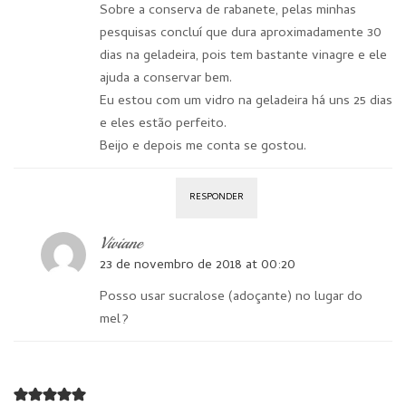
Sobre a conserva de rabanete, pelas minhas
pesquisas concluí que dura aproximadamente 30
dias na geladeira, pois tem bastante vinagre e ele
ajuda a conservar bem.
Eu estou com um vidro na geladeira há uns 25 dias
e eles estão perfeito.
Beijo e depois me conta se gostou.
RESPONDER
Viviane
23 de novembro de 2018 at 00:20
Posso usar sucralose (adoçante) no lugar do
mel?