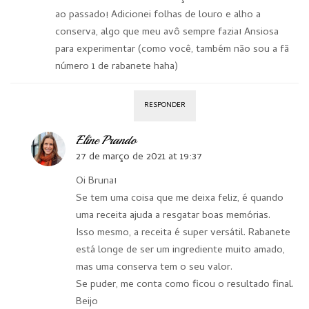
ao passado! Adicionei folhas de louro e alho a
conserva, algo que meu avô sempre fazia! Ansiosa
para experimentar (como você, também não sou a fã
número 1 de rabanete haha)
RESPONDER
Eline Prando
27 de março de 2021 at 19:37
Oi Bruna!
Se tem uma coisa que me deixa feliz, é quando
uma receita ajuda a resgatar boas memórias.
Isso mesmo, a receita é super versátil. Rabanete
está longe de ser um ingrediente muito amado,
mas uma conserva tem o seu valor.
Se puder, me conta como ficou o resultado final.
Beijo