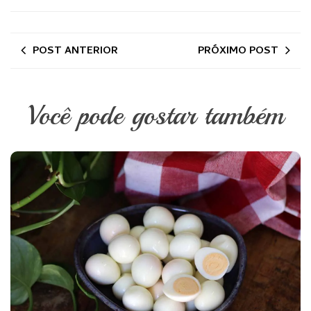
POST ANTERIOR
PRÓXIMO POST
Você pode gostar também