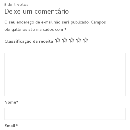
5 de 4 votos
Deixe um comentário
O seu endereço de e-mail não será publicado.
Campos
obrigatórios são marcados com
*
Classificação da receita
Nome
*
Email
*