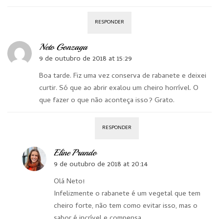
RESPONDER
Neto Gonzaga
9 de outubro de 2018 at 15:29
Boa tarde. Fiz uma vez conserva de rabanete e deixei
curtir. Só que ao abrir exalou um cheiro horrível. O
que fazer o que não aconteça isso? Grato.
RESPONDER
Eline Prando
9 de outubro de 2018 at 20:14
Olá Neto!
Infelizmente o rabanete é um vegetal que tem
cheiro forte, não tem como evitar isso, mas o
sabor é incrível e compensa.