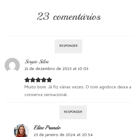
23 comentários
RESPONDER
Sergio Silva
21 de dezembro de 2023 at 10:03
Muito bom. Já fiz várias vezes. O tom agridoce deixa a
conserva sensacional.
RESPONDER
Eline Prando
23 de janeiro de 2024 at 20:54