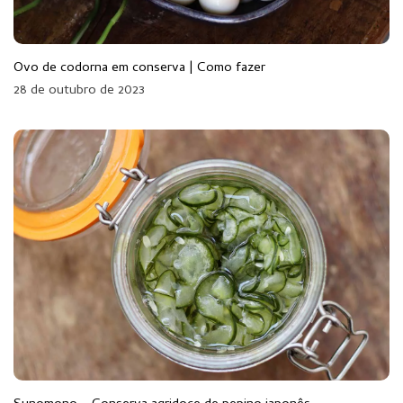
Ovo de codorna em conserva | Como fazer
28 de outubro de 2023