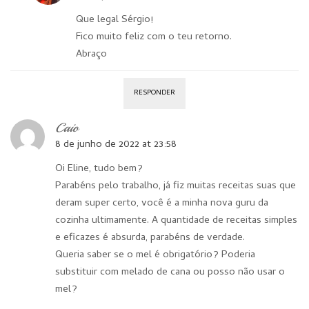
Que legal Sérgio!
Fico muito feliz com o teu retorno.
Abraço
RESPONDER
Caio
8 de junho de 2022 at 23:58
Oi Eline, tudo bem?
Parabéns pelo trabalho, já fiz muitas receitas suas que
deram super certo, você é a minha nova guru da
cozinha ultimamente. A quantidade de receitas simples
e eficazes é absurda, parabéns de verdade.
Queria saber se o mel é obrigatório? Poderia
substituir com melado de cana ou posso não usar o
mel?