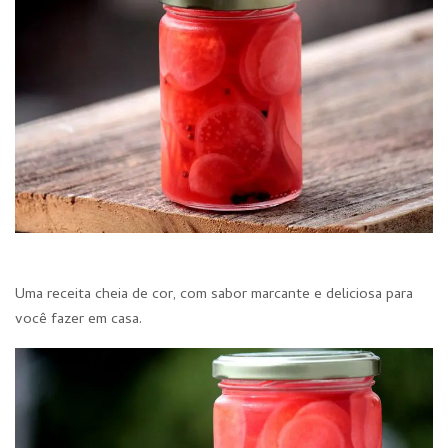
Uma receita cheia de cor, com sabor marcante e deliciosa para
você fazer em casa.