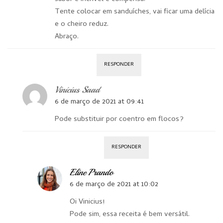
Tente colocar em sanduíches, vai ficar uma delícia
e o cheiro reduz.
Abraço.
RESPONDER
Vinicius Saad
6 de março de 2021 at 09:41
Pode substituir por coentro em flocos?
RESPONDER
Eline Prando
6 de março de 2021 at 10:02
Oi Vinicius!
Pode sim, essa receita é bem versátil.