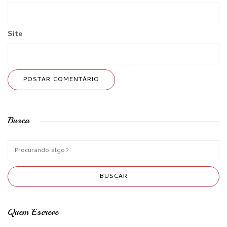
Site
Busca
Quem Escreve