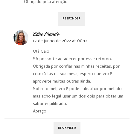
Obrigado pela atenção
RESPONDER
Eline Prando
17 de junho de 2022 at 00:13
Olá Caio!
Só posso te agradecer por esse retorno.
Obrigada por confiar nas minhas receitas, por
colocá-las na sua mesa, espero que você
aproveite muitas outras ainda.
Sobre o mel, você pode substituir por melado,
mas acho legal usar um dos dois para obter um
sabor equilibrado.
Abraço
RESPONDER