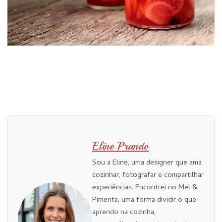
Eline Prando
Sou a Eline, uma designer que ama
cozinhar, fotografar e compartilhar
experiências. Encontrei no Mel &
Pimenta, uma forma dividir o que
aprendo na cozinha,