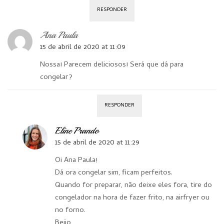
RESPONDER
Ana Paula
15 de abril de 2020 at 11:09
Nossa! Parecem deliciosos! Será que dá para
congelar?
RESPONDER
Eline Prando
15 de abril de 2020 at 11:29
Oi Ana Paula!
Dá ora congelar sim, ficam perfeitos.
Quando for preparar, não deixe eles fora, tire do
congelador na hora de fazer frito, na airfryer ou
no forno.
Beijo