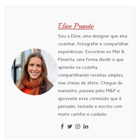
Eline Prando
Sou a Eline, uma designer que ama
cozinhar, fotografar e compartilhar
experiências. Encontrei no Mel &
Pimenta, uma forma dividir o que
aprendo na cozinha,
compartilhando receitas simples,
mas cheias de afeto. Chegue de
mansinho, passeie pelo M&P e
aproveite esse conteúdo que é
pensado, testado e escrito com
muito carinho e cuidado.