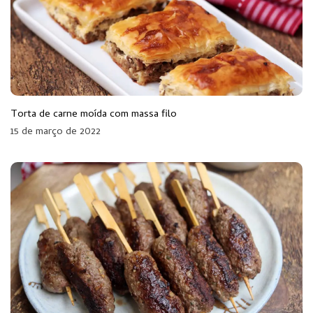
Torta de carne moída com massa filo
15 de março de 2022