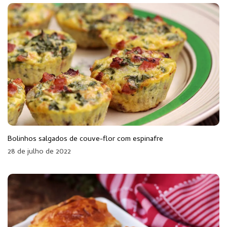
Bolinhos salgados de couve-flor com espinafre
28 de julho de 2022