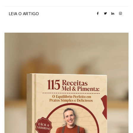
LEIA O ARTIGO