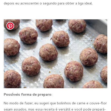
depois eu acrescentei o segundo para obter a liga ideal.
Possíveis forma de preparo:
No modo de fazer, eu sugeri que bolinhos de carne e couve-flor
sejam assados, mas essa receita é versátil e você pode prepará-