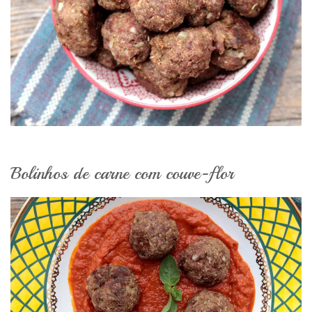
Bolinhos de carne com couve-flor