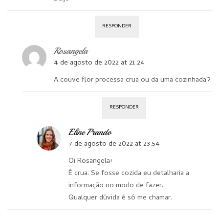
RESPONDER
Rosangela
4 de agosto de 2022 at 21:24
A couve flor processa crua ou da uma cozinhada?
RESPONDER
Eline Prando
7 de agosto de 2022 at 23:54
Oi Rosangela!
É crua. Se fosse cozida eu detalharia a
informação no modo de fazer.
Qualquer dúvida é só me chamar.