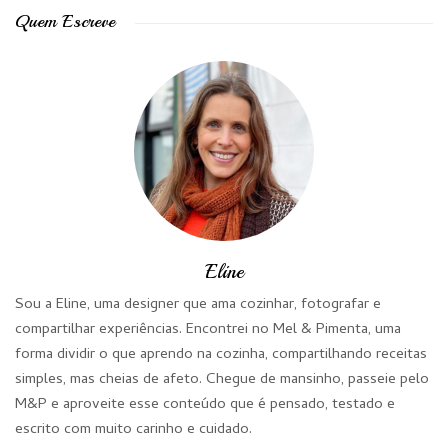
Quem Escreve
Eline
Sou a Eline, uma designer que ama cozinhar, fotografar e
compartilhar experiências. Encontrei no Mel & Pimenta, uma
forma dividir o que aprendo na cozinha, compartilhando receitas
simples, mas cheias de afeto. Chegue de mansinho, passeie pelo
M&P e aproveite esse conteúdo que é pensado, testado e
escrito com muito carinho e cuidado.