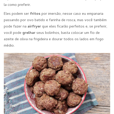
la como preferir.
Eles podem ser
fritos
por imersão, nesse caso eu empanaria
passando por ovo batido e farinha de rosca, mas você também
pode fazer na
airfryer
que eles ficarão perfeitos e, se preferir,
você pode
grelhar
seus bolinhos, basta colocar um fio de
azeite de oliva na frigideira e dourar todos os lados em fogo
médio.