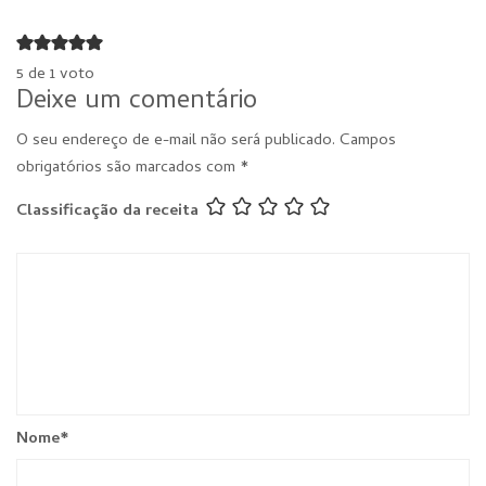
5 de 1 voto
Deixe um comentário
O seu endereço de e-mail não será publicado.
Campos
obrigatórios são marcados com
*
Classificação da receita
Nome
*