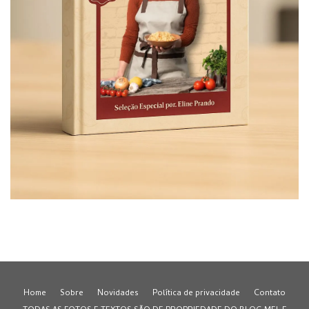
Home
Sobre
Novidades
Política de privacidade
Contato