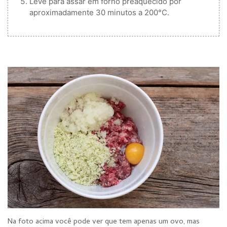
Leve para assar em forno preaquecido por
aproximadamente 30 minutos a 200°C.
Na foto acima você pode ver que tem apenas um ovo, mas