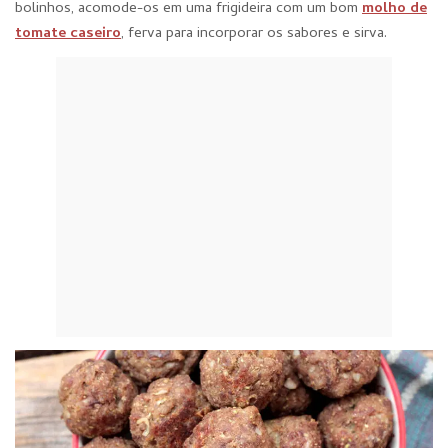
bolinhos, acomode-os em uma frigideira com um bom
molho de
tomate caseiro
, ferva para incorporar os sabores e sirva.