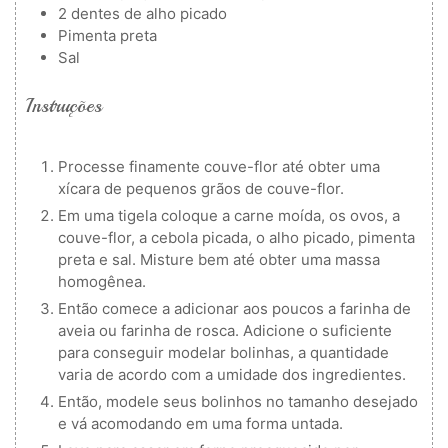
2
dentes de alho picado
Pimenta preta
Sal
Instruções
Processe finamente couve-flor até obter uma
xícara de pequenos grãos de couve-flor.
Em uma tigela coloque a carne moída, os ovos, a
couve-flor, a cebola picada, o alho picado, pimenta
preta e sal. Misture bem até obter uma massa
homogênea.
Então comece a adicionar aos poucos a farinha de
aveia ou farinha de rosca. Adicione o suficiente
para conseguir modelar bolinhas, a quantidade
varia de acordo com a umidade dos ingredientes.
Então, modele seus bolinhos no tamanho desejado
e vá acomodando em uma forma untada.