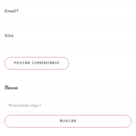
Email
*
Site
Busca