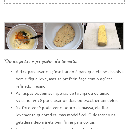
Dicas para o preparo da receita
A dica para usar o açúcar batido é para que ele se dissolva
bem e fique leve, mas se preferir, faça com o açúcar
refinado mesmo.
As raspas podem ser apenas de laranja ou de limão
siciliano. Você pode usar os dois ou escolher um deles.
Na foto você pode ver o ponto da massa, ela fica
levemente quebradiça, mas modelável. O descanso na
geladeira deixará ela bem firme para cortar.