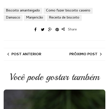
Biscoito amanteigado
Como fazer biscoito caseiro
Damasco
Manjericão
Receita de biscoito
Share
POST ANTERIOR
PRÓXIMO POST
Você pode gostar também