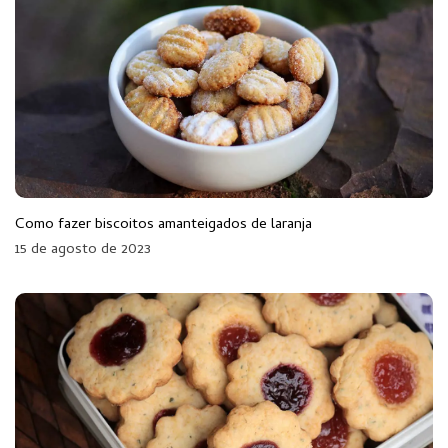
Como fazer biscoitos amanteigados de laranja
15 de agosto de 2023