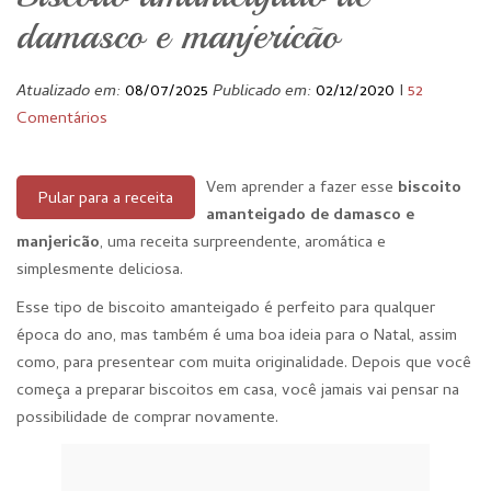
damasco e manjericão
Atualizado em:
08/07/2025
Publicado em:
02/12/2020
I
52
Comentários
Vem aprender a fazer esse
biscoito
Pular para a receita
amanteigado de damasco e
manjericão
, uma receita surpreendente, aromática e
simplesmente deliciosa.
Esse tipo de biscoito amanteigado é perfeito para qualquer
época do ano, mas também é uma boa ideia para o Natal, assim
como, para presentear com muita originalidade. Depois que você
começa a preparar biscoitos em casa, você jamais vai pensar na
possibilidade de comprar novamente.