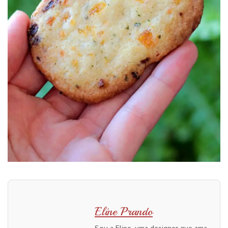
Eline Prando