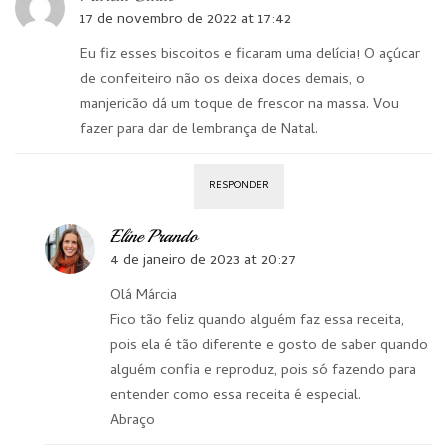
17 de novembro de 2022 at 17:42
Eu fiz esses biscoitos e ficaram uma delícia! O açúcar
de confeiteiro não os deixa doces demais, o
manjericão dá um toque de frescor na massa. Vou
fazer para dar de lembrança de Natal.
RESPONDER
Eline Prando
4 de janeiro de 2023 at 20:27
Olá Márcia
Fico tão feliz quando alguém faz essa receita,
pois ela é tão diferente e gosto de saber quando
alguém confia e reproduz, pois só fazendo para
entender como essa receita é especial.
Abraço