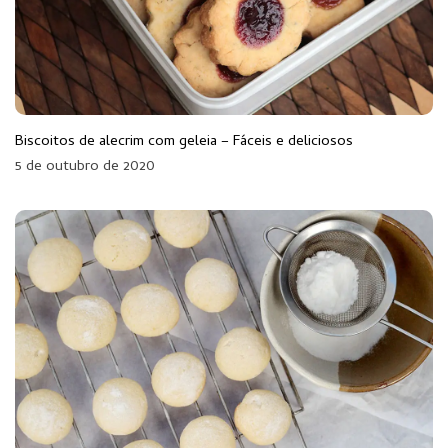
Biscoitos de alecrim com geleia – Fáceis e deliciosos
5 de outubro de 2020