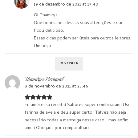
19 de dezembro de 2021 at 17:40
Oi Thamirys
Que bom saber dessas suas alterações e que
ficou delicioso.
Essas dicas podem ser úteis para outros leitores.
Um beijo
RESPONDER
Thamirys Portugal
8 de novembro de 2021 at 23:46
Eu amei essa receita! Sabores super combinaram! Usei
farinha de aveia e deu super certo! Talvez não seja
necessário todas a manteiga nesse caso… mas enfim,
amei! Obrigada por compartilhar!