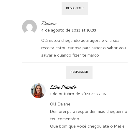
RESPONDER
Daiane
4 de agosto de 2023 at 10:33
Olá estou chegando aqui agora e vi a sua
receita estou curiosa para saber o sabor vou
salvar e quando fizer te marco
RESPONDER
Eline Prando
1 de outubro de 2023 at 22:36
Olá Daiane!
Demorei para responder, mas cheguei no
teu comentário.
Que bom que você chegou até o Mel e