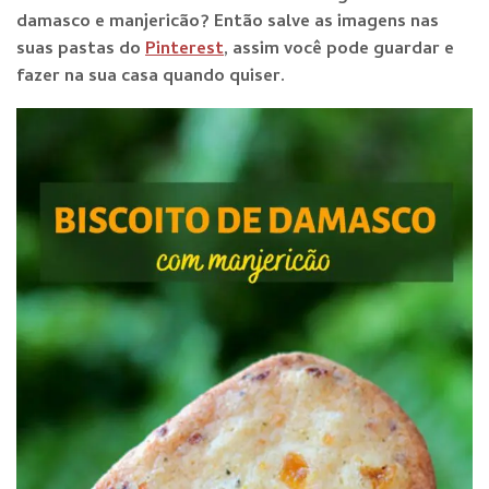
damasco e manjericão? Então salve as imagens nas
suas pastas do
Pinterest
, assim você pode guardar e
fazer na sua casa quando quiser.