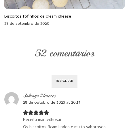
Biscoitos fofinhos de cream cheese
28 de setembro de 2020
52 comentários
RESPONDER
Solange Menezes
28 de outubro de 2023 at 20:17
Receita maravilhosa!
Os biscoitos ficam lindos e muito saborosos.