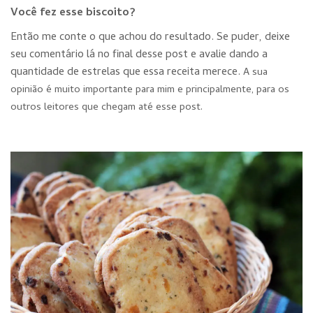
Você fez esse biscoito?
Então me conte o que achou do resultado. Se puder, deixe
seu comentário lá no final desse post e avalie dando a
quantidade de estrelas que essa receita merece.
A sua
opinião é muito importante para mim e principalmente, para os
outros leitores que chegam até esse post.