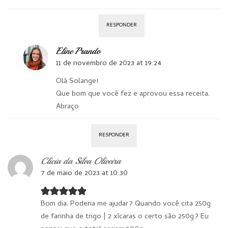
RESPONDER
Eline Prando
11 de novembro de 2023 at 19:24
Olá Solange!
Que bom que você fez e aprovou essa receita.
Abraço
RESPONDER
Clicia da Silva Oliveira
7 de maio de 2023 at 10:30
Bom dia. Poderia me ajudar? Quando você cita 250g
de farinha de trigo | 2 xícaras o certo são 250g? Eu