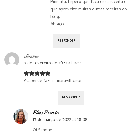
Pimenta. Espero que faça essa receita e
que aproveite muitas outras receitas do
blog.
Abraço
RESPONDER
Simone
9 de fevereiro de 2022 at 16:55
Acabei de fazer… maravilhoso!
RESPONDER
Eline Prando
17 de março de 2022 at 18:08
Oi Simone!