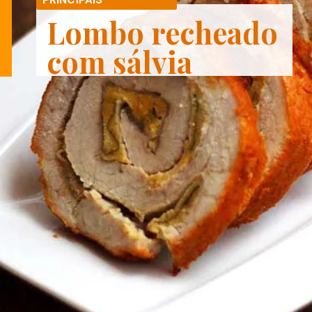
Lombo recheado
com sálvia