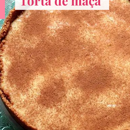
Torta de maçã