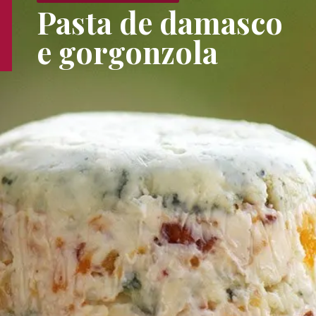
Pasta de damasco
e gorgonzola