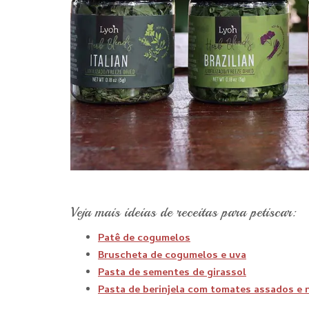
Veja mais ideias de receitas para petiscar:
Patê de cogumelos
Bruscheta de cogumelos e uva
Pasta de sementes de girassol
Pasta de berinjela com tomates assados e 