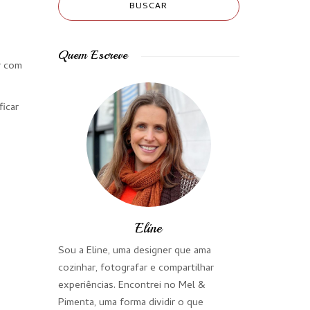
Quem Escreve
r com
ficar
Eline
Sou a Eline, uma designer que ama
cozinhar, fotografar e compartilhar
experiências. Encontrei no Mel &
Pimenta, uma forma dividir o que