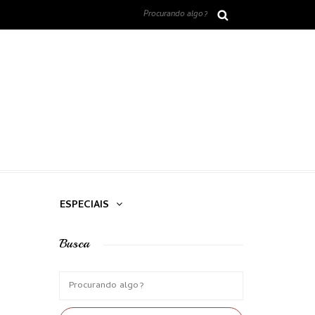
ESPECIAIS
Busca