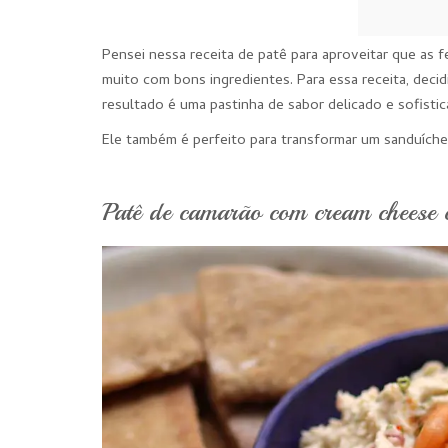
Pensei nessa receita de patê para aproveitar que as
muito com bons ingredientes. Para essa receita, deci
resultado é uma pastinha de sabor delicado e sofistic
Ele também é perfeito para transformar um sanduíche
Patê de camarão com cream cheese 