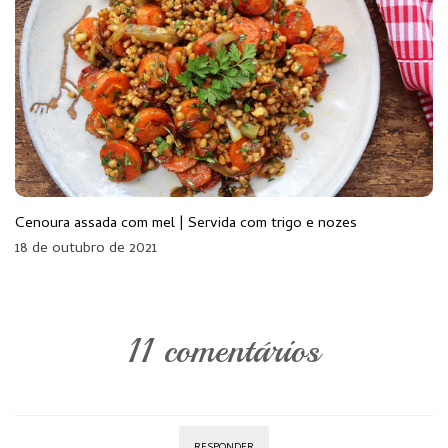
Cenoura assada com mel | Servida com trigo e nozes
18 de outubro de 2021
11 comentários
RESPONDER