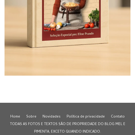
Home
Sobre
Novidades
Política de privacidade
Contato
TODAS AS FOTOS E TEXTOS SÃO DE PROPRIEDADE DO BLOG MEL E
PIMENTA, EXCETO QUANDO INDICADO.