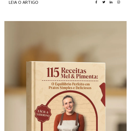
LEIA O ARTIGO