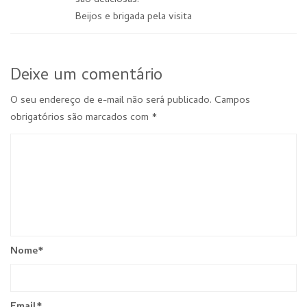
Beijos e brigada pela visita
Deixe um comentário
O seu endereço de e-mail não será publicado.
Campos
obrigatórios são marcados com
*
Nome
*
Email
*