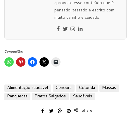
aproveite esse conteúdo que é
pensado, testado e escrito com
muito carinho e cuidado.
Compartilhe:
Alimentação saudável
Cenoura
Colorida
Massas
Panquecas
Pratos Salgados
Saudáveis
Share