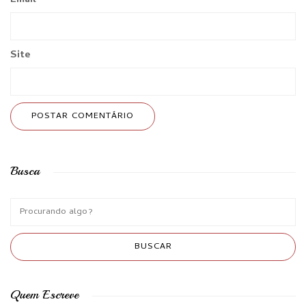
Site
Busca
Quem Escreve