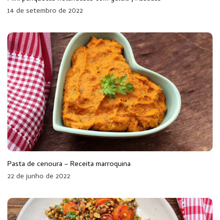
14 de setembro de 2022
Pasta de cenoura – Receita marroquina
22 de junho de 2022