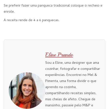
Se preferir fazer uma panqueca tradicional coloque o recheio e
enrole.
A receita rende de 4 a 6 panquecas.
Eline Prando
Sou a Eline, uma designer que ama
cozinhar, fotografar e compartilhar
experiências. Encontrei no Mel &
Pimenta, uma forma dividir o que
aprendo na cozinha,
compartilhando receitas simples,
mas cheias de afeto. Chegue de
mansinho, passeie pelo M&P e