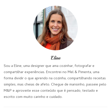
Eline
Sou a Eline, uma designer que ama cozinhar, fotografar e
compartilhar experiências. Encontrei no Mel & Pimenta, uma
forma dividir o que aprendo na cozinha, compartilhando receitas
simples, mas cheias de afeto. Chegue de mansinho, passeie pelo
M&P e aproveite esse conteúdo que é pensado, testado e
escrito com muito carinho e cuidado.