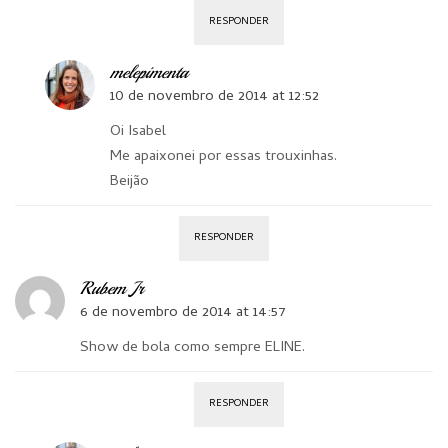
RESPONDER
melepimenta
10 de novembro de 2014 at 12:52
Oi Isabel
Me apaixonei por essas trouxinhas.
Beijão
RESPONDER
Rubem Jr
6 de novembro de 2014 at 14:57
Show de bola como sempre ELINE.
RESPONDER