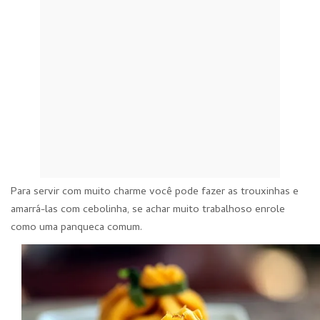
Para servir com muito charme você pode fazer as trouxinhas e
amarrá-las com cebolinha, se achar muito trabalhoso enrole
como uma panqueca comum.