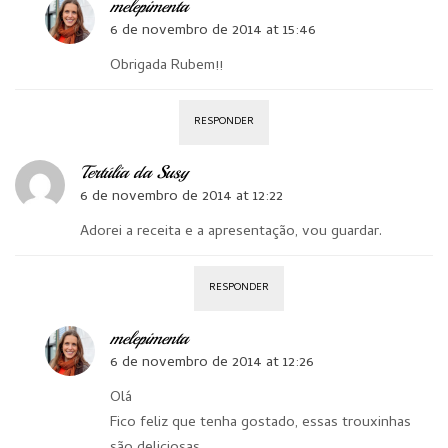
melepimenta
6 de novembro de 2014 at 15:46
Obrigada Rubem!!
RESPONDER
Tertúlia da Susy
6 de novembro de 2014 at 12:22
Adorei a receita e a apresentação, vou guardar.
RESPONDER
melepimenta
6 de novembro de 2014 at 12:26
Olá
Fico feliz que tenha gostado, essas trouxinhas
são deliciosas.